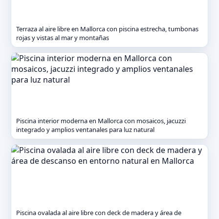
Terraza al aire libre en Mallorca con piscina estrecha, tumbonas
rojas y vistas al mar y montañas
Piscina interior moderna en Mallorca con mosaicos, jacuzzi
integrado y amplios ventanales para luz natural
Piscina ovalada al aire libre con deck de madera y área de