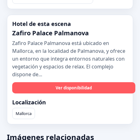
Hotel de esta escena
Zafiro Palace Palmanova
Zafiro Palace Palmanova está ubicado en
Mallorca, en la localidad de Palmanova, y ofrece
un entorno que integra entornos naturales con
vegetación y espacios de relax. El complejo
dispone de...
Ver disponibilidad
Localización
Mallorca
Imágenes relacionadas