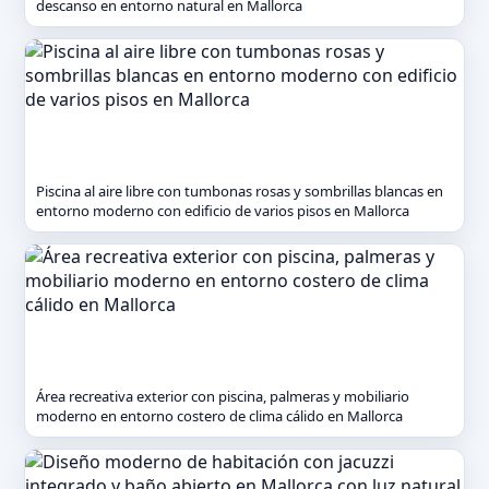
descanso en entorno natural en Mallorca
Piscina al aire libre con tumbonas rosas y sombrillas blancas en
entorno moderno con edificio de varios pisos en Mallorca
Área recreativa exterior con piscina, palmeras y mobiliario
moderno en entorno costero de clima cálido en Mallorca