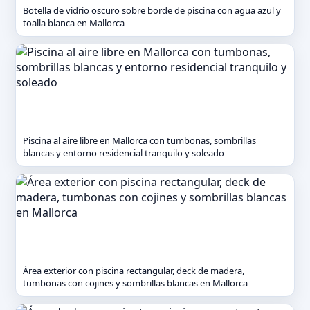
Botella de vidrio oscuro sobre borde de piscina con agua azul y
toalla blanca en Mallorca
Piscina al aire libre en Mallorca con tumbonas, sombrillas
blancas y entorno residencial tranquilo y soleado
Área exterior con piscina rectangular, deck de madera,
tumbonas con cojines y sombrillas blancas en Mallorca