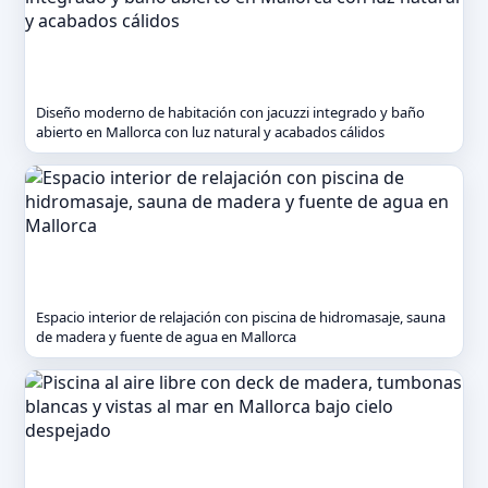
Diseño moderno de habitación con jacuzzi integrado y baño
abierto en Mallorca con luz natural y acabados cálidos
Espacio interior de relajación con piscina de hidromasaje, sauna
de madera y fuente de agua en Mallorca