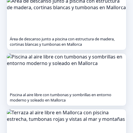
Área de descanso junto a piscina con estructura de madera,
cortinas blancas y tumbonas en Mallorca
Piscina al aire libre con tumbonas y sombrillas en entorno
moderno y soleado en Mallorca