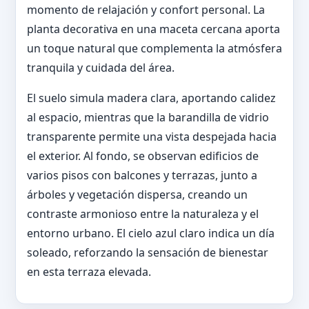
momento de relajación y confort personal. La
planta decorativa en una maceta cercana aporta
un toque natural que complementa la atmósfera
tranquila y cuidada del área.
El suelo simula madera clara, aportando calidez
al espacio, mientras que la barandilla de vidrio
transparente permite una vista despejada hacia
el exterior. Al fondo, se observan edificios de
varios pisos con balcones y terrazas, junto a
árboles y vegetación dispersa, creando un
contraste armonioso entre la naturaleza y el
entorno urbano. El cielo azul claro indica un día
soleado, reforzando la sensación de bienestar
en esta terraza elevada.