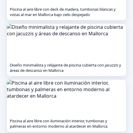
Piscina al aire libre con deck de madera, tumbonas blancas y
vistas al mar en Mallorca bajo cielo despejado
Diseño minimalista y relajante de piscina cubierta con jacuzzis y
áreas de descanso en Mallorca
Piscina al aire libre con iluminación interior, tumbonas y
palmeras en entorno moderno al atardecer en Mallorca