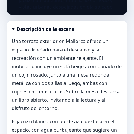
Descripción de la escena
Abrir imagen en tamaño completo
Una terraza exterior en Mallorca ofrece un
espacio diseñado para el descanso y la
recreación con un ambiente relajante. El
mobiliario incluye un sofá beige acompañado de
un cojín rosado, junto a una mesa redonda
metálica con dos sillas a juego, ambas con
cojines en tonos claros. Sobre la mesa descansa
un libro abierto, invitando a la lectura y al
disfrute del entorno.
El jacuzzi blanco con borde azul destaca en el
espacio, con agua burbujeante que sugiere un