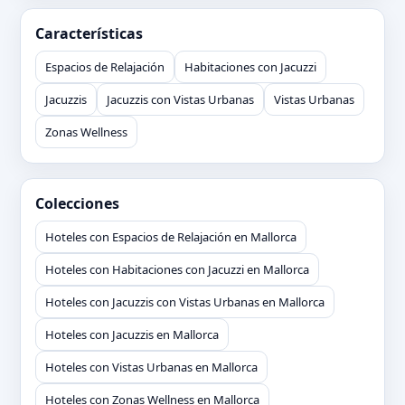
Características
Espacios de Relajación
Habitaciones con Jacuzzi
Jacuzzis
Jacuzzis con Vistas Urbanas
Vistas Urbanas
Zonas Wellness
Colecciones
Hoteles con Espacios de Relajación en Mallorca
Hoteles con Habitaciones con Jacuzzi en Mallorca
Hoteles con Jacuzzis con Vistas Urbanas en Mallorca
Hoteles con Jacuzzis en Mallorca
Hoteles con Vistas Urbanas en Mallorca
Hoteles con Zonas Wellness en Mallorca