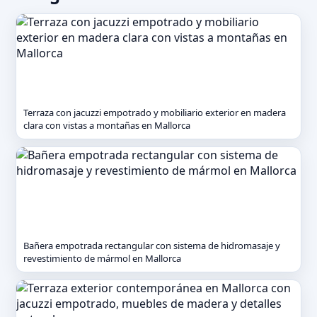
Terraza con jacuzzi empotrado y mobiliario exterior en madera
clara con vistas a montañas en Mallorca
Bañera empotrada rectangular con sistema de hidromasaje y
revestimiento de mármol en Mallorca