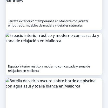
Terraza exterior contemporánea en Mallorca con jacuzzi
empotrado, muebles de madera y detalles naturales
Espacio interior rústico y moderno con cascada y zona de
relajación en Mallorca