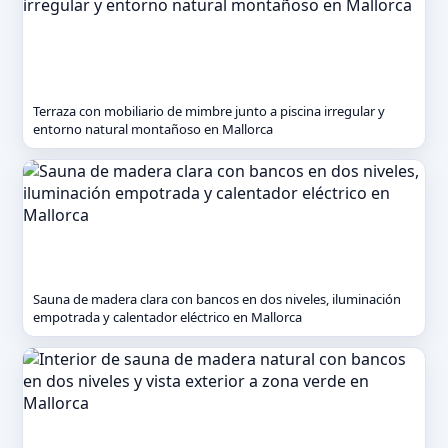
Terraza con mobiliario de mimbre junto a piscina irregular y
entorno natural montañoso en Mallorca
Sauna de madera clara con bancos en dos niveles, iluminación
empotrada y calentador eléctrico en Mallorca