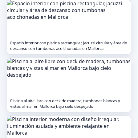
Espacio interior con piscina rectangular, jacuzzi circular y área de
descanso con tumbonas acolchonadas en Mallorca
Piscina al aire libre con deck de madera, tumbonas blancas y
vistas al mar en Mallorca bajo cielo despejado