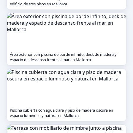
edificio de tres pisos en Mallorca
Área exterior con piscina de borde infinito, deck de madera y
espacio de descanso frente al mar en Mallorca
Piscina cubierta con agua clara y piso de madera oscura en
espacio luminoso y natural en Mallorca