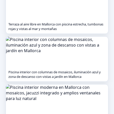
Terraza al aire libre en Mallorca con piscina estrecha, tumbonas
rojas y vistas al mar y montañas
Piscina interior con columnas de mosaicos, iluminación azul y
zona de descanso con vistas a jardín en Mallorca