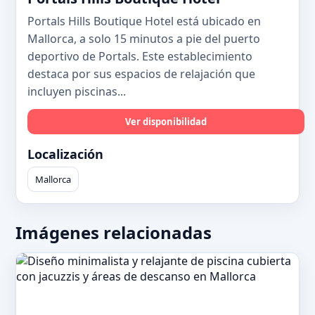
Portals Hills Boutique Hotel está ubicado en
Mallorca, a solo 15 minutos a pie del puerto
deportivo de Portals. Este establecimiento
destaca por sus espacios de relajación que
incluyen piscinas...
Ver disponibilidad
Localización
Mallorca
Imágenes relacionadas