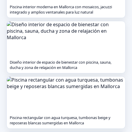
Piscina interior moderna en Mallorca con mosaicos, jacuzzi
integrado y amplios ventanales para luz natural
Diseño interior de espacio de bienestar con piscina, sauna,
ducha y zona de relajación en Mallorca
Piscina rectangular con agua turquesa, tumbonas beige y
reposeras blancas sumergidas en Mallorca