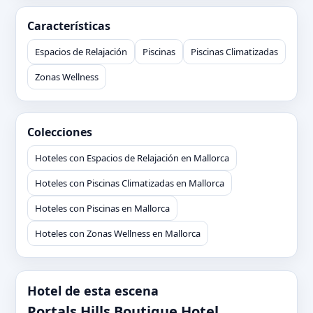
Características
Espacios de Relajación
Piscinas
Piscinas Climatizadas
Zonas Wellness
Colecciones
Hoteles con Espacios de Relajación en Mallorca
Hoteles con Piscinas Climatizadas en Mallorca
Hoteles con Piscinas en Mallorca
Hoteles con Zonas Wellness en Mallorca
Hotel de esta escena
Portals Hills Boutique Hotel