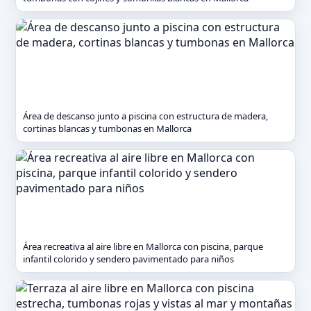
Área de descanso junto a piscina con estructura de madera,
cortinas blancas y tumbonas en Mallorca
Área recreativa al aire libre en Mallorca con piscina, parque
infantil colorido y sendero pavimentado para niños