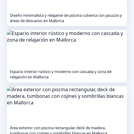
Diseño minimalista y relajante de piscina cubierta con jacuzzis y
áreas de descanso en Mallorca
Espacio interior rústico y moderno con cascada y zona de
relajación en Mallorca
Área exterior con piscina rectangular, deck de madera,
tumbonas con cojines y sombrillas blancas en Mallorca