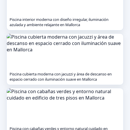
Piscina interior moderna con diseño irregular, iluminación
azulada y ambiente relajante en Mallorca
Piscina cubierta moderna con jacuzzi y área de descanso en
espacio cerrado con iluminación suave en Mallorca
Piscina con cabañas verdes y entorno natural cuidado en