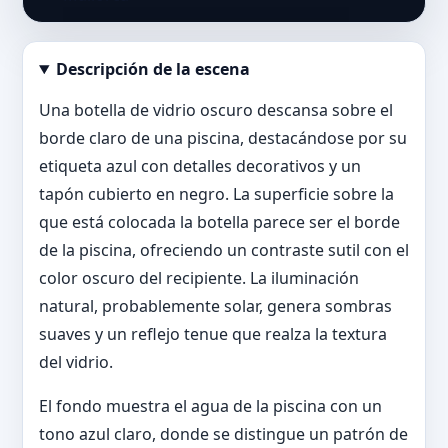
Descripción de la escena
Abrir imagen en tamaño completo
Una botella de vidrio oscuro descansa sobre el
borde claro de una piscina, destacándose por su
etiqueta azul con detalles decorativos y un
tapón cubierto en negro. La superficie sobre la
que está colocada la botella parece ser el borde
de la piscina, ofreciendo un contraste sutil con el
color oscuro del recipiente. La iluminación
natural, probablemente solar, genera sombras
suaves y un reflejo tenue que realza la textura
del vidrio.
El fondo muestra el agua de la piscina con un
tono azul claro, donde se distingue un patrón de