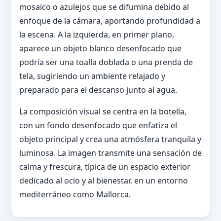
mosaico o azulejos que se difumina debido al
enfoque de la cámara, aportando profundidad a
la escena. A la izquierda, en primer plano,
aparece un objeto blanco desenfocado que
podría ser una toalla doblada o una prenda de
tela, sugiriendo un ambiente relajado y
preparado para el descanso junto al agua.
La composición visual se centra en la botella,
con un fondo desenfocado que enfatiza el
objeto principal y crea una atmósfera tranquila y
luminosa. La imagen transmite una sensación de
calma y frescura, típica de un espacio exterior
dedicado al ocio y al bienestar, en un entorno
mediterráneo como Mallorca.