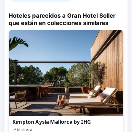
Hoteles parecidos a Gran Hotel Soller
que están en colecciones similares
Kimpton Aysla Mallorca by IHG
📍 Mallorca