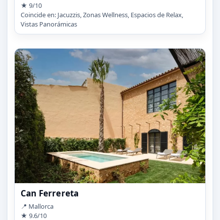
★ 9/10
Coincide en: Jacuzzis, Zonas Wellness, Espacios de Relax,
Vistas Panorámicas
Can Ferrereta
📍 Mallorca
★ 9.6/10