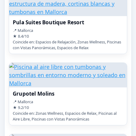
Pula Suites Boutique Resort
📍 Mallorca
★ 8.4/10
Coincide en: Espacios de Relajación, Zonas Wellness, Piscinas
con Vistas Panorámicas, Espacios de Relax
Grupotel Molins
📍 Mallorca
★ 9.2/10
Coincide en: Zonas Wellness, Espacios de Relax, Piscinas al
Aire Libre, Piscinas con Vistas Panorámicas