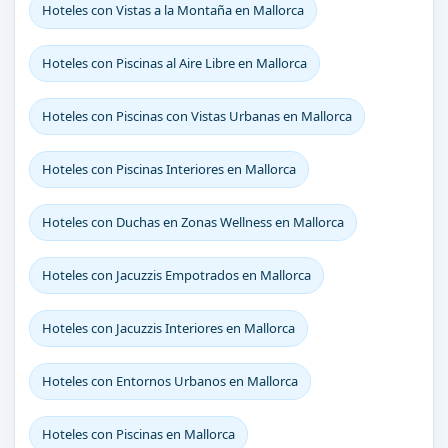
Hoteles con Vistas a la Montaña en Mallorca
Hoteles con Piscinas al Aire Libre en Mallorca
Hoteles con Piscinas con Vistas Urbanas en Mallorca
Hoteles con Piscinas Interiores en Mallorca
Hoteles con Duchas en Zonas Wellness en Mallorca
Hoteles con Jacuzzis Empotrados en Mallorca
Hoteles con Jacuzzis Interiores en Mallorca
Hoteles con Entornos Urbanos en Mallorca
Hoteles con Piscinas en Mallorca