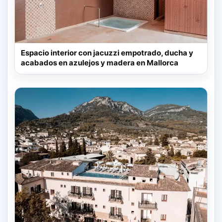
Espacio interior con jacuzzi empotrado, ducha y
acabados en azulejos y madera en Mallorca