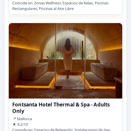
Coincide en: Zonas Wellness, Espacios de Relax, Piscinas
Rectangulares, Piscinas al Aire Libre
Fontsanta Hotel Thermal & Spa - Adults
Only
📍 Mallorca
★ 9.2/10
Coincide en: Espacios de Relajación, Instalaciones de Spa,