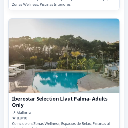
Zonas Wellness, Piscinas Interiores
Iberostar Selection Llaut Palma- Adults
Only
📍 Mallorca
★ 8.8/10
Coincide en: Zonas Wellness, Espacios de Relax, Piscinas al