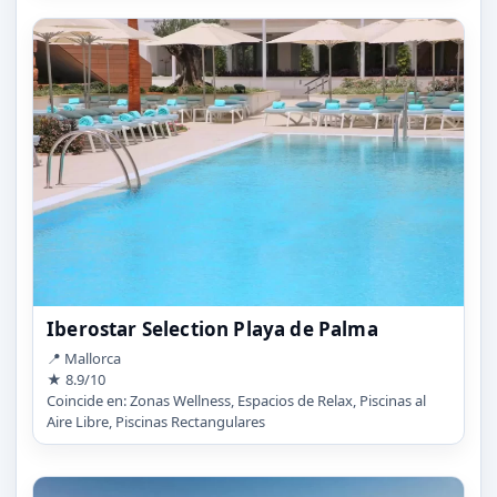
Iberostar Selection Playa de Palma
📍 Mallorca
★ 8.9/10
Coincide en: Zonas Wellness, Espacios de Relax, Piscinas al
Aire Libre, Piscinas Rectangulares