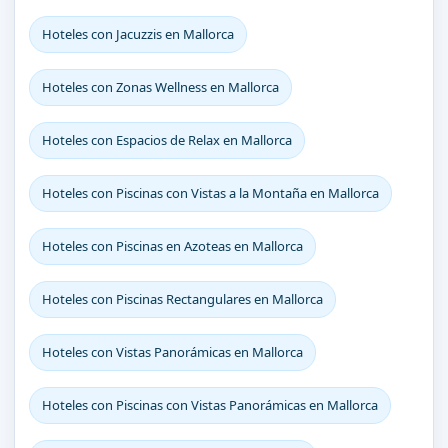
Hoteles con Jacuzzis en Mallorca
Hoteles con Zonas Wellness en Mallorca
Hoteles con Espacios de Relax en Mallorca
Hoteles con Piscinas con Vistas a la Montaña en Mallorca
Hoteles con Piscinas en Azoteas en Mallorca
Hoteles con Piscinas Rectangulares en Mallorca
Hoteles con Vistas Panorámicas en Mallorca
Hoteles con Piscinas con Vistas Panorámicas en Mallorca