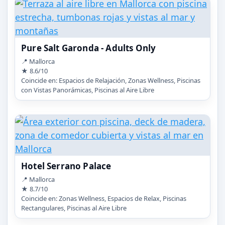
Pure Salt Garonda - Adults Only
📍 Mallorca
★ 8.6/10
Coincide en: Espacios de Relajación, Zonas Wellness, Piscinas
con Vistas Panorámicas, Piscinas al Aire Libre
Hotel Serrano Palace
📍 Mallorca
★ 8.7/10
Coincide en: Zonas Wellness, Espacios de Relax, Piscinas
Rectangulares, Piscinas al Aire Libre