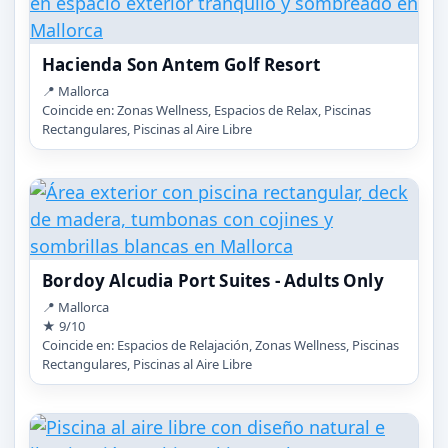
Hacienda Son Antem Golf Resort
📍 Mallorca
Coincide en: Zonas Wellness, Espacios de Relax, Piscinas
Rectangulares, Piscinas al Aire Libre
Bordoy Alcudia Port Suites - Adults Only
📍 Mallorca
★ 9/10
Coincide en: Espacios de Relajación, Zonas Wellness, Piscinas
Rectangulares, Piscinas al Aire Libre