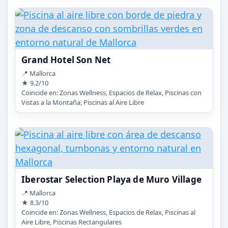
Grand Hotel Son Net
📍 Mallorca
★ 9.2/10
Coincide en: Zonas Wellness, Espacios de Relax, Piscinas con
Vistas a la Montaña, Piscinas al Aire Libre
Iberostar Selection Playa de Muro Village
📍 Mallorca
★ 8.3/10
Coincide en: Zonas Wellness, Espacios de Relax, Piscinas al
Aire Libre, Piscinas Rectangulares