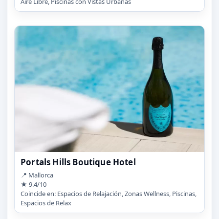
Aire Libre, Piscinas con Vistas Urbanas
Portals Hills Boutique Hotel
📍 Mallorca
★ 9.4/10
Coincide en: Espacios de Relajación, Zonas Wellness, Piscinas,
Espacios de Relax