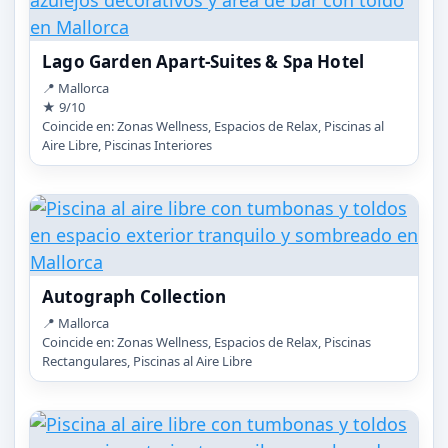
Lago Garden Apart-Suites & Spa Hotel
📍 Mallorca
★ 9/10
Coincide en: Zonas Wellness, Espacios de Relax, Piscinas al
Aire Libre, Piscinas Interiores
Autograph Collection
📍 Mallorca
Coincide en: Zonas Wellness, Espacios de Relax, Piscinas
Rectangulares, Piscinas al Aire Libre