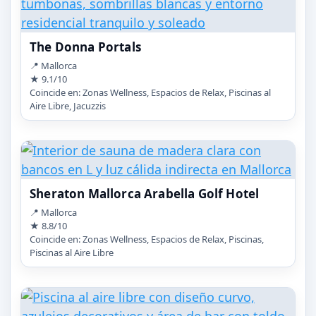
The Donna Portals
📍 Mallorca
★ 9.1/10
Coincide en: Zonas Wellness, Espacios de Relax, Piscinas al
Aire Libre, Jacuzzis
Sheraton Mallorca Arabella Golf Hotel
📍 Mallorca
★ 8.8/10
Coincide en: Zonas Wellness, Espacios de Relax, Piscinas,
Piscinas al Aire Libre