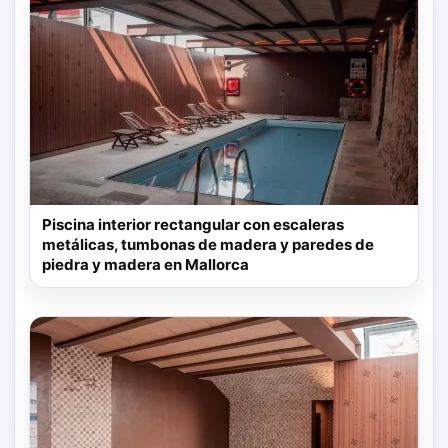
Piscina interior rectangular con escaleras
metálicas, tumbonas de madera y paredes de
piedra y madera en Mallorca