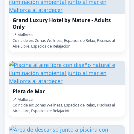
Grand Luxury Hotel by Nature - Adults
Only
📍 Mallorca
Coincide en: Zonas Wellness, Espacios de Relax, Piscinas al
Aire Libre, Espacios de Relajación
Pleta de Mar
📍 Mallorca
Coincide en: Zonas Wellness, Espacios de Relax, Piscinas al
Aire Libre, Espacios de Relajación