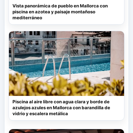
Vista panorámica de pueblo en Mallorca con
piscina en azotea y paisaje montañoso
mediterráneo
Piscina al aire libre con agua clara y borde de
azulejos azules en Mallorca con barandilla de
vidrio y escalera metálica