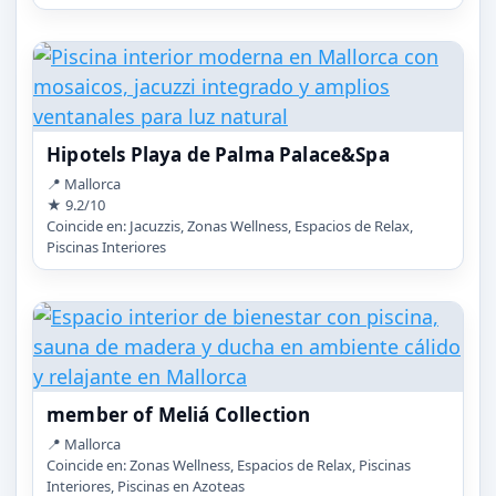
Hipotels Playa de Palma Palace&Spa
📍 Mallorca
★ 9.2/10
Coincide en: Jacuzzis, Zonas Wellness, Espacios de Relax,
Piscinas Interiores
member of Meliá Collection
📍 Mallorca
Coincide en: Zonas Wellness, Espacios de Relax, Piscinas
Interiores, Piscinas en Azoteas