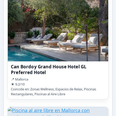
Can Bordoy Grand House Hotel GL
Preferred Hotel
📍 Mallorca
★ 9.2/10
Coincide en: Zonas Wellness, Espacios de Relax, Piscinas
Rectangulares, Piscinas al Aire Libre