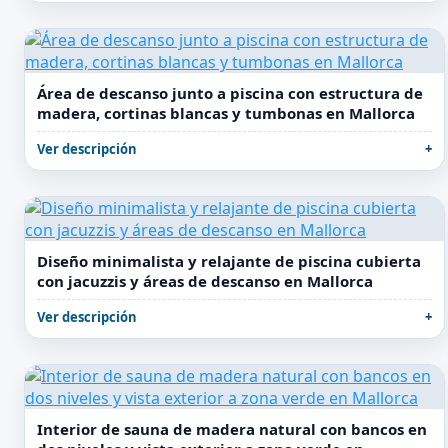
Área de descanso junto a piscina con estructura de
madera, cortinas blancas y tumbonas en Mallorca
Ver descripción
Diseño minimalista y relajante de piscina cubierta
con jacuzzis y áreas de descanso en Mallorca
Ver descripción
Interior de sauna de madera natural con bancos en