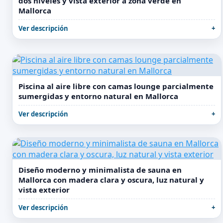
dos niveles y vista exterior a zona verde en
Mallorca
Ver descripción
Piscina al aire libre con camas lounge parcialmente
sumergidas y entorno natural en Mallorca
Ver descripción
Diseño moderno y minimalista de sauna en
Mallorca con madera clara y oscura, luz natural y
vista exterior
Ver descripción