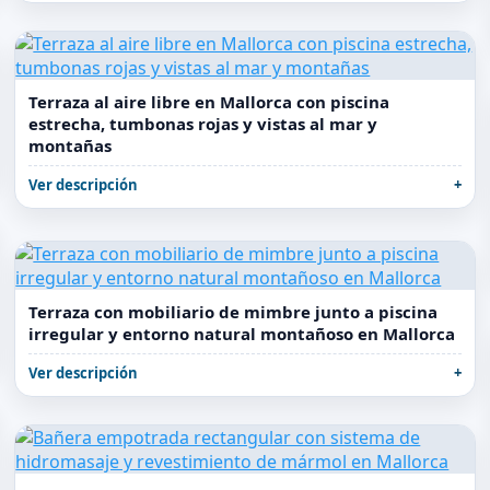
Terraza al aire libre en Mallorca con piscina
estrecha, tumbonas rojas y vistas al mar y
montañas
Ver descripción
Terraza con mobiliario de mimbre junto a piscina
irregular y entorno natural montañoso en Mallorca
Ver descripción