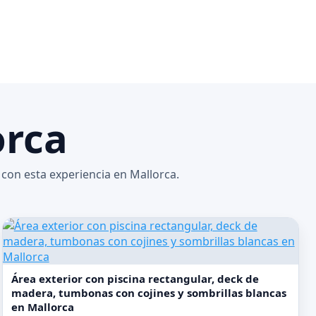
orca
con esta experiencia en Mallorca.
Área exterior con piscina rectangular, deck de
madera, tumbonas con cojines y sombrillas blancas
en Mallorca