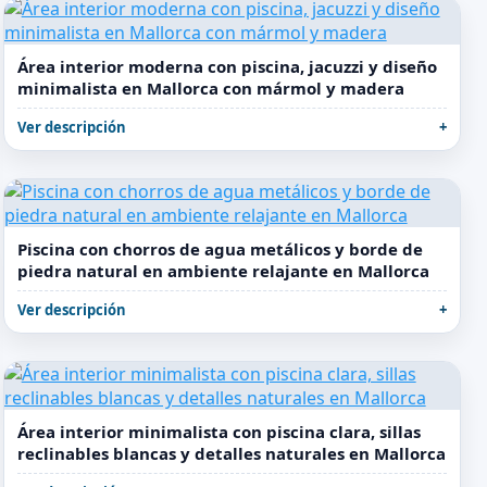
Área interior moderna con piscina, jacuzzi y diseño
minimalista en Mallorca con mármol y madera
Ver descripción
Piscina con chorros de agua metálicos y borde de
piedra natural en ambiente relajante en Mallorca
Ver descripción
Área interior minimalista con piscina clara, sillas
reclinables blancas y detalles naturales en Mallorca