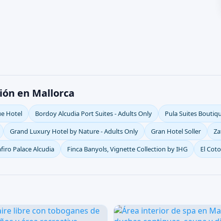
ión en Mallorca
ue Hotel
Bordoy Alcudia Port Suites - Adults Only
Pula Suites Boutiq
Grand Luxury Hotel by Nature - Adults Only
Gran Hotel Soller
Za
firo Palace Alcudia
Finca Banyols, Vignette Collection by IHG
El Cot