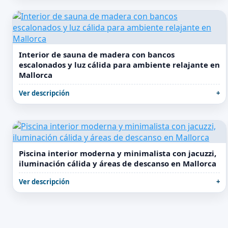
Interior de sauna de madera con bancos
escalonados y luz cálida para ambiente relajante en
Mallorca
Ver descripción
Piscina interior moderna y minimalista con jacuzzi,
iluminación cálida y áreas de descanso en Mallorca
Ver descripción