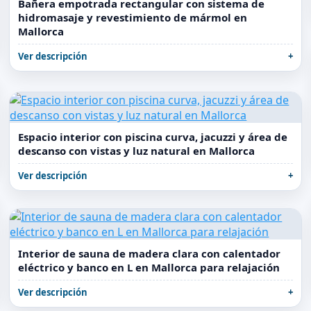
Bañera empotrada rectangular con sistema de
hidromasaje y revestimiento de mármol en
Mallorca
Ver descripción
Espacio interior con piscina curva, jacuzzi y área de
descanso con vistas y luz natural en Mallorca
Ver descripción
Interior de sauna de madera clara con calentador
eléctrico y banco en L en Mallorca para relajación
Ver descripción