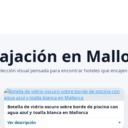
lajación en Mall
lección visual pensada para encontrar hoteles que encajen 
Botella de vidrio oscuro sobre borde de piscina con
agua azul y toalla blanca en Mallorca
Ver descripción