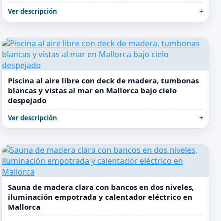
Ver descripción
Piscina al aire libre con deck de madera, tumbonas
blancas y vistas al mar en Mallorca bajo cielo
despejado
Ver descripción
Sauna de madera clara con bancos en dos niveles,
iluminación empotrada y calentador eléctrico en
Mallorca