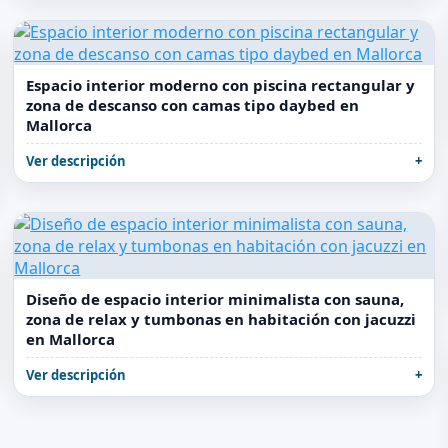
Espacio interior moderno con piscina rectangular y
zona de descanso con camas tipo daybed en
Mallorca
Ver descripción
Diseño de espacio interior minimalista con sauna,
zona de relax y tumbonas en habitación con jacuzzi
en Mallorca
Ver descripción