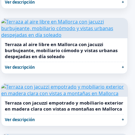
Ver descripción
Terraza al aire libre en Mallorca con jacuzzi
burbujeante, mobiliario cómodo y vistas urbanas
despejadas en día soleado
Ver descripción
Terraza con jacuzzi empotrado y mobiliario exterior
en madera clara con vistas a montañas en Mallorca
Ver descripción