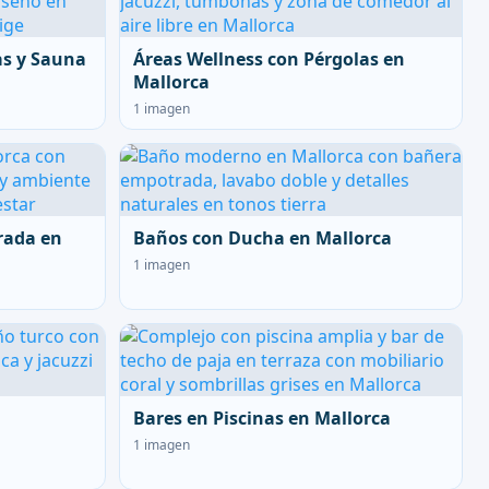
as y Sauna
Áreas Wellness con Pérgolas en
Mallorca
1 imagen
rada en
Baños con Ducha en Mallorca
1 imagen
Bares en Piscinas en Mallorca
1 imagen