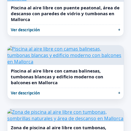
Piscina al aire libre con puente peatonal, área de
descanso con paredes de vidrio y tumbonas en
Mallorca
Ver descripción
Piscina al aire libre con camas balinesas,
tumbonas blancas y edificio moderno con
balcones en Mallorca
Ver descripción
Zona de piscina al aire libre con tumbonas,