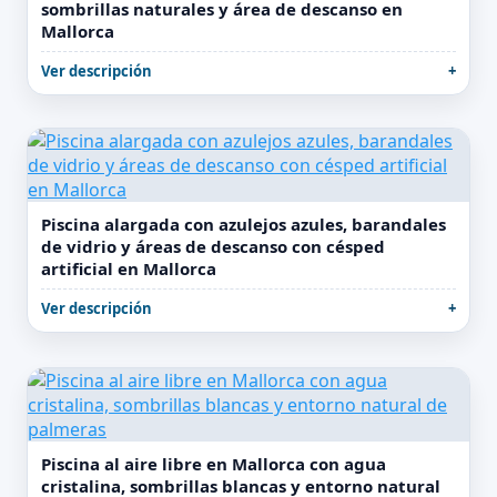
sombrillas naturales y área de descanso en
Mallorca
Ver descripción
Piscina alargada con azulejos azules, barandales
de vidrio y áreas de descanso con césped
artificial en Mallorca
Ver descripción
Piscina al aire libre en Mallorca con agua
cristalina, sombrillas blancas y entorno natural