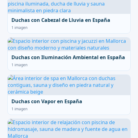
Duchas con Cabezal de Lluvia en España
1 imagen
Duchas con Iluminación Ambiental en España
1 imagen
Duchas con Vapor en España
1 imagen