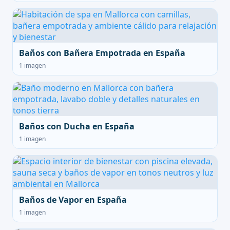
Baños con Bañera Empotrada en España
1 imagen
Baños con Ducha en España
1 imagen
Baños de Vapor en España
1 imagen