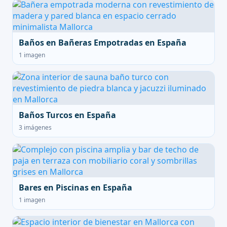
Baños en Bañeras Empotradas en España
1 imagen
Baños Turcos en España
3 imágenes
Bares en Piscinas en España
1 imagen