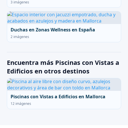
3 imágenes
Duchas en Zonas Wellness en España
2 imágenes
Encuentra más Piscinas con Vistas a
Edificios en otros destinos
Piscinas con Vistas a Edificios en Mallorca
12 imágenes