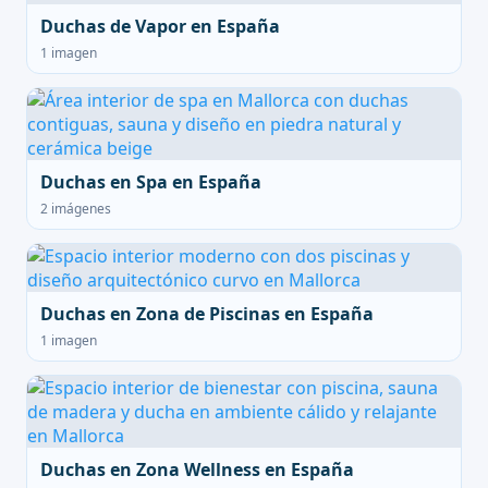
Duchas de Vapor en España
1 imagen
Duchas en Spa en España
2 imágenes
Duchas en Zona de Piscinas en España
1 imagen
Duchas en Zona Wellness en España