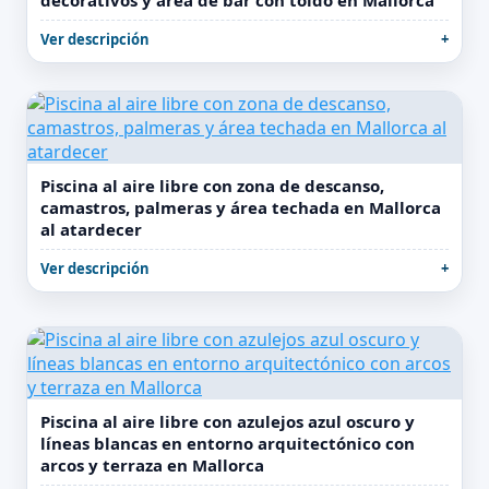
decorativos y área de bar con toldo en Mallorca
Ver descripción
Piscina al aire libre con zona de descanso,
camastros, palmeras y área techada en Mallorca
al atardecer
Ver descripción
Piscina al aire libre con azulejos azul oscuro y
líneas blancas en entorno arquitectónico con
arcos y terraza en Mallorca