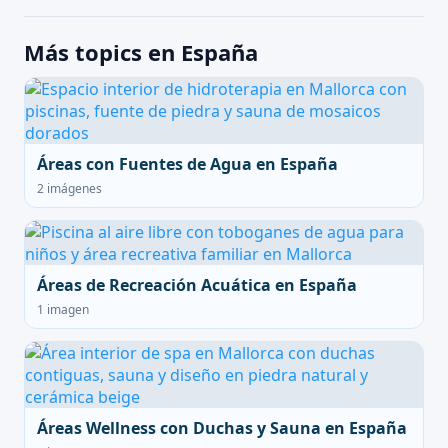
Más topics en España
Áreas con Fuentes de Agua en España
2 imágenes
Áreas de Recreación Acuática en España
1 imagen
Áreas Wellness con Duchas y Sauna en España