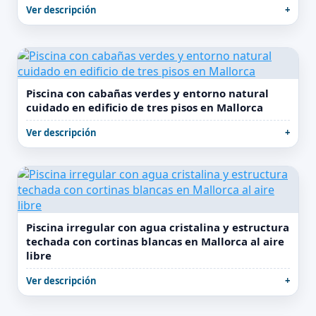
Ver descripción
Piscina con cabañas verdes y entorno natural
cuidado en edificio de tres pisos en Mallorca
Ver descripción
Piscina irregular con agua cristalina y estructura
techada con cortinas blancas en Mallorca al aire
libre
Ver descripción