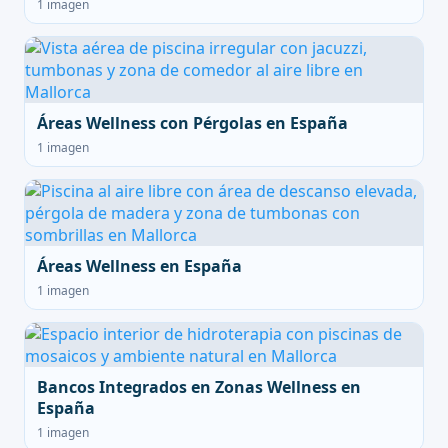
1 imagen
Áreas Wellness con Pérgolas en España
1 imagen
Áreas Wellness en España
1 imagen
Bancos Integrados en Zonas Wellness en
España
1 imagen