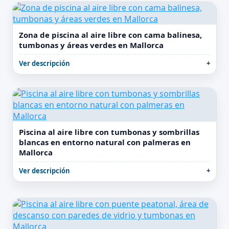
Zona de piscina al aire libre con cama balinesa,
tumbonas y áreas verdes en Mallorca
Ver descripción
Piscina al aire libre con tumbonas y sombrillas
blancas en entorno natural con palmeras en
Mallorca
Ver descripción