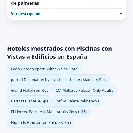
de palmeras
Ver descripción
Hoteles mostrados con Piscinas con
Vistas a Edificios en España
Lago Garden Apart-Suites & Spa Hotel
part of Destination by Hyatt
Hospes Maricel y Spa
Grand Hotel Son Net
CM Mallorca Palace - Only Adults
Carrossa Hotel & Spa
Zafiro Palace Palmanova
El Llorenc Parc de la Mar - Adults Only (+16)
Hipotels Hipocampo Palace & Spa