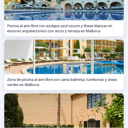
Piscina al aire libre con azulejos azul oscuro y líneas blancas en
entorno arquitectónico con arcos y terraza en Mallorca
Zona de piscina al aire libre con cama balinesa, tumbonas y áreas
verdes en Mallorca