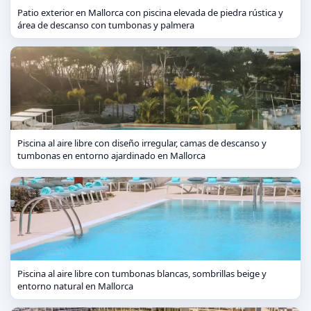
Patio exterior en Mallorca con piscina elevada de piedra rústica y
área de descanso con tumbonas y palmera
Piscina al aire libre con diseño irregular, camas de descanso y
tumbonas en entorno ajardinado en Mallorca
Piscina al aire libre con tumbonas blancas, sombrillas beige y
entorno natural en Mallorca