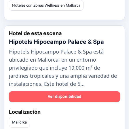
Hoteles con Zonas Wellness en Mallorca
Hotel de esta escena
Hipotels Hipocampo Palace & Spa
Hipotels Hipocampo Palace & Spa está
ubicado en Mallorca, en un entorno
privilegiado que incluye 19.000 m² de
jardines tropicales y una amplia variedad de
instalaciones. Este hotel de 5...
Ver disponibilidad
Localización
Mallorca