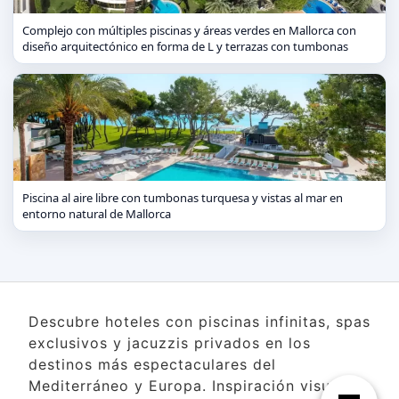
Complejo con múltiples piscinas y áreas verdes en Mallorca con
diseño arquitectónico en forma de L y terrazas con tumbonas
Piscina al aire libre con tumbonas turquesa y vistas al mar en
entorno natural de Mallorca
Descubre hoteles con piscinas infinitas, spas
exclusivos y jacuzzis privados en los
destinos más espectaculares del
Mediterráneo y Europa. Inspiración visual