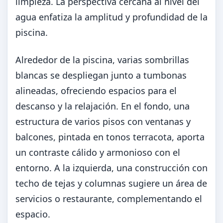
limpieza. La perspectiva cercana al nivel del
agua enfatiza la amplitud y profundidad de la
piscina.
Alrededor de la piscina, varias sombrillas
blancas se despliegan junto a tumbonas
alineadas, ofreciendo espacios para el
descanso y la relajación. En el fondo, una
estructura de varios pisos con ventanas y
balcones, pintada en tonos terracota, aporta
un contraste cálido y armonioso con el
entorno. A la izquierda, una construcción con
techo de tejas y columnas sugiere un área de
servicios o restaurante, complementando el
espacio.