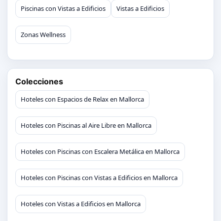
Piscinas con Vistas a Edificios
Vistas a Edificios
Zonas Wellness
Colecciones
Hoteles con Espacios de Relax en Mallorca
Hoteles con Piscinas al Aire Libre en Mallorca
Hoteles con Piscinas con Escalera Metálica en Mallorca
Hoteles con Piscinas con Vistas a Edificios en Mallorca
Hoteles con Vistas a Edificios en Mallorca