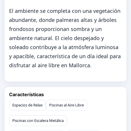
El ambiente se completa con una vegetación
abundante, donde palmeras altas y árboles
frondosos proporcionan sombra y un
ambiente natural. El cielo despejado y
soleado contribuye a la atmósfera luminosa
y apacible, característica de un día ideal para
disfrutar al aire libre en Mallorca.
Características
Espacios de Relax
Piscinas al Aire Libre
Piscinas con Escalera Metálica