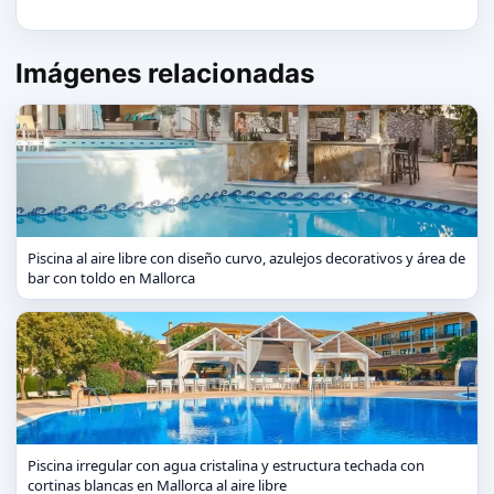
Imágenes relacionadas
Piscina al aire libre con diseño curvo, azulejos decorativos y área de
bar con toldo en Mallorca
Piscina irregular con agua cristalina y estructura techada con
cortinas blancas en Mallorca al aire libre