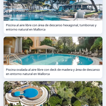
Piscina al aire libre con área de descanso hexagonal, tumbonas y
entorno natural en Mallorca
Piscina ovalada al aire libre con deck de madera y área de descanso
en entorno natural en Mallorca