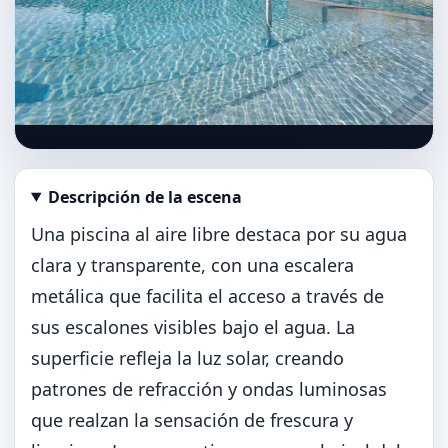
Descripción de la escena
Abrir imagen en tamaño completo
Una piscina al aire libre destaca por su agua
clara y transparente, con una escalera
metálica que facilita el acceso a través de
sus escalones visibles bajo el agua. La
superficie refleja la luz solar, creando
patrones de refracción y ondas luminosas
que realzan la sensación de frescura y