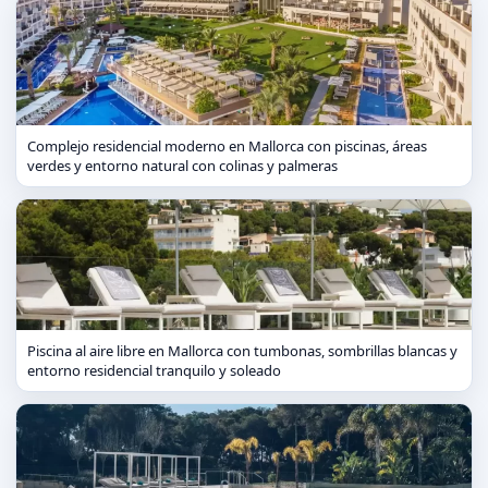
Complejo residencial moderno en Mallorca con piscinas, áreas
verdes y entorno natural con colinas y palmeras
Piscina al aire libre en Mallorca con tumbonas, sombrillas blancas y
entorno residencial tranquilo y soleado