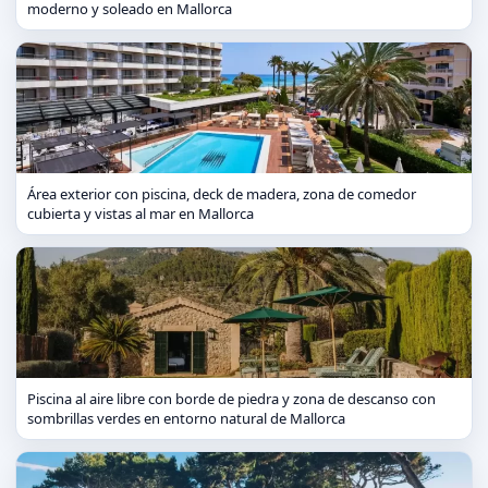
moderno y soleado en Mallorca
Área exterior con piscina, deck de madera, zona de comedor
cubierta y vistas al mar en Mallorca
Piscina al aire libre con borde de piedra y zona de descanso con
sombrillas verdes en entorno natural de Mallorca