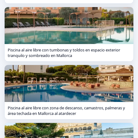
Piscina al aire libre con tumbonas y toldos en espacio exterior
tranquilo y sombreado en Mallorca
Piscina al aire libre con zona de descanso, camastros, palmeras y
área techada en Mallorca al atardecer