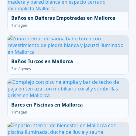
Baños en Bañeras Empotradas en Mallorca
1 imagen
Baños Turcos en Mallorca
3 imágenes
Bares en Piscinas en Mallorca
1 imagen