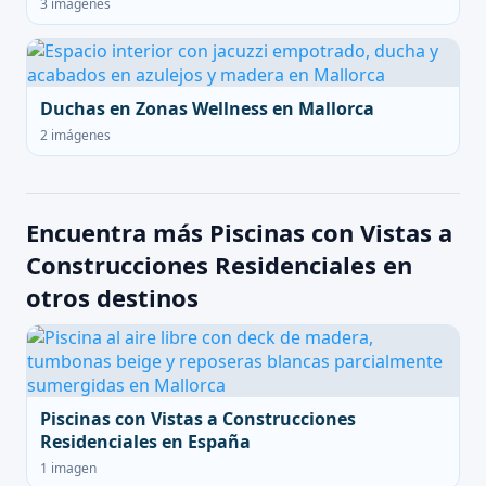
3 imágenes
Duchas en Zonas Wellness en Mallorca
2 imágenes
Encuentra más Piscinas con Vistas a
Construcciones Residenciales en
otros destinos
Piscinas con Vistas a Construcciones
Residenciales en España
1 imagen