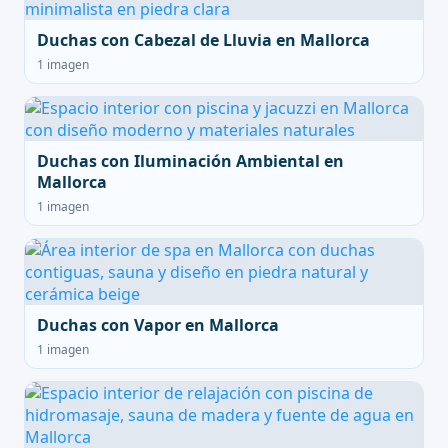
Duchas con Cabezal de Lluvia en Mallorca
1 imagen
Duchas con Iluminación Ambiental en
Mallorca
1 imagen
Duchas con Vapor en Mallorca
1 imagen