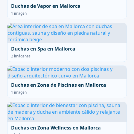
Duchas de Vapor en Mallorca
1 imagen
Duchas en Spa en Mallorca
2 imágenes
Duchas en Zona de Piscinas en Mallorca
1 imagen
Duchas en Zona Wellness en Mallorca