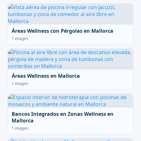
Áreas Wellness con Pérgolas en Mallorca
1 imagen
Áreas Wellness en Mallorca
1 imagen
Bancos Integrados en Zonas Wellness en
Mallorca
1 imagen