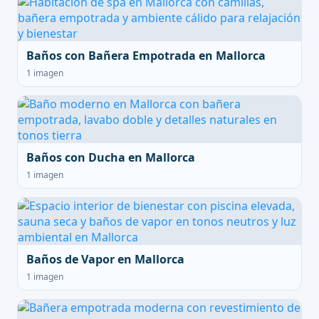
Baños con Bañera Empotrada en Mallorca
1 imagen
Baños con Ducha en Mallorca
1 imagen
Baños de Vapor en Mallorca
1 imagen