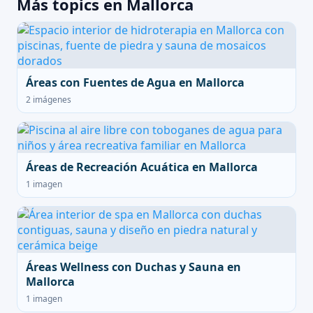
Más topics en Mallorca
Áreas con Fuentes de Agua en Mallorca
2 imágenes
Áreas de Recreación Acuática en Mallorca
1 imagen
Áreas Wellness con Duchas y Sauna en
Mallorca
1 imagen