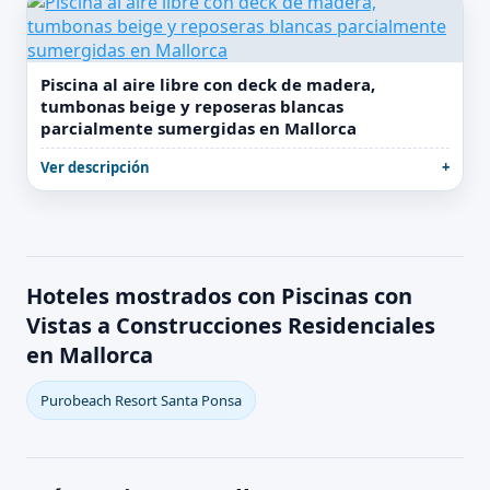
Piscina al aire libre con deck de madera,
tumbonas beige y reposeras blancas
parcialmente sumergidas en Mallorca
Ver descripción
Hoteles mostrados con Piscinas con
Vistas a Construcciones Residenciales
en Mallorca
Purobeach Resort Santa Ponsa