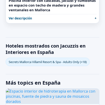
Piscina interior con cascadas, jacuzzi y tumbonas
en espacio con techo de madera y grandes
ventanales en Mallorca
Ver descripción
Hoteles mostrados con Jacuzzis en
Interiores en España
Secrets Mallorca Villamil Resort & Spa - Adults Only (+18)
Más topics en España