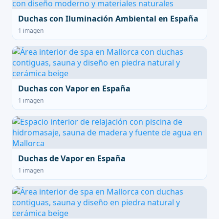
Duchas con Iluminación Ambiental en España
1 imagen
Duchas con Vapor en España
1 imagen
Duchas de Vapor en España
1 imagen