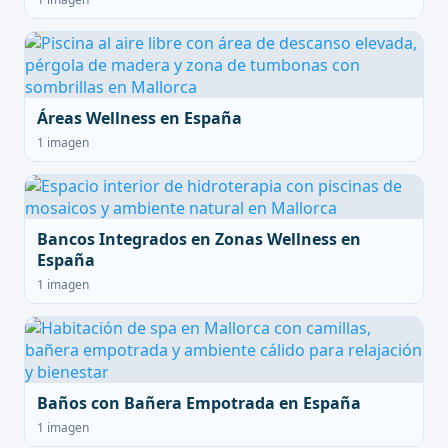
Áreas Wellness en España
1 imagen
Bancos Integrados en Zonas Wellness en
España
1 imagen
Baños con Bañera Empotrada en España
1 imagen