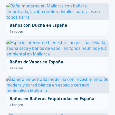
Baños con Ducha en España
1 imagen
Baños de Vapor en España
1 imagen
Baños en Bañeras Empotradas en España
1 imagen