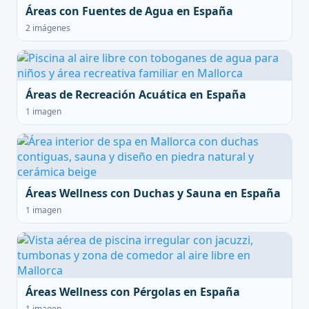
Áreas con Fuentes de Agua en España
2 imágenes
Áreas de Recreación Acuática en España
1 imagen
Áreas Wellness con Duchas y Sauna en España
1 imagen
Áreas Wellness con Pérgolas en España
1 imagen