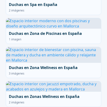
Duchas en Spa en España
2 imágenes
Duchas en Zona de Piscinas en España
1 imagen
Duchas en Zona Wellness en España
3 imágenes
Duchas en Zonas Wellness en España
2 imágenes