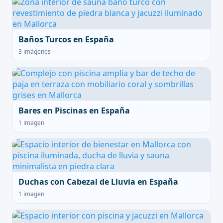
Baños Turcos en España
3 imágenes
Bares en Piscinas en España
1 imagen
Duchas con Cabezal de Lluvia en España
1 imagen