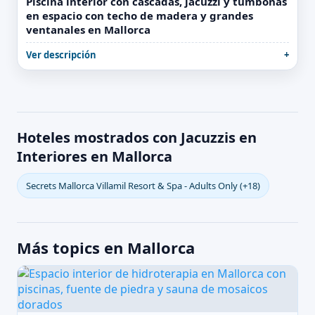
Piscina interior con cascadas, jacuzzi y tumbonas
en espacio con techo de madera y grandes
ventanales en Mallorca
Ver descripción
Hoteles mostrados con Jacuzzis en
Interiores en Mallorca
Secrets Mallorca Villamil Resort & Spa - Adults Only (+18)
Más topics en Mallorca