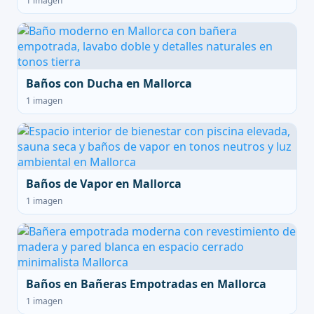
1 imagen
Baños con Ducha en Mallorca
1 imagen
Baños de Vapor en Mallorca
1 imagen
Baños en Bañeras Empotradas en Mallorca
1 imagen