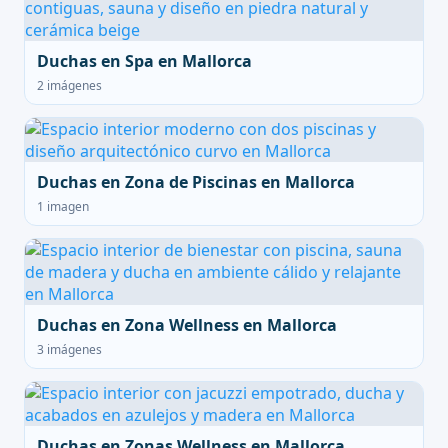
Duchas en Spa en Mallorca
2 imágenes
Duchas en Zona de Piscinas en Mallorca
1 imagen
Duchas en Zona Wellness en Mallorca
3 imágenes
Duchas en Zonas Wellness en Mallorca