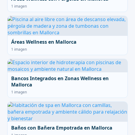
1 imagen
Áreas Wellness en Mallorca
1 imagen
Bancos Integrados en Zonas Wellness en
Mallorca
1 imagen
Baños con Bañera Empotrada en Mallorca