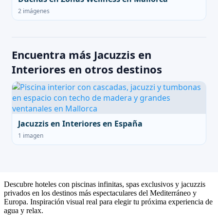
2 imágenes
Encuentra más Jacuzzis en
Interiores en otros destinos
Jacuzzis en Interiores en España
1 imagen
Descubre hoteles con piscinas infinitas, spas exclusivos y jacuzzis
privados en los destinos más espectaculares del Mediterráneo y
Europa. Inspiración visual real para elegir tu próxima experiencia de
agua y relax.