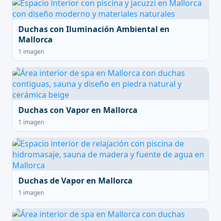
Duchas con Iluminación Ambiental en
Mallorca
1 imagen
Duchas con Vapor en Mallorca
1 imagen
Duchas de Vapor en Mallorca
1 imagen