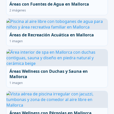
Áreas con Fuentes de Agua en Mallorca
2 imágenes
Áreas de Recreación Acuática en Mallorca
1 imagen
Áreas Wellness con Duchas y Sauna en
Mallorca
1 imagen
Áreas Wellness con Pérgolas en Mallorca