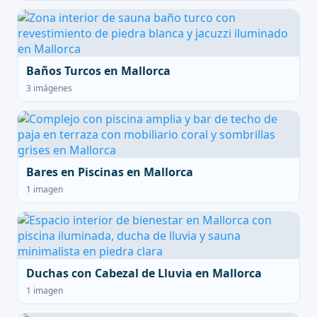
Baños Turcos en Mallorca
3 imágenes
Bares en Piscinas en Mallorca
1 imagen
Duchas con Cabezal de Lluvia en Mallorca
1 imagen