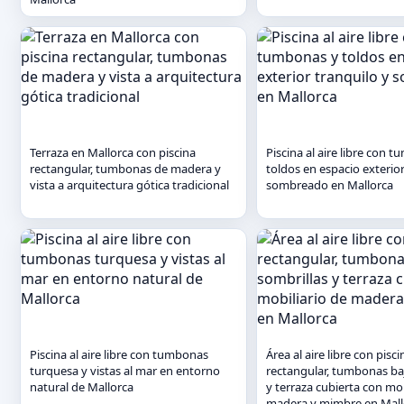
Terraza en Mallorca con piscina
Piscina al aire libre con 
rectangular, tumbonas de madera y
toldos en espacio exterior
vista a arquitectura gótica tradicional
sombreado en Mallorca
Piscina al aire libre con tumbonas
Área al aire libre con pisci
turquesa y vistas al mar en entorno
rectangular, tumbonas ba
natural de Mallorca
y terraza cubierta con mob
madera y mimbre en Mall