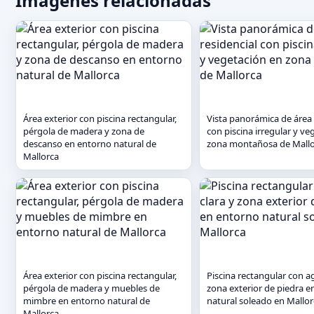
Imágenes relacionadas
Área exterior con piscina rectangular,
Vista panorámica de área 
pérgola de madera y zona de
con piscina irregular y ve
descanso en entorno natural de
zona montañosa de Mall
Mallorca
Área exterior con piscina rectangular,
Piscina rectangular con a
pérgola de madera y muebles de
zona exterior de piedra e
mimbre en entorno natural de
natural soleado en Mallor
Mallorca