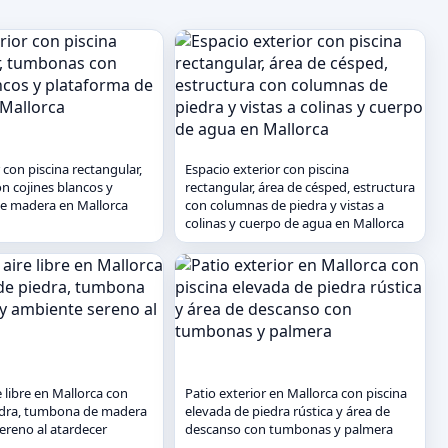
 con piscina rectangular,
Espacio exterior con piscina
 cojines blancos y
rectangular, área de césped, estructura
e madera en Mallorca
con columnas de piedra y vistas a
colinas y cuerpo de agua en Mallorca
re libre en Mallorca con
Patio exterior en Mallorca con piscina
edra, tumbona de madera
elevada de piedra rústica y área de
ereno al atardecer
descanso con tumbonas y palmera