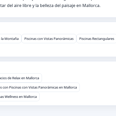
r del aire libre y la belleza del paisaje en Mallorca.
 a la Montaña
Piscinas con Vistas Panorámicas
Piscinas Rectangulares
cios de Relax en Mallorca
s con Piscinas con Vistas Panorámicas en Mallorca
as Wellness en Mallorca