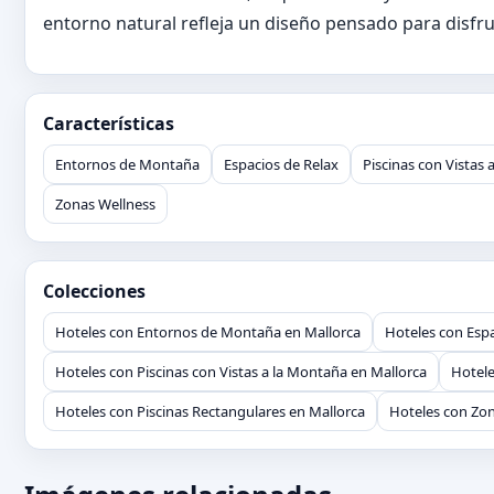
entorno natural refleja un diseño pensado para disfruta
Características
Entornos de Montaña
Espacios de Relax
Piscinas con Vistas
Zonas Wellness
Colecciones
Hoteles con Entornos de Montaña en Mallorca
Hoteles con Espa
Hoteles con Piscinas con Vistas a la Montaña en Mallorca
Hotele
Hoteles con Piscinas Rectangulares en Mallorca
Hoteles con Zon