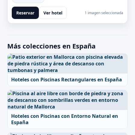
Reservar
Ver hotel
1 imagen seleccionada
Más colecciones en España
Hoteles con Piscinas Rectangulares en España
Hoteles con Piscinas con Entorno Natural en
España