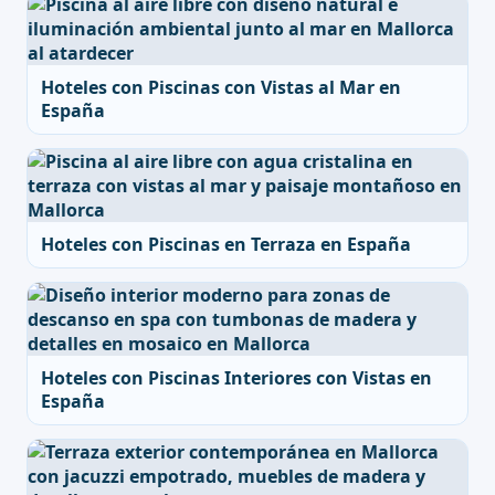
Hoteles con Piscinas con Vistas al Mar en
España
Hoteles con Piscinas en Terraza en España
Hoteles con Piscinas Interiores con Vistas en
España