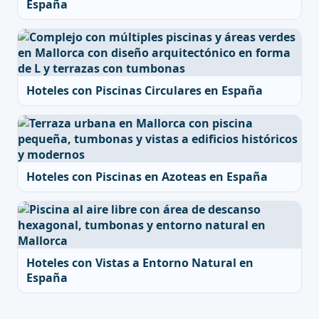
España
Hoteles con Piscinas Circulares en España
Hoteles con Piscinas en Azoteas en España
Hoteles con Vistas a Entorno Natural en
España