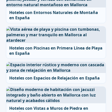
Hoteles con Entornos Naturales de Montaña
en España
Hoteles con Piscinas en Primera Línea de Playa
en España
Hoteles con Espacios de Relajación en España
Hoteles con Vistas a Muros de Piedra en