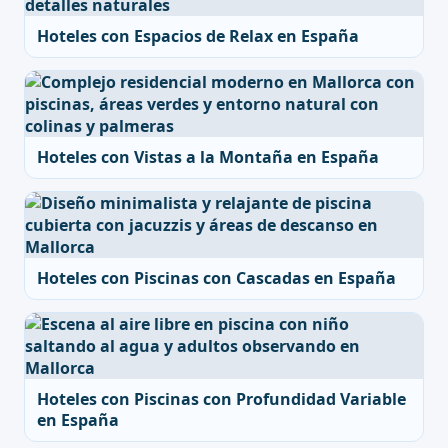
Hoteles con Espacios de Relax en España
Hoteles con Vistas a la Montaña en España
Hoteles con Piscinas con Cascadas en España
Hoteles con Piscinas con Profundidad Variable
en España