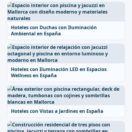
Hoteles con Duchas con Iluminación
Ambiental en España
Hoteles con Iluminación LED en Espacios
Wellness en España
Hoteles con Vistas a Jardines en España