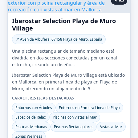
★ 8.3
Iberostar Selection Playa de Muro
Village
📍 Avenida Albufera, 07458 Playa de Muro, España
Una piscina rectangular de tamaño mediano está
dividida en dos secciones conectadas por un canal
estrecho, creando un diseño...
Iberostar Selection Playa de Muro Village está ubicado
en Mallorca, en primera línea de playa en Playa de
Muro, ofreciendo un alojamiento de 5...
CARACTERÍSTICAS DESTACADAS
Entornos con Árboles
Entornos en Primera Línea de Playa
Espacios de Relax
Piscinas con Vistas al Mar
Piscinas Medianas
Piscinas Rectangulares
Vistas al Mar
Zonas Wellness