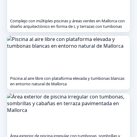
Complejo con múltiples piscinas y áreas verdes en Mallorca con
diseño arquitectónico en forma de L y terrazas con tumbonas
Piscina al aire libre con plataforma elevada y tumbonas blancas
en entorno natural de Mallorca
Área exterior de piscina irregular con tumbonas, sombrillas y