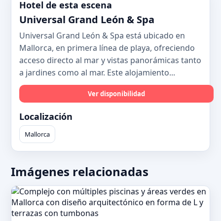
Hotel de esta escena
Universal Grand León & Spa
Universal Grand León & Spa está ubicado en
Mallorca, en primera línea de playa, ofreciendo
acceso directo al mar y vistas panorámicas tanto
a jardines como al mar. Este alojamiento...
Ver disponibilidad
Localización
Mallorca
Imágenes relacionadas