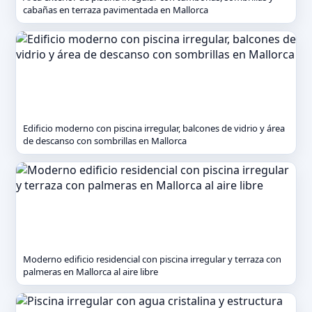
cabañas en terraza pavimentada en Mallorca
Edificio moderno con piscina irregular, balcones de vidrio y área
de descanso con sombrillas en Mallorca
Moderno edificio residencial con piscina irregular y terraza con
palmeras en Mallorca al aire libre