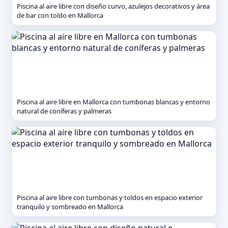
Piscina al aire libre con diseño curvo, azulejos decorativos y área
de bar con toldo en Mallorca
Piscina al aire libre en Mallorca con tumbonas blancas y entorno
natural de coníferas y palmeras
Piscina al aire libre con tumbonas y toldos en espacio exterior
tranquilo y sombreado en Mallorca