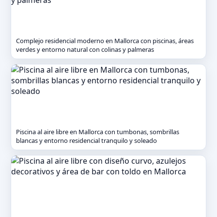
Complejo residencial moderno en Mallorca con piscinas, áreas
verdes y entorno natural con colinas y palmeras
Piscina al aire libre en Mallorca con tumbonas, sombrillas
blancas y entorno residencial tranquilo y soleado