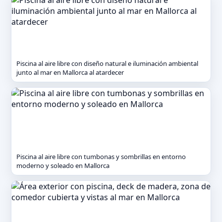
Piscina al aire libre con diseño natural e iluminación ambiental
junto al mar en Mallorca al atardecer
Piscina al aire libre con tumbonas y sombrillas en entorno
moderno y soleado en Mallorca