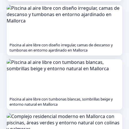
Piscina al aire libre con diseño irregular, camas de descanso y
tumbonas en entorno ajardinado en Mallorca
Piscina al aire libre con tumbonas blancas, sombrillas beige y
entorno natural en Mallorca