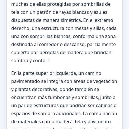
muchas de ellas protegidas por sombrillas de
tela con un patrón de rayas blancas y azules,
dispuestas de manera simétrica. En el extremo
derecho, una estructura con mesas y sillas, cada
una con sombrillas blancas, conforma una zona
destinada al comedor o descanso, parcialmente
cubierta por pérgolas de madera que brindan
sombra y confort.
En la parte superior izquierda, un camino
pavimentado se integra con áreas de vegetación
y plantas decorativas, donde también se
encuentran más tumbonas y sombrillas, junto a
un par de estructuras que podrían ser cabinas o
espacios de sombra adicionales. La combinación
de materiales como madera, tela y pavimento