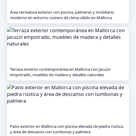
Área recreativa exterior con piscina, palmeras y mobiliario
moderno en entorno costero de clima cálido en Mallorca
Terraza exterior contemporánea en Mallorca con jacuzzi
empotrado, muebles de madera y detalles naturales
Patio exterior en Mallorca con piscina elevada de piedra rústica
y área de descanso con tumbonas y palmera