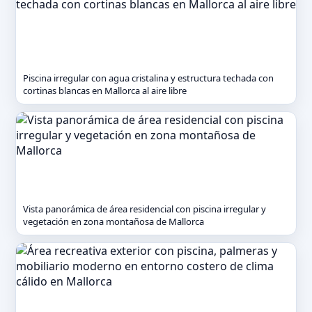
Piscina irregular con agua cristalina y estructura techada con
cortinas blancas en Mallorca al aire libre
Vista panorámica de área residencial con piscina irregular y
vegetación en zona montañosa de Mallorca