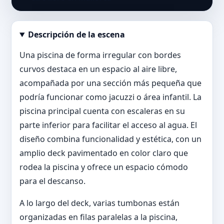
Descripción de la escena
Abrir imagen en tamaño completo
Una piscina de forma irregular con bordes
curvos destaca en un espacio al aire libre,
acompañada por una sección más pequeña que
podría funcionar como jacuzzi o área infantil. La
piscina principal cuenta con escaleras en su
parte inferior para facilitar el acceso al agua. El
diseño combina funcionalidad y estética, con un
amplio deck pavimentado en color claro que
rodea la piscina y ofrece un espacio cómodo
para el descanso.
A lo largo del deck, varias tumbonas están
organizadas en filas paralelas a la piscina,