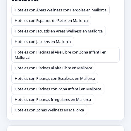
Hoteles con Áreas Wellness con Pérgolas en Mallorca
Hoteles con Espacios de Relax en Mallorca
Hoteles con Jacuzzis en Áreas Wellness en Mallorca
Hoteles con Jacuzzis en Mallorca
Hoteles con Piscinas al Aire Libre con Zona Infantil en
Mallorca
Hoteles con Piscinas al Aire Libre en Mallorca
Hoteles con Piscinas con Escaleras en Mallorca
Hoteles con Piscinas con Zona Infantil en Mallorca
Hoteles con Piscinas Irregulares en Mallorca
Hoteles con Zonas Wellness en Mallorca