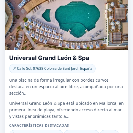
Universal Grand León & Spa
📍 Calle Sol, 07638 Colonia de Sant Jordi, España
Una piscina de forma irregular con bordes curvos
destaca en un espacio al aire libre, acompañada por una
sección...
Universal Grand León & Spa está ubicado en Mallorca, en
primera línea de playa, ofreciendo acceso directo al mar
y vistas panorámicas tanto a...
CARACTERÍSTICAS DESTACADAS