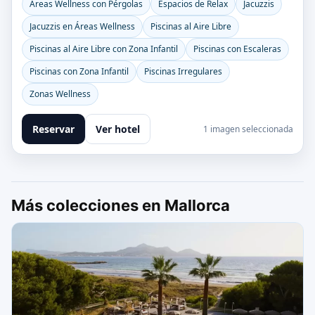
Áreas Wellness con Pérgolas
Espacios de Relax
Jacuzzis
Jacuzzis en Áreas Wellness
Piscinas al Aire Libre
Piscinas al Aire Libre con Zona Infantil
Piscinas con Escaleras
Piscinas con Zona Infantil
Piscinas Irregulares
Zonas Wellness
Reservar
Ver hotel
1 imagen seleccionada
Más colecciones en Mallorca