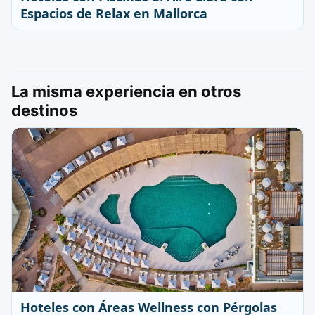
Espacios de Relax en Mallorca
La misma experiencia en otros
destinos
Hoteles con Áreas Wellness con Pérgolas