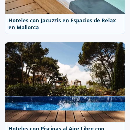
Hoteles con Jacuzzis en Espacios de Relax
en Mallorca
Hoteles con Piscinas al Aire Libre con