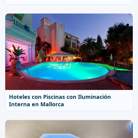
Hoteles con Piscinas con Iluminación
Interna en Mallorca