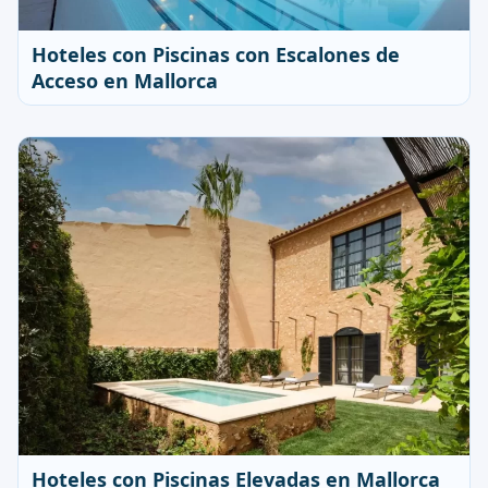
Hoteles con Piscinas con Escalones de
Acceso en Mallorca
Hoteles con Piscinas Elevadas en Mallorca