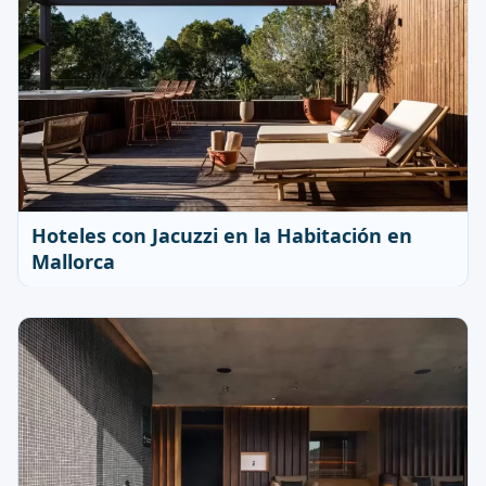
Hoteles con Jacuzzi en la Habitación en
Mallorca