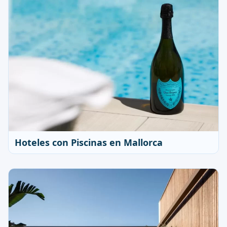
Hoteles con Piscinas en Mallorca