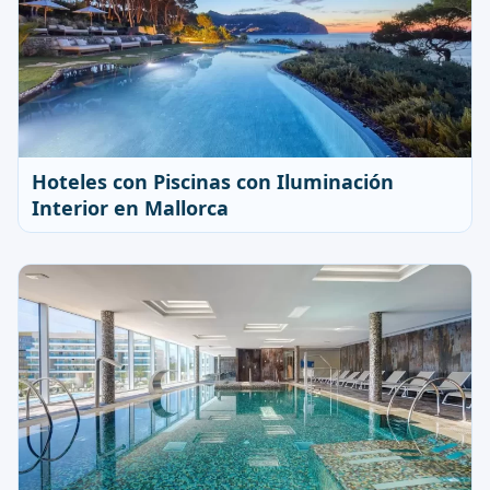
Hoteles con Piscinas con Iluminación
Interior en Mallorca