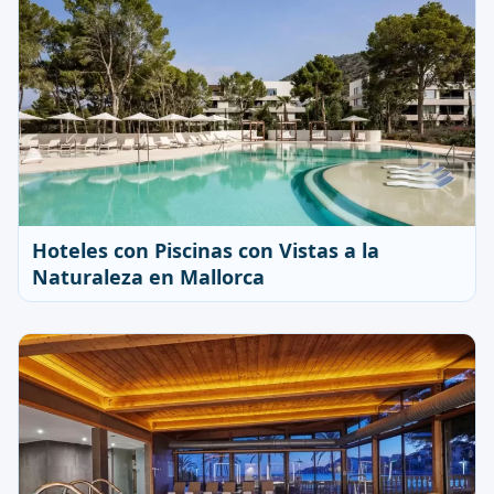
Hoteles con Piscinas con Vistas a la
Naturaleza en Mallorca