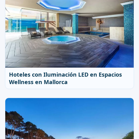
Hoteles con Iluminación LED en Espacios
Wellness en Mallorca