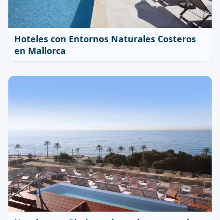
Hoteles con Entornos Naturales Costeros
en Mallorca