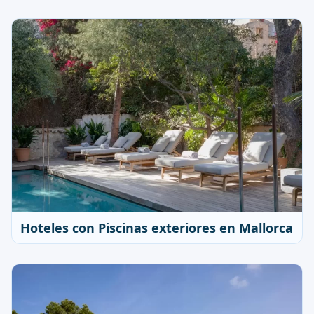
Hoteles con Piscinas exteriores en Mallorca