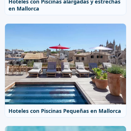
Hoteles con Piscinas alargadas y estrechas
en Mallorca
Hoteles con Piscinas Pequeñas en Mallorca