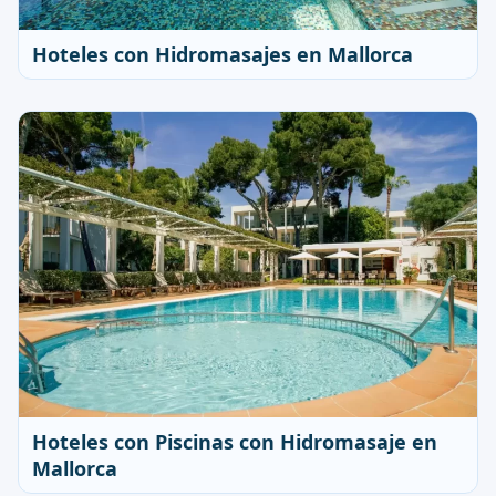
Hoteles con Hidromasajes en Mallorca
Hoteles con Piscinas con Hidromasaje en
Mallorca