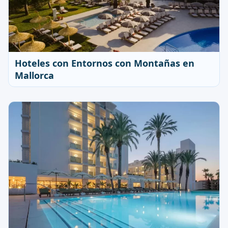
Hoteles con Entornos con Montañas en
Mallorca