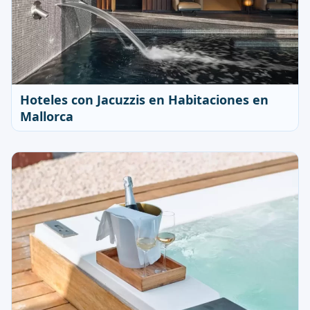
Hoteles con Jacuzzis en Habitaciones en
Mallorca