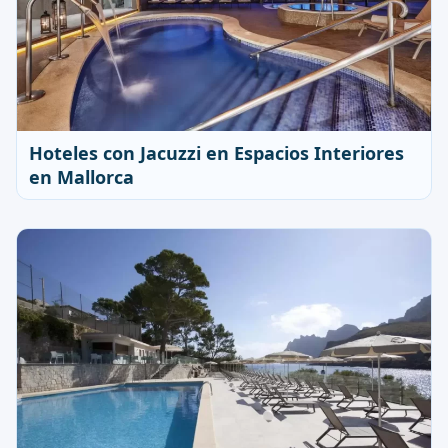
Hoteles con Jacuzzi en Espacios Interiores
en Mallorca