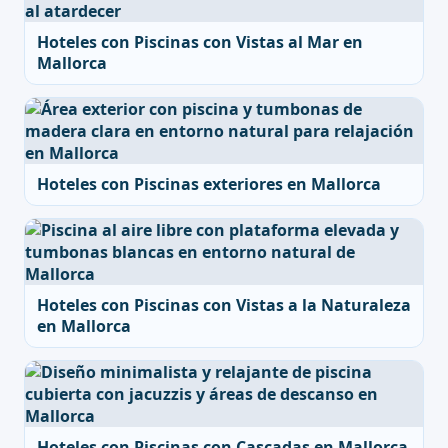
Hoteles con Piscinas con Vistas al Mar en
Mallorca
Hoteles con Piscinas exteriores en Mallorca
Hoteles con Piscinas con Vistas a la Naturaleza
en Mallorca
Hoteles con Piscinas con Cascadas en Mallorca