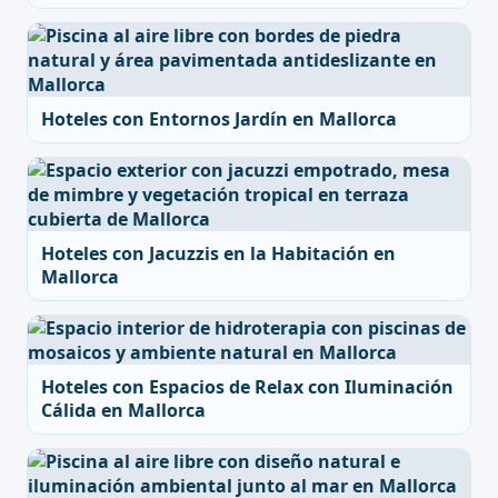
Hoteles con Entornos Jardín en Mallorca
Hoteles con Jacuzzis en la Habitación en
Mallorca
Hoteles con Espacios de Relax con Iluminación
Cálida en Mallorca