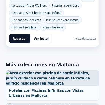
Jacuzzis en Áreas Wellness
Piscinas al Aire Libre
Piscinas al Aire Libre con Zona Infantil
Piscinas con Escaleras
Piscinas con Zona Infantil
Piscinas Irregulares
Zonas Wellness
Reservar
Ver hotel
1 vista destacada
Más colecciones en Mallorca
Hoteles con Piscinas Infinitas con Vistas
Urbanas en Mallorca