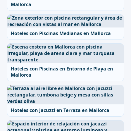
Mallorca
Hoteles con Piscinas Medianas en Mallorca
Hoteles con Piscinas en Entorno de Playa en
Mallorca
Hoteles con Jacuzzi en Terraza en Mallorca