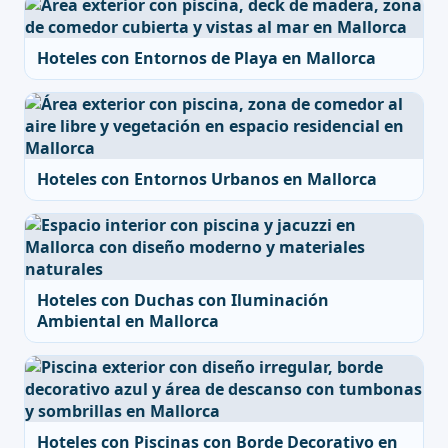
Hoteles con Entornos de Playa en Mallorca
Hoteles con Entornos Urbanos en Mallorca
Hoteles con Duchas con Iluminación
Ambiental en Mallorca
Hoteles con Piscinas con Borde Decorativo en