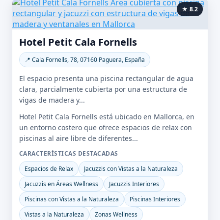
★ 8.2
Hotel Petit Cala Fornells
📍 Cala Fornells, 78, 07160 Paguera, España
El espacio presenta una piscina rectangular de agua
clara, parcialmente cubierta por una estructura de
vigas de madera y...
Hotel Petit Cala Fornells está ubicado en Mallorca, en
un entorno costero que ofrece espacios de relax con
piscinas al aire libre de diferentes...
CARACTERÍSTICAS DESTACADAS
Espacios de Relax
Jacuzzis con Vistas a la Naturaleza
Jacuzzis en Áreas Wellness
Jacuzzis Interiores
Piscinas con Vistas a la Naturaleza
Piscinas Interiores
Vistas a la Naturaleza
Zonas Wellness