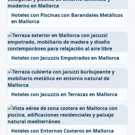
Hoteles con Piscinas con Barandales Metálicos
en Mallorca
Hoteles con Jacuzzis Empotrados en Mallorca
Hoteles con Jacuzzis en Terrazas en Mallorca
Hoteles con Entornos Costeros en Mallorca