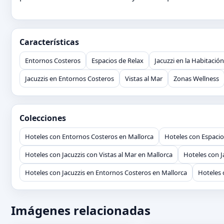
Características
Entornos Costeros
Espacios de Relax
Jacuzzi en la Habitación
Jacuzzis en Entornos Costeros
Vistas al Mar
Zonas Wellness
Colecciones
Hoteles con Entornos Costeros en Mallorca
Hoteles con Espacio
Hoteles con Jacuzzis con Vistas al Mar en Mallorca
Hoteles con 
Hoteles con Jacuzzis en Entornos Costeros en Mallorca
Hoteles 
Imágenes relacionadas