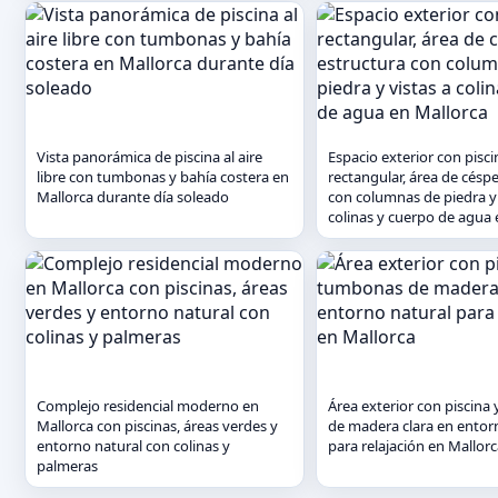
Vista panorámica de piscina al aire
Espacio exterior con pisci
libre con tumbonas y bahía costera en
rectangular, área de césp
Mallorca durante día soleado
con columnas de piedra y 
colinas y cuerpo de agua 
Complejo residencial moderno en
Área exterior con piscin
Mallorca con piscinas, áreas verdes y
de madera clara en entor
entorno natural con colinas y
para relajación en Mallor
palmeras