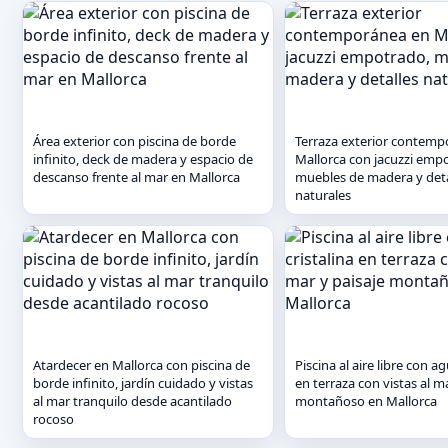
Área exterior con piscina de borde
Terraza exterior contemp
infinito, deck de madera y espacio de
Mallorca con jacuzzi emp
descanso frente al mar en Mallorca
muebles de madera y deta
naturales
Atardecer en Mallorca con piscina de
Piscina al aire libre con ag
borde infinito, jardín cuidado y vistas
en terraza con vistas al m
al mar tranquilo desde acantilado
montañoso en Mallorca
rocoso