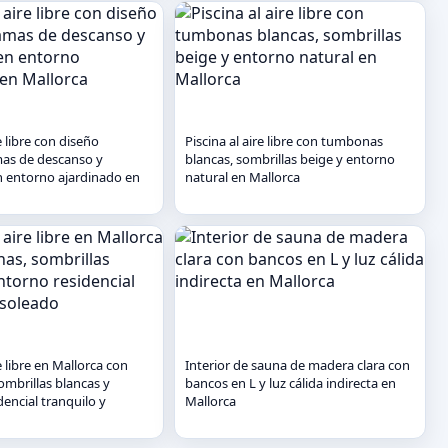
e libre con diseño
Piscina al aire libre con tumbonas
amas de descanso y
blancas, sombrillas beige y entorno
 entorno ajardinado en
natural en Mallorca
re libre en Mallorca con
Interior de sauna de madera clara con
mbrillas blancas y
bancos en L y luz cálida indirecta en
encial tranquilo y
Mallorca