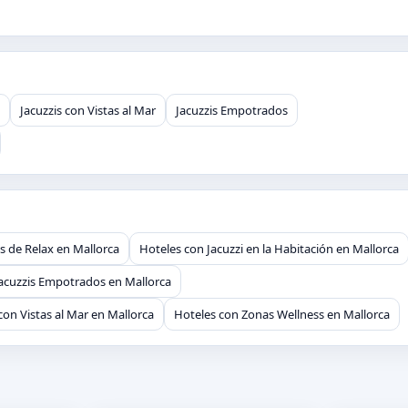
Jacuzzis con Vistas al Mar
Jacuzzis Empotrados
s de Relax en Mallorca
Hoteles con Jacuzzi en la Habitación en Mallorca
Jacuzzis Empotrados en Mallorca
con Vistas al Mar en Mallorca
Hoteles con Zonas Wellness en Mallorca