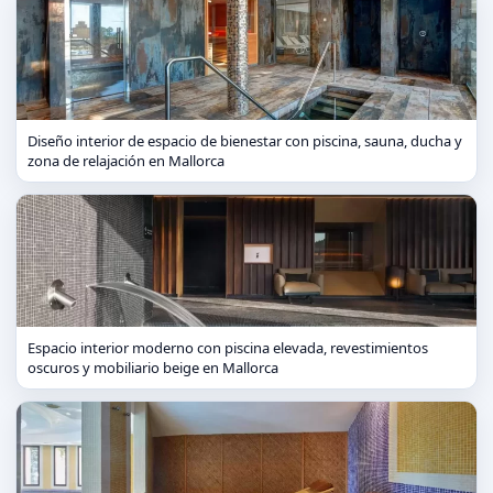
Diseño interior de espacio de bienestar con piscina, sauna, ducha y
zona de relajación en Mallorca
Espacio interior moderno con piscina elevada, revestimientos
oscuros y mobiliario beige en Mallorca