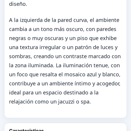
diseño.
A la izquierda de la pared curva, el ambiente
cambia a un tono más oscuro, con paredes
negras o muy oscuras y un piso que exhibe
una textura irregular o un patrón de luces y
sombras, creando un contraste marcado con
la zona iluminada. La iluminación tenue, con
un foco que resalta el mosaico azul y blanco,
contribuye a un ambiente íntimo y acogedor,
ideal para un espacio destinado a la
relajación como un jacuzzi o spa.
Características