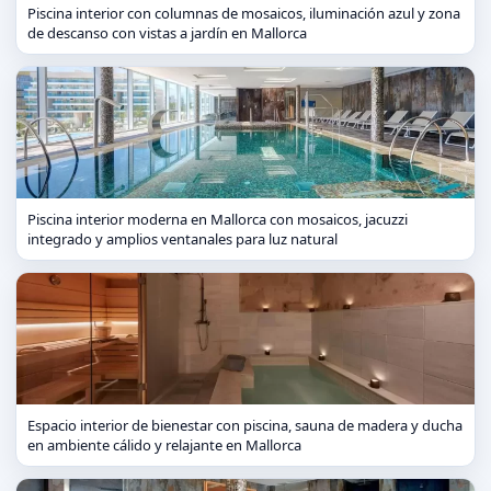
Piscina interior con columnas de mosaicos, iluminación azul y zona
de descanso con vistas a jardín en Mallorca
Piscina interior moderna en Mallorca con mosaicos, jacuzzi
integrado y amplios ventanales para luz natural
Espacio interior de bienestar con piscina, sauna de madera y ducha
en ambiente cálido y relajante en Mallorca