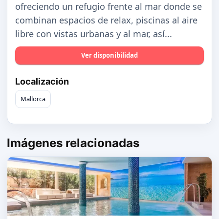
ofreciendo un refugio frente al mar donde se
combinan espacios de relax, piscinas al aire
libre con vistas urbanas y al mar, así...
Ver disponibilidad
Localización
Mallorca
Imágenes relacionadas