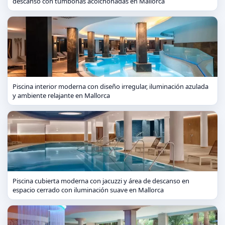
descanso con tumbonas acolchonadas en Mallorca
Piscina interior moderna con diseño irregular, iluminación azulada
y ambiente relajante en Mallorca
Piscina cubierta moderna con jacuzzi y área de descanso en
espacio cerrado con iluminación suave en Mallorca