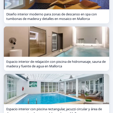
Diseño interior moderno para zonas de descanso en spa con
tumbonas de madera y detalles en mosaico en Mallorca
Espacio interior de relajación con piscina de hidromasaje, sauna de
madera y fuente de agua en Mallorca
Espacio interior con piscina rectangular, jacuzzi circular y área de