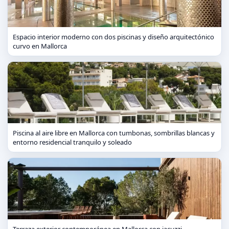
Espacio interior moderno con dos piscinas y diseño arquitectónico
curvo en Mallorca
Piscina al aire libre en Mallorca con tumbonas, sombrillas blancas y
entorno residencial tranquilo y soleado
Terraza exterior contemporánea en Mallorca con jacuzzi