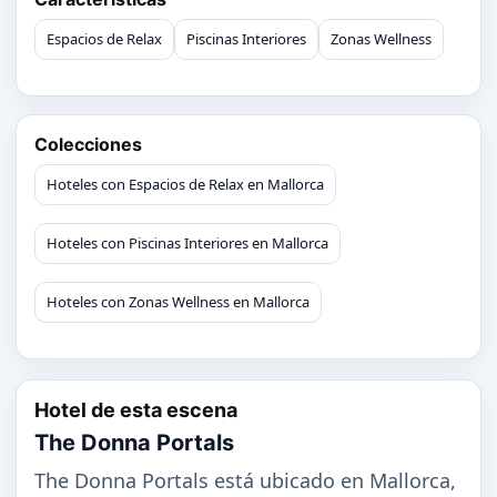
Espacios de Relax
Piscinas Interiores
Zonas Wellness
Colecciones
Hoteles con Espacios de Relax en Mallorca
Hoteles con Piscinas Interiores en Mallorca
Hoteles con Zonas Wellness en Mallorca
Hotel de esta escena
The Donna Portals
The Donna Portals está ubicado en Mallorca,