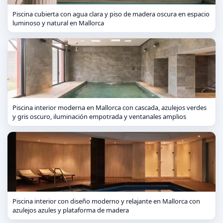
Piscina cubierta con agua clara y piso de madera oscura en espacio
luminoso y natural en Mallorca
Piscina interior moderna en Mallorca con cascada, azulejos verdes
y gris oscuro, iluminación empotrada y ventanales amplios
Piscina interior con diseño moderno y relajante en Mallorca con
azulejos azules y plataforma de madera