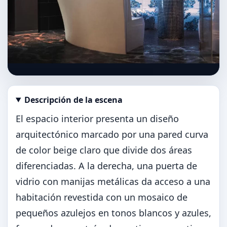
Descripción de la escena
Abrir imagen en tamaño completo
El espacio interior presenta un diseño
arquitectónico marcado por una pared curva
de color beige claro que divide dos áreas
diferenciadas. A la derecha, una puerta de
vidrio con manijas metálicas da acceso a una
habitación revestida con un mosaico de
pequeños azulejos en tonos blancos y azules,