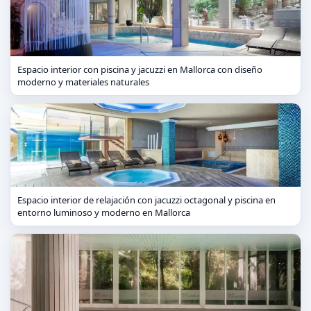
Espacio interior con piscina y jacuzzi en Mallorca con diseño
moderno y materiales naturales
Espacio interior de relajación con jacuzzi octagonal y piscina en
entorno luminoso y moderno en Mallorca