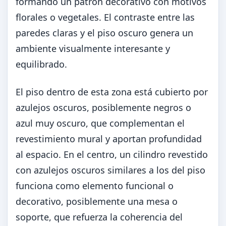
formando un patrón decorativo con motivos
florales o vegetales. El contraste entre las
paredes claras y el piso oscuro genera un
ambiente visualmente interesante y
equilibrado.
El piso dentro de esta zona está cubierto por
azulejos oscuros, posiblemente negros o
azul muy oscuro, que complementan el
revestimiento mural y aportan profundidad
al espacio. En el centro, un cilindro revestido
con azulejos oscuros similares a los del piso
funciona como elemento funcional o
decorativo, posiblemente una mesa o
soporte, que refuerza la coherencia del