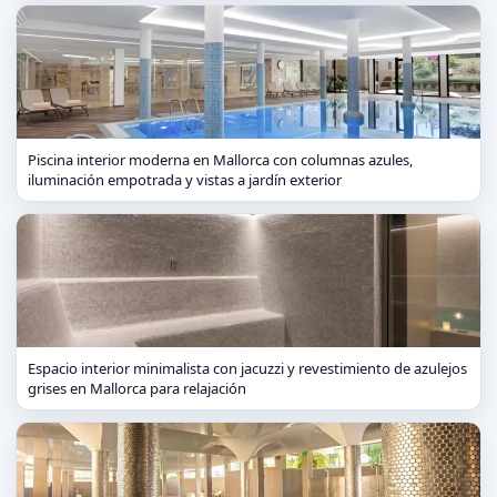
Piscina interior moderna en Mallorca con columnas azules,
iluminación empotrada y vistas a jardín exterior
Espacio interior minimalista con jacuzzi y revestimiento de azulejos
grises en Mallorca para relajación