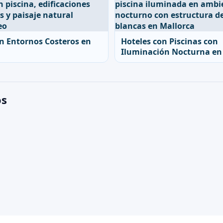
n Entornos Costeros en
Hoteles con Piscinas con
Iluminación Nocturna en
os