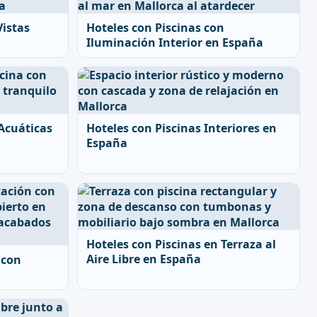
Vistas
Hoteles con Piscinas con
Iluminación Interior en España
 Acuáticas
Hoteles con Piscinas Interiores en
España
Hoteles con Piscinas en Terraza al
Aire Libre en España
 con