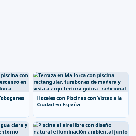
 Toboganes
Hoteles con Piscinas con Vistas a la
Ciudad en España