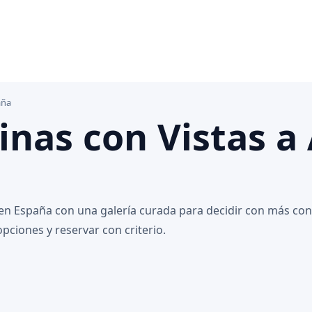
aña
inas con Vistas a
 en España con una galería curada para decidir con más con
pciones y reservar con criterio.