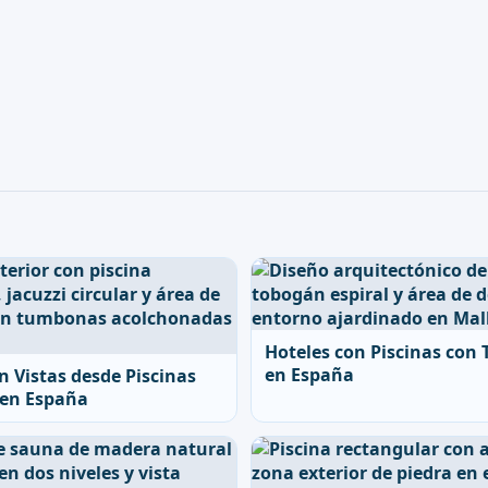
Hoteles con Piscinas con
en España
n Vistas desde Piscinas
 en España