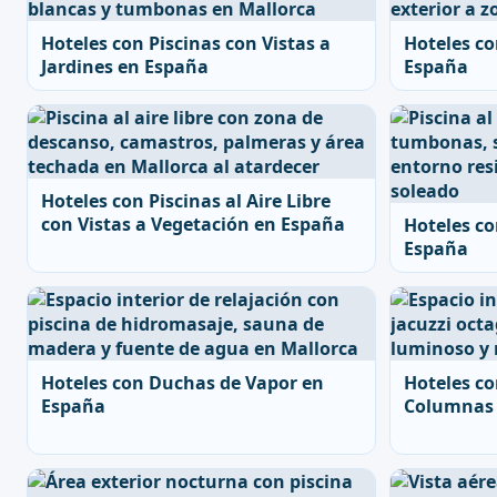
Hoteles con Piscinas con Vistas a
Hoteles co
Jardines en España
España
Hoteles con Piscinas al Aire Libre
con Vistas a Vegetación en España
Hoteles co
España
Hoteles con Duchas de Vapor en
Hoteles co
España
Columnas 