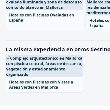
Hoteles con Piscinas Ovaladas en
España
Hoteles co
España
La misma experiencia en otros destin
Hoteles con Piscinas con Vistas a
Áreas Verdes en Mallorca