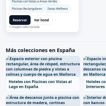
Piscinas con Vistas a Áreas Verdes
Piscinas Rectangulares
Zonas Wellness
Reservar
Ver hotel
1 imagen seleccionada
Más colecciones en España
Hoteles con Piscinas con Vistas al
Hoteles co
Lago en España
Interiores