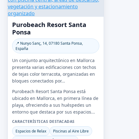
Purobeach Resort Santa
Ponsa
📍 Nunyo Sanç, 14, 07180 Santa Ponsa,
España
Un conjunto arquitectónico en Mallorca
presenta varias edificaciones con techos
de tejas color terracota, organizadas en
bloques conectados por...
Purobeach Resort Santa Ponsa está
ubicado en Mallorca, en primera línea de
playa, ofreciendo a sus huéspedes un
entorno que destaca por sus espacios...
CARACTERÍSTICAS DESTACADAS
Espacios de Relax
Piscinas al Aire Libre