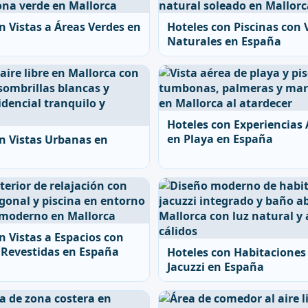
n Vistas a Áreas Verdes en
Hoteles con Piscinas con 
Naturales en España
Hoteles con Experiencias
en Playa en España
n Vistas Urbanas en
n Vistas a Espacios con
Revestidas en España
Hoteles con Habitaciones
Jacuzzi en España