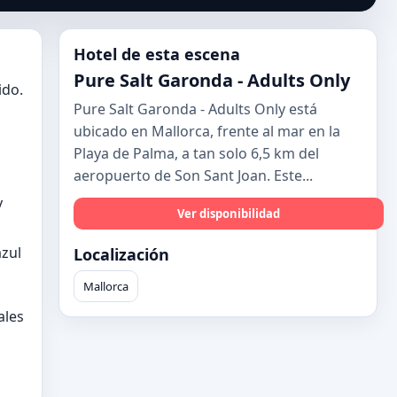
Hotel de esta escena
Pure Salt Garonda - Adults Only
ido.
Pure Salt Garonda - Adults Only está
ubicado en Mallorca, frente al mar en la
Playa de Palma, a tan solo 6,5 km del
aeropuerto de Son Sant Joan. Este...
y
Ver disponibilidad
azul
Localización
Mallorca
ales