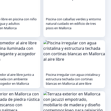
e libre en piscina con niño
Piscina con cabañas verdes y entorno
agua y adultos
natural cuidado en edificio de tres
en Mallorca
pisos en Mallorca
or al aire libre junto a
Piscina irregular con agua cristalina y
inada con ambiente
estructura techada con cortinas
cogedor en Mallorca
blancas en Mallorca al aire libre