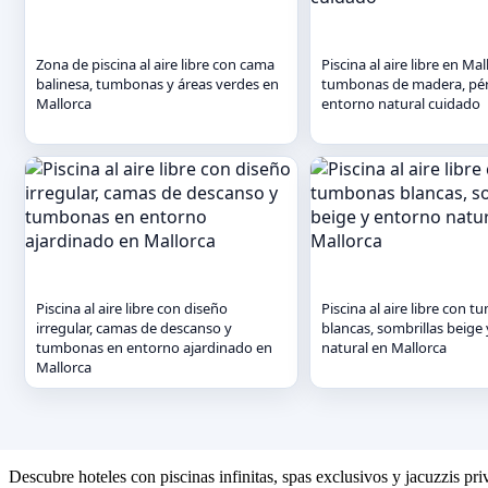
Zona de piscina al aire libre con cama
Piscina al aire libre en Ma
balinesa, tumbonas y áreas verdes en
tumbonas de madera, pér
Mallorca
entorno natural cuidado
Piscina al aire libre con diseño
Piscina al aire libre con 
irregular, camas de descanso y
blancas, sombrillas beige
tumbonas en entorno ajardinado en
natural en Mallorca
Mallorca
Descubre hoteles con piscinas infinitas, spas exclusivos y jacuzzis pr