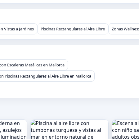
on Vistas a Jardines
Piscinas Rectangulares al Aire Libre
Zonas Wellnes
con Escaleras Metálicas en Mallorca
n Piscinas Rectangulares al Aire Libre en Mallorca