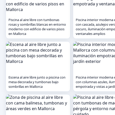
Piscina al aire libre con tumbonas
Piscina interior moderna 
rosas y sombrillas blancas en entorno
con cascada, azulejos verd
moderno con edificio de varios pisos
oscuro, iluminación empo
en Mallorca
ventanales amplios
Escena al aire libre junto a piscina con
Piscina interior moderna 
mesa decorada y tumbonas bajo
con columnas azules, ilu
sombrillas en Mallorca
empotrada y vistas a jardí