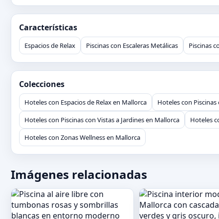
Características
Espacios de Relax
Piscinas con Escaleras Metálicas
Piscinas c
Colecciones
Hoteles con Espacios de Relax en Mallorca
Hoteles con Piscinas 
Hoteles con Piscinas con Vistas a Jardines en Mallorca
Hoteles co
Hoteles con Zonas Wellness en Mallorca
Imágenes relacionadas