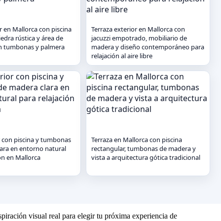
r en Mallorca con piscina
Terraza exterior en Mallorca con
edra rústica y área de
jacuzzi empotrado, mobiliario de
n tumbonas y palmera
madera y diseño contemporáneo para
relajación al aire libre
r con piscina y tumbonas
Terraza en Mallorca con piscina
ara en entorno natural
rectangular, tumbonas de madera y
ón en Mallorca
vista a arquitectura gótica tradicional
piración visual real para elegir tu próxima experiencia de