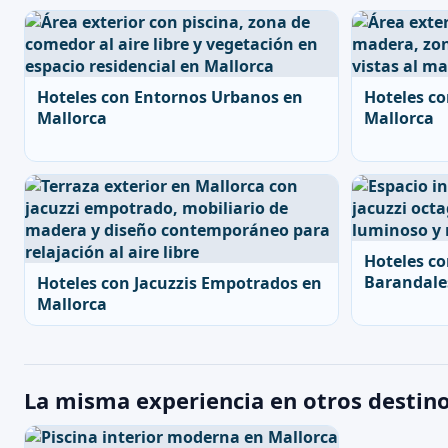
Hoteles con Entornos Urbanos en
Hoteles co
Mallorca
Mallorca
Hoteles co
Barandale
Hoteles con Jacuzzis Empotrados en
Mallorca
La misma experiencia en otros destin