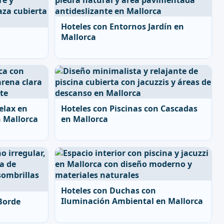
Hoteles con Entornos Jardín en
Mallorca
elax en
Hoteles con Piscinas con Cascadas
n Mallorca
en Mallorca
Hoteles con Duchas con
Iluminación Ambiental en Mallorca
Borde