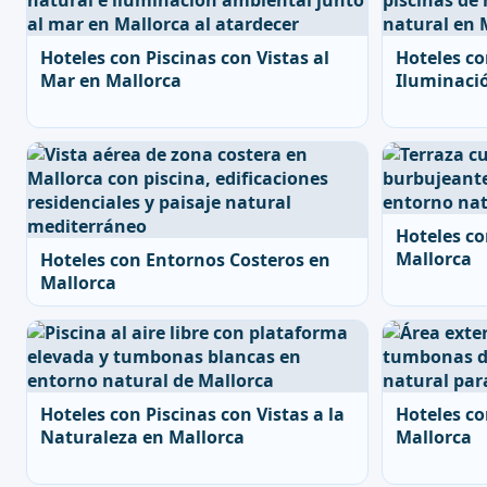
Hoteles con Piscinas con Vistas al
Hoteles co
Mar en Mallorca
Iluminació
Hoteles co
Mallorca
Hoteles con Entornos Costeros en
Mallorca
Hoteles con Piscinas con Vistas a la
Hoteles co
Naturaleza en Mallorca
Mallorca