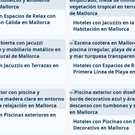
n Espacios de Relax con
n Cálida en Mallorca
Hoteles con Jacuzzis en la
Habitación en Mallorca
n Jacuzzis en Terrazas en
Hoteles con Espacios de R
Primera Línea de Playa e
n Piscinas exteriores en
Hoteles con Piscinas con 
Decorativo en Mallorca