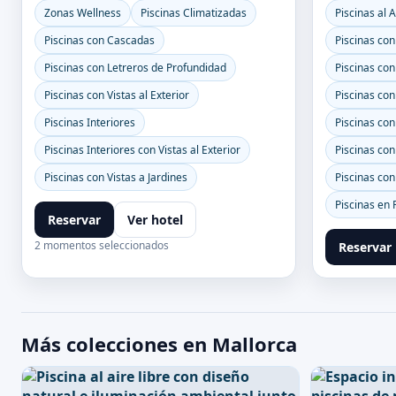
Zonas Wellness
Piscinas Climatizadas
Piscinas al A
Piscinas con Cascadas
Piscinas con
Piscinas con Letreros de Profundidad
Piscinas con
Piscinas con Vistas al Exterior
Piscinas con 
Piscinas Interiores
Piscinas con
Piscinas Interiores con Vistas al Exterior
Piscinas con
Piscinas con Vistas a Jardines
Piscinas co
Piscinas en 
Reservar
Ver hotel
2 momentos seleccionados
Reservar
Más colecciones en Mallorca