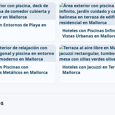
n Entornos de Playa en
Hoteles con Piscinas Infin
Vistas Urbanas en Mallor
n Piscinas con
Hoteles con Jacuzzi en Te
s Metálicos en Mallorca
Mallorca
os