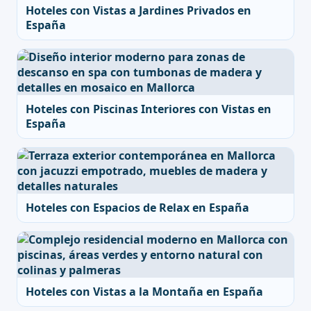
Hoteles con Vistas a Jardines Privados en
España
Hoteles con Piscinas Interiores con Vistas en
España
Hoteles con Espacios de Relax en España
Hoteles con Vistas a la Montaña en España