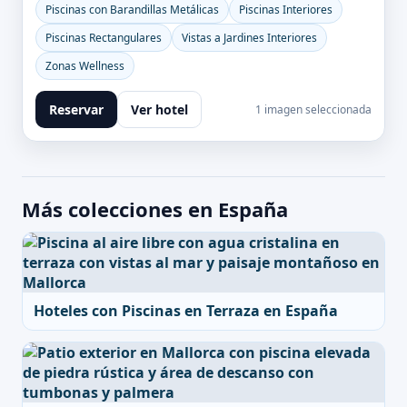
Piscinas con Barandillas Metálicas
Piscinas Interiores
Piscinas Rectangulares
Vistas a Jardines Interiores
Zonas Wellness
Reservar
Ver hotel
1 imagen seleccionada
Más colecciones en España
Hoteles con Piscinas en Terraza en España