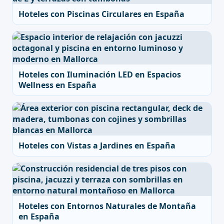
Hoteles con Piscinas Circulares en España
Hoteles con Iluminación LED en Espacios
Wellness en España
Hoteles con Vistas a Jardines en España
Hoteles con Entornos Naturales de Montaña
en España