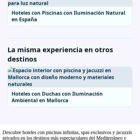
Hoteles con Piscinas con Iluminación Natural
en España
La misma experiencia en otros
destinos
Hoteles con Duchas con Iluminación
Ambiental en Mallorca
Descubre hoteles con piscinas infinitas, spas exclusivos y jacuzzis
privados en los destinos más espectaculares del Mediterráneo y