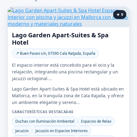
★ 9
Lago Garden Apart-Suites & Spa
Hotel
📍 Buen Paseo s/n, 07590 Cala Ratjada, España
El espacio interior está concebido para el ocio y la
relajación, integrando una piscina rectangular y un
jacuzzi octogonal....
Lago Garden Apart-Suites & Spa Hotel está ubicado en
Mallorca, en la tranquila zona de Cala Rajada, y ofrece
un ambiente elegante y sereno...
CARACTERÍSTICAS DESTACADAS
Duchas con Iluminación Ambiental
Espacios de Relax
Jacuzzis
Jacuzzis en Espacios Interiores