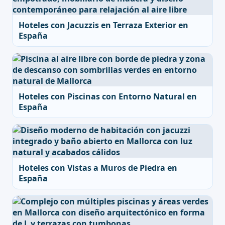
Hoteles con Jacuzzis en Terraza Exterior en
España
Hoteles con Piscinas con Entorno Natural en
España
Hoteles con Vistas a Muros de Piedra en
España