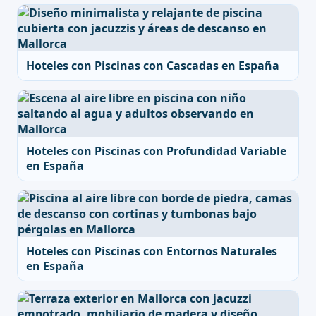
Hoteles con Piscinas con Cascadas en España
Hoteles con Piscinas con Profundidad Variable
en España
Hoteles con Piscinas con Entornos Naturales
en España