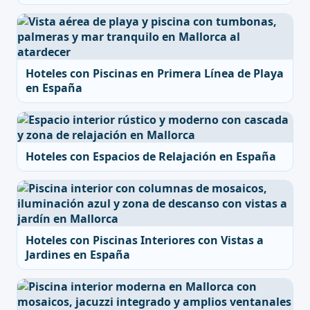
Hoteles con Piscinas en Primera Línea de Playa
en España
Hoteles con Espacios de Relajación en España
Hoteles con Piscinas Interiores con Vistas a
Jardines en España