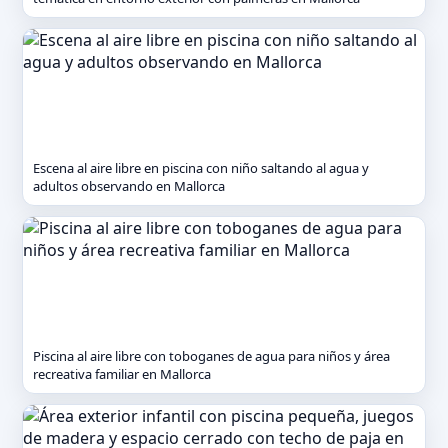
Escena al aire libre en piscina con niño saltando al agua y
adultos observando en Mallorca
Piscina al aire libre con toboganes de agua para niños y área
recreativa familiar en Mallorca