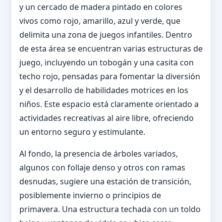
y un cercado de madera pintado en colores
vivos como rojo, amarillo, azul y verde, que
delimita una zona de juegos infantiles. Dentro
de esta área se encuentran varias estructuras de
juego, incluyendo un tobogán y una casita con
techo rojo, pensadas para fomentar la diversión
y el desarrollo de habilidades motrices en los
niños. Este espacio está claramente orientado a
actividades recreativas al aire libre, ofreciendo
un entorno seguro y estimulante.
Al fondo, la presencia de árboles variados,
algunos con follaje denso y otros con ramas
desnudas, sugiere una estación de transición,
posiblemente invierno o principios de
primavera. Una estructura techada con un toldo