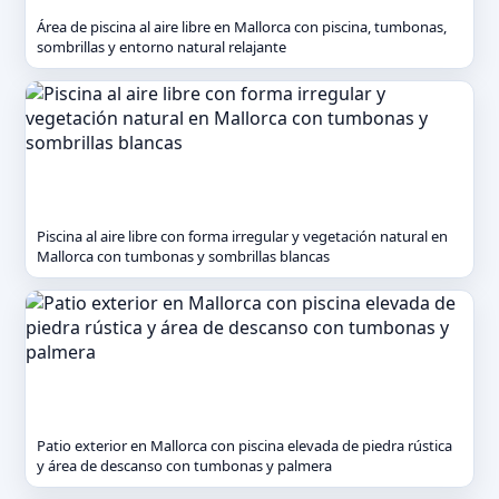
Área de piscina al aire libre en Mallorca con piscina, tumbonas,
sombrillas y entorno natural relajante
Piscina al aire libre con forma irregular y vegetación natural en
Mallorca con tumbonas y sombrillas blancas
Patio exterior en Mallorca con piscina elevada de piedra rústica
y área de descanso con tumbonas y palmera