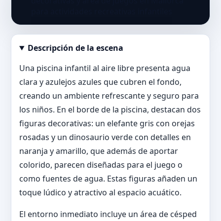
Descripción de la escena
Abrir imagen en tamaño completo
Una piscina infantil al aire libre presenta agua
clara y azulejos azules que cubren el fondo,
creando un ambiente refrescante y seguro para
los niños. En el borde de la piscina, destacan dos
figuras decorativas: un elefante gris con orejas
rosadas y un dinosaurio verde con detalles en
naranja y amarillo, que además de aportar
colorido, parecen diseñadas para el juego o
como fuentes de agua. Estas figuras añaden un
toque lúdico y atractivo al espacio acuático.
El entorno inmediato incluye un área de césped