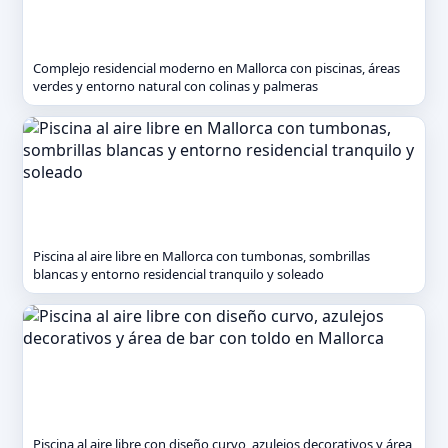
Complejo residencial moderno en Mallorca con piscinas, áreas
verdes y entorno natural con colinas y palmeras
Piscina al aire libre en Mallorca con tumbonas, sombrillas
blancas y entorno residencial tranquilo y soleado
Piscina al aire libre con diseño curvo, azulejos decorativos y área