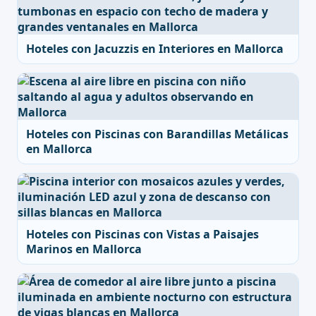
Hoteles con Jacuzzis en Interiores en Mallorca
Hoteles con Piscinas con Barandillas Metálicas
en Mallorca
Hoteles con Piscinas con Vistas a Paisajes
Marinos en Mallorca