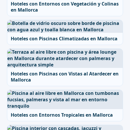
Hoteles con Entornos con Vegetación y Colinas
en Mallorca
Hoteles con Piscinas Climatizadas en Mallorca
Hoteles con Piscinas con Vistas al Atardecer en
Mallorca
Hoteles con Entornos Tropicales en Mallorca