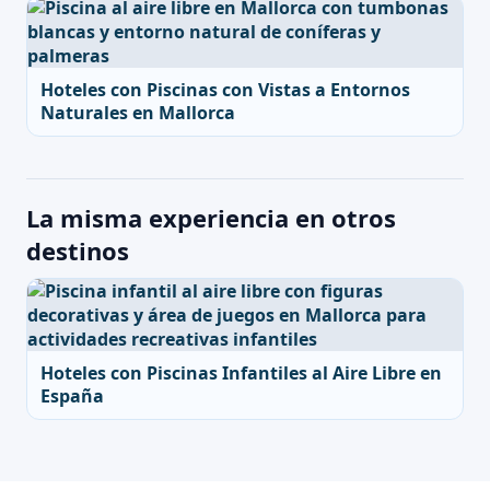
Hoteles con Piscinas con Vistas a Entornos
Naturales en Mallorca
La misma experiencia en otros
destinos
Hoteles con Piscinas Infantiles al Aire Libre en
España