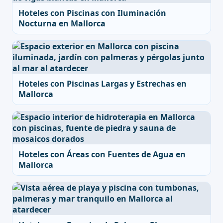
Hoteles con Piscinas con Iluminación
Nocturna en Mallorca
Hoteles con Piscinas Largas y Estrechas en
Mallorca
Hoteles con Áreas con Fuentes de Agua en
Mallorca