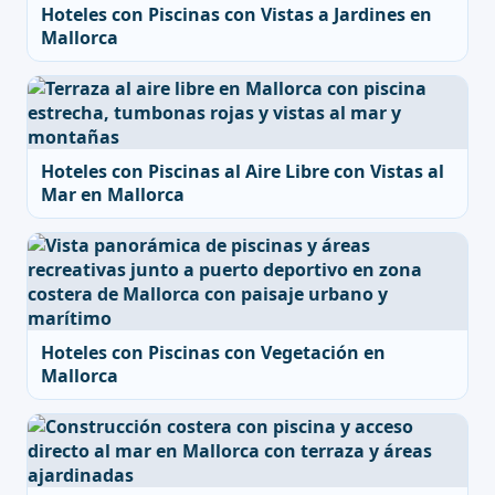
Hoteles con Piscinas con Vistas a Jardines en
Mallorca
Hoteles con Piscinas al Aire Libre con Vistas al
Mar en Mallorca
Hoteles con Piscinas con Vegetación en
Mallorca