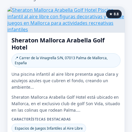
★ 8.8
Sheraton Mallorca Arabella Golf
Hotel
📍 Carrer de la Vinagrella S/N, 07013 Palma de Mallorca,
España
Una piscina infantil al aire libre presenta agua clara y
azulejos azules que cubren el fondo, creando un
ambiente...
Sheraton Mallorca Arabella Golf Hotel está ubicado en
Mallorca, en el exclusivo club de golf Son Vida, situado
en las colinas que rodean Palma....
CARACTERÍSTICAS DESTACADAS
Espacios de Juegos Infantiles al Aire Libre