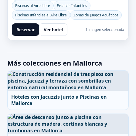
Piscinas al Aire Libre
Piscinas Infantiles
Piscinas Infantiles al Aire Libre
Zonas de Juegos Acuáticos
Reservar
Ver hotel
1 imagen seleccionada
Más colecciones en Mallorca
Hoteles con Jacuzzis junto a Piscinas en
Mallorca