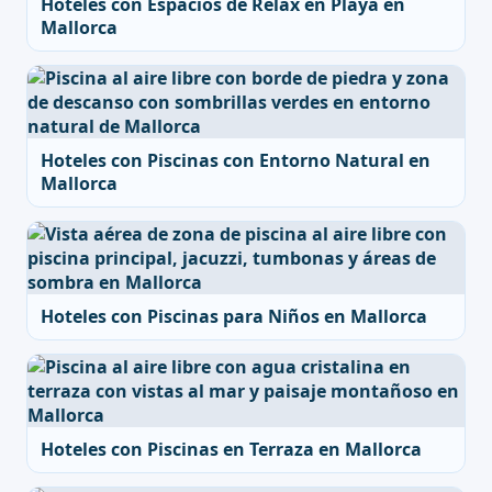
Hoteles con Espacios de Relax en Playa en
Mallorca
Hoteles con Piscinas con Entorno Natural en
Mallorca
Hoteles con Piscinas para Niños en Mallorca
Hoteles con Piscinas en Terraza en Mallorca