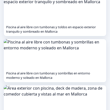
Piscina al aire libre con tumbonas y toldos en espacio exterior
tranquilo y sombreado en Mallorca
Piscina al aire libre con tumbonas y sombrillas en entorno
moderno y soleado en Mallorca