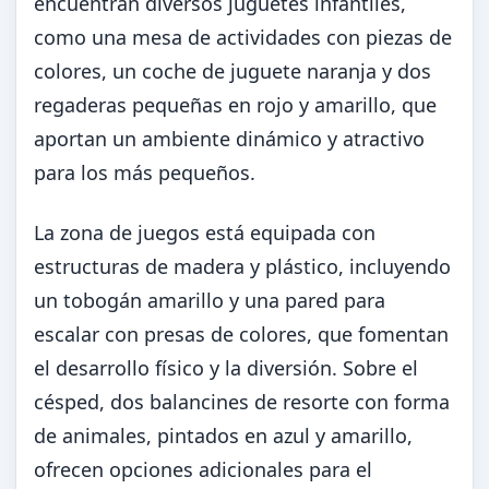
encuentran diversos juguetes infantiles,
como una mesa de actividades con piezas de
colores, un coche de juguete naranja y dos
regaderas pequeñas en rojo y amarillo, que
aportan un ambiente dinámico y atractivo
para los más pequeños.
La zona de juegos está equipada con
estructuras de madera y plástico, incluyendo
un tobogán amarillo y una pared para
escalar con presas de colores, que fomentan
el desarrollo físico y la diversión. Sobre el
césped, dos balancines de resorte con forma
de animales, pintados en azul y amarillo,
ofrecen opciones adicionales para el