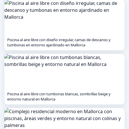
Piscina al aire libre con diseño irregular, camas de descanso y
tumbonas en entorno ajardinado en Mallorca
Piscina al aire libre con tumbonas blancas, sombrillas beige y
entorno natural en Mallorca