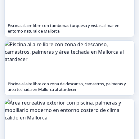
Piscina al aire libre con tumbonas turquesa y vistas al mar en
entorno natural de Mallorca
Piscina al aire libre con zona de descanso, camastros, palmeras y
área techada en Mallorca al atardecer