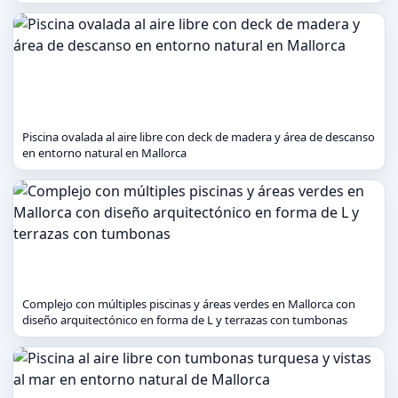
Piscina ovalada al aire libre con deck de madera y área de descanso
en entorno natural en Mallorca
Complejo con múltiples piscinas y áreas verdes en Mallorca con
diseño arquitectónico en forma de L y terrazas con tumbonas