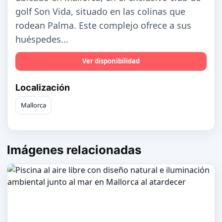
golf Son Vida, situado en las colinas que
rodean Palma. Este complejo ofrece a sus
huéspedes...
Ver disponibilidad
Localización
Mallorca
Imágenes relacionadas