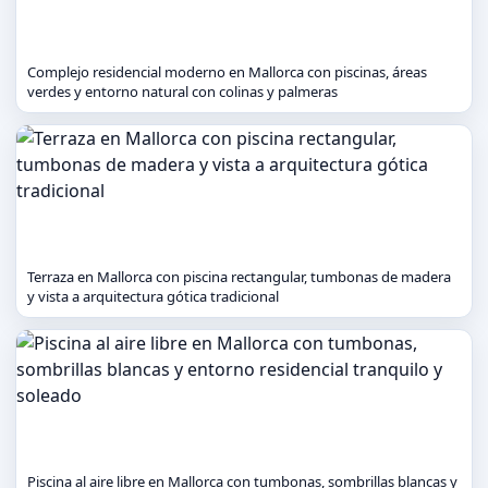
Complejo residencial moderno en Mallorca con piscinas, áreas
verdes y entorno natural con colinas y palmeras
Terraza en Mallorca con piscina rectangular, tumbonas de madera
y vista a arquitectura gótica tradicional
Piscina al aire libre en Mallorca con tumbonas, sombrillas blancas y