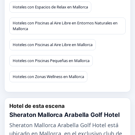
Hoteles con Espacios de Relax en Mallorca
Hoteles con Piscinas al Aire Libre en Entornos Naturales en
Mallorca
Hoteles con Piscinas al Aire Libre en Mallorca
Hoteles con Piscinas Pequeñas en Mallorca
Hoteles con Zonas Wellness en Mallorca
Hotel de esta escena
Sheraton Mallorca Arabella Golf Hotel
Sheraton Mallorca Arabella Golf Hotel está
ubicado en Mallorca, en el exclusivo club de