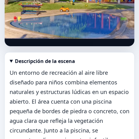
Descripción de la escena
Abrir imagen en tamaño completo
Un entorno de recreación al aire libre
diseñado para niños combina elementos
naturales y estructuras lúdicas en un espacio
abierto. El área cuenta con una piscina
pequeña de bordes de piedra o concreto, con
agua clara que refleja la vegetación
circundante. Junto a la piscina, se