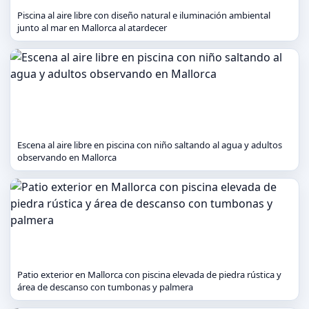
Piscina al aire libre con diseño natural e iluminación ambiental
junto al mar en Mallorca al atardecer
Escena al aire libre en piscina con niño saltando al agua y adultos
observando en Mallorca
Patio exterior en Mallorca con piscina elevada de piedra rústica y
área de descanso con tumbonas y palmera