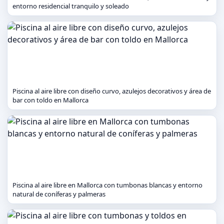
entorno residencial tranquilo y soleado
Piscina al aire libre con diseño curvo, azulejos decorativos y área de
bar con toldo en Mallorca
Piscina al aire libre en Mallorca con tumbonas blancas y entorno
natural de coníferas y palmeras