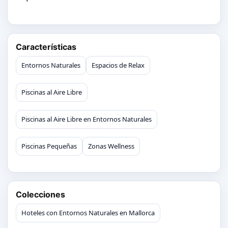
Características
Entornos Naturales
Espacios de Relax
Piscinas al Aire Libre
Piscinas al Aire Libre en Entornos Naturales
Piscinas Pequeñas
Zonas Wellness
Colecciones
Hoteles con Entornos Naturales en Mallorca