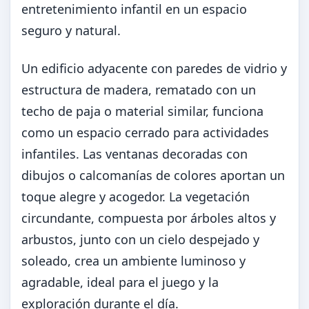
entretenimiento infantil en un espacio
seguro y natural.
Un edificio adyacente con paredes de vidrio y
estructura de madera, rematado con un
techo de paja o material similar, funciona
como un espacio cerrado para actividades
infantiles. Las ventanas decoradas con
dibujos o calcomanías de colores aportan un
toque alegre y acogedor. La vegetación
circundante, compuesta por árboles altos y
arbustos, junto con un cielo despejado y
soleado, crea un ambiente luminoso y
agradable, ideal para el juego y la
exploración durante el día.