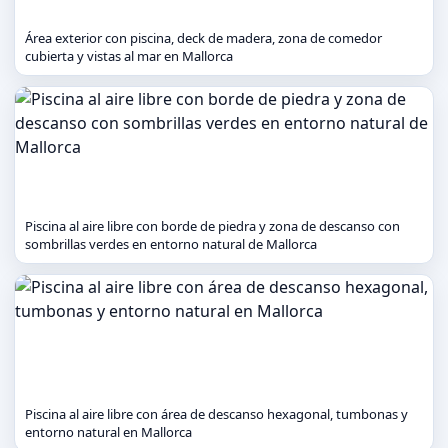
Área exterior con piscina, deck de madera, zona de comedor
cubierta y vistas al mar en Mallorca
Piscina al aire libre con borde de piedra y zona de descanso con
sombrillas verdes en entorno natural de Mallorca
Piscina al aire libre con área de descanso hexagonal, tumbonas y
entorno natural en Mallorca