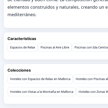
elementos construidos y naturales, creando un e
mediterráneo.
Características
Espacios de Relax
Piscinas al Aire Libre
Piscinas con Isla Centra
Colecciones
Hoteles con Espacios de Relax en Mallorca
Hoteles con Piscinas al
Hoteles con Vistas a la Montaña en Mallorca
Hoteles con Zonas W