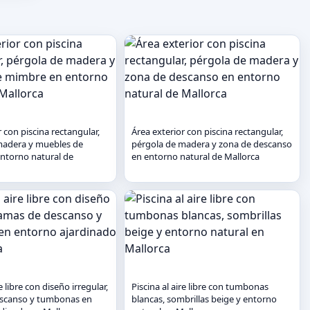
 con piscina rectangular,
Área exterior con piscina rectangular,
madera y muebles de
pérgola de madera y zona de descanso
ntorno natural de
en entorno natural de Mallorca
e libre con diseño irregular,
Piscina al aire libre con tumbonas
scanso y tumbonas en
blancas, sombrillas beige y entorno