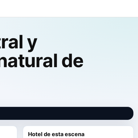
ral y
natural de
Hotel de esta escena