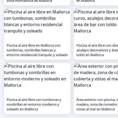
zona montañosa de Mallorca
en Mallorca
Piscina al aire libre en Mallorca con
Piscina al aire libre con di
tumbonas, sombrillas blancas y
azulejos decorativos y áre
entorno residencial tranquilo y soleado
toldo en Mallorca
Piscina al aire libre con tumbonas y
Área exterior con piscina, 
sombrillas en entorno moderno y
madera, zona de comedor 
soleado en Mallorca
vistas al mar en Mallorca