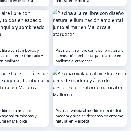
dinado en Mallorca
natural en Mallorca
re libre con tumbonas y
Piscina al aire libre con diseño natural e
pacio exterior tranquilo y
iluminación ambiental junto al mar en
n Mallorca
Mallorca al atardecer
re libre con área de
Piscina ovalada al aire libre con deck de
xagonal, tumbonas y
madera y área de descanso en entorno
ral en Mallorca
natural en Mallorca