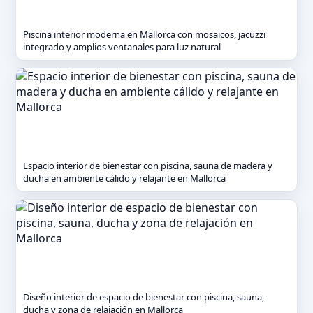
Piscina interior moderna en Mallorca con mosaicos, jacuzzi
integrado y amplios ventanales para luz natural
Espacio interior de bienestar con piscina, sauna de madera y
ducha en ambiente cálido y relajante en Mallorca
Diseño interior de espacio de bienestar con piscina, sauna,
ducha y zona de relajación en Mallorca