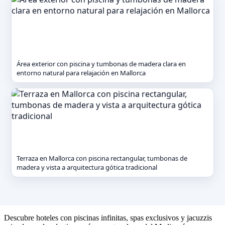
Área exterior con piscina y tumbonas de madera clara en
entorno natural para relajación en Mallorca
Terraza en Mallorca con piscina rectangular, tumbonas de
madera y vista a arquitectura gótica tradicional
Descubre hoteles con piscinas infinitas, spas exclusivos y jacuzzis