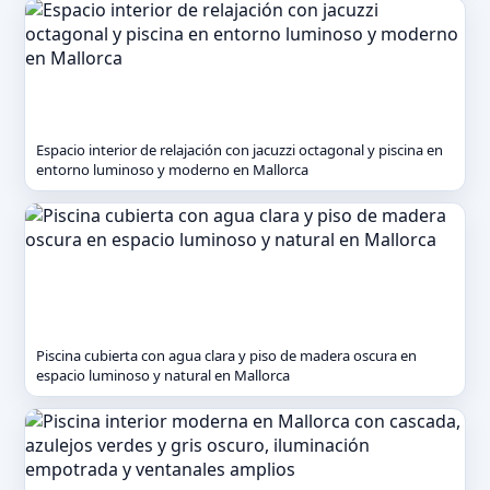
Espacio interior de relajación con jacuzzi octagonal y piscina en
entorno luminoso y moderno en Mallorca
Piscina cubierta con agua clara y piso de madera oscura en
espacio luminoso y natural en Mallorca