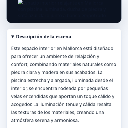
Descripción de la escena
Abrir imagen en tamaño completo
Este espacio interior en Mallorca está diseñado
para ofrecer un ambiente de relajación y
confort, combinando materiales naturales como
piedra clara y madera en sus acabados. La
piscina estrecha y alargada, iluminada desde el
interior, se encuentra rodeada por pequeñas
velas encendidas que aportan un toque cálido y
acogedor. La iluminación tenue y cálida resalta
las texturas de los materiales, creando una
atmósfera serena y armoniosa.