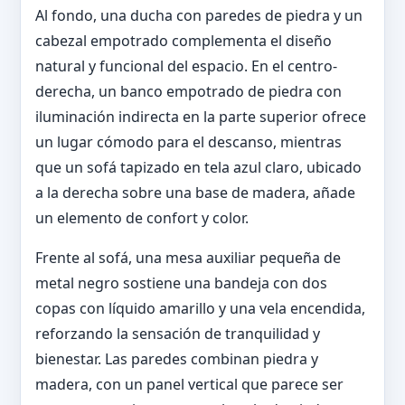
Al fondo, una ducha con paredes de piedra y un
cabezal empotrado complementa el diseño
natural y funcional del espacio. En el centro-
derecha, un banco empotrado de piedra con
iluminación indirecta en la parte superior ofrece
un lugar cómodo para el descanso, mientras
que un sofá tapizado en tela azul claro, ubicado
a la derecha sobre una base de madera, añade
un elemento de confort y color.
Frente al sofá, una mesa auxiliar pequeña de
metal negro sostiene una bandeja con dos
copas con líquido amarillo y una vela encendida,
reforzando la sensación de tranquilidad y
bienestar. Las paredes combinan piedra y
madera, con un panel vertical que parece ser