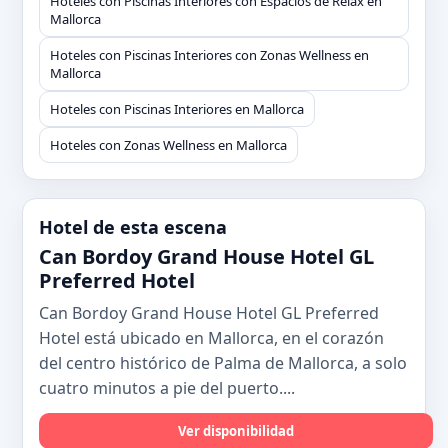
Hoteles con Piscinas Interiores con Espacios de Relax en
Mallorca
Hoteles con Piscinas Interiores con Zonas Wellness en
Mallorca
Hoteles con Piscinas Interiores en Mallorca
Hoteles con Zonas Wellness en Mallorca
Hotel de esta escena
Can Bordoy Grand House Hotel GL
Preferred Hotel
Can Bordoy Grand House Hotel GL Preferred
Hotel está ubicado en Mallorca, en el corazón
del centro histórico de Palma de Mallorca, a solo
cuatro minutos a pie del puerto....
Ver disponibilidad