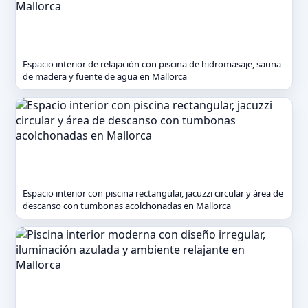
Espacio interior de relajación con piscina de hidromasaje, sauna
de madera y fuente de agua en Mallorca
Espacio interior con piscina rectangular, jacuzzi circular y área de
descanso con tumbonas acolchonadas en Mallorca