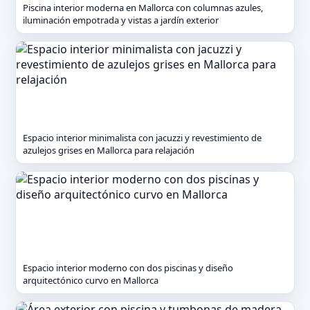
Piscina interior moderna en Mallorca con columnas azules,
iluminación empotrada y vistas a jardín exterior
Espacio interior minimalista con jacuzzi y revestimiento de
azulejos grises en Mallorca para relajación
Espacio interior moderno con dos piscinas y diseño
arquitectónico curvo en Mallorca