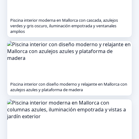
Piscina interior moderna en Mallorca con cascada, azulejos
verdes y gris oscuro, iluminación empotrada y ventanales
amplios
Piscina interior con diseño moderno y relajante en Mallorca con
azulejos azules y plataforma de madera