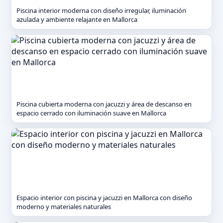
Piscina interior moderna con diseño irregular, iluminación
azulada y ambiente relajante en Mallorca
Piscina cubierta moderna con jacuzzi y área de descanso en
espacio cerrado con iluminación suave en Mallorca
Espacio interior con piscina y jacuzzi en Mallorca con diseño
moderno y materiales naturales