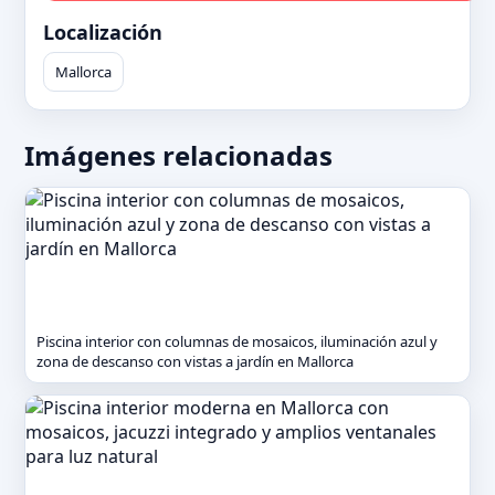
Localización
Mallorca
Imágenes relacionadas
Piscina interior con columnas de mosaicos, iluminación azul y
zona de descanso con vistas a jardín en Mallorca