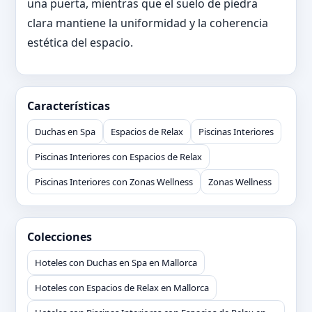
una puerta, mientras que el suelo de piedra
clara mantiene la uniformidad y la coherencia
estética del espacio.
Características
Duchas en Spa
Espacios de Relax
Piscinas Interiores
Piscinas Interiores con Espacios de Relax
Piscinas Interiores con Zonas Wellness
Zonas Wellness
Colecciones
Hoteles con Duchas en Spa en Mallorca
Hoteles con Espacios de Relax en Mallorca