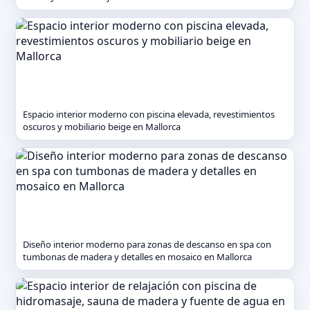
Espacio interior moderno con piscina elevada, revestimientos
oscuros y mobiliario beige en Mallorca
Diseño interior moderno para zonas de descanso en spa con
tumbonas de madera y detalles en mosaico en Mallorca