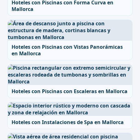
Hoteles con Piscinas con Forma Curva en
Mallorca
Hoteles con Piscinas con Vistas Panorámicas
en Mallorca
Hoteles con Piscinas con Escaleras en Mallorca
Hoteles con Instalaciones de Spa en Mallorca