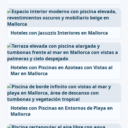
Hoteles con Jacuzzis Interiores en Mallorca
Hoteles con Piscinas en Azoteas con Vistas al
Mar en Mallorca
Hoteles con Piscinas en Entornos de Playa en
Mallorca