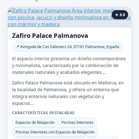
★ 8.8
Zafiro Palace Palmanova
📍 Avinguda de Cas Saboners 24, 07181 Palmanova, España
El espacio interior presenta un diseño contemporáneo
y minimalista, caracterizado por la combinación de
materiales naturales y acabados elegantes....
Zafiro Palace Palmanova está ubicado en Mallorca, en
la localidad de Palmanova, y ofrece un entorno que
integra entornos naturales con vegetación y
espacios...
CARACTERÍSTICAS DESTACADAS
Espacios de Relajación
Piscinas Interiores
Piscinas Interiores con Espacios de Relajación