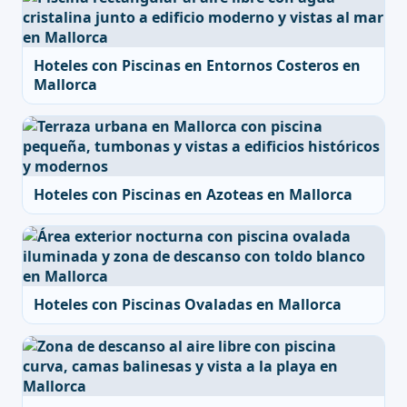
Hoteles con Piscinas en Entornos Costeros en
Mallorca
Hoteles con Piscinas en Azoteas en Mallorca
Hoteles con Piscinas Ovaladas en Mallorca