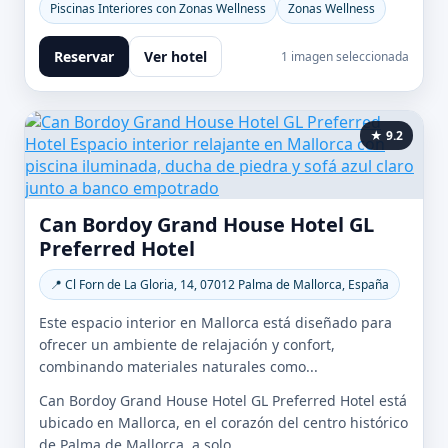
Piscinas Interiores con Zonas Wellness
Zonas Wellness
Reservar
Ver hotel
1 imagen seleccionada
★ 9.2
Can Bordoy Grand House Hotel GL
Preferred Hotel
📍 Cl Forn de La Gloria, 14, 07012 Palma de Mallorca, España
Este espacio interior en Mallorca está diseñado para
ofrecer un ambiente de relajación y confort,
combinando materiales naturales como...
Can Bordoy Grand House Hotel GL Preferred Hotel está
ubicado en Mallorca, en el corazón del centro histórico
de Palma de Mallorca, a solo...