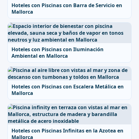
Hoteles con Piscinas con Barra de Servicio en
Mallorca
Hoteles con Piscinas con Iluminación
Ambiental en Mallorca
Hoteles con Piscinas con Escalera Metálica en
Mallorca
Hoteles con Piscinas Infinitas en la Azotea en
Mallorca