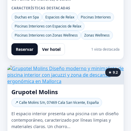
CARACTERÍSTICAS DESTACADAS
Duchas en Spa
Espacios de Relax
Piscinas Interiores
Piscinas Interiores con Espacios de Relax
Piscinas Interiores con Zonas Wellness
Zonas Wellness
Reservar
Ver hotel
1 vista destacada
★ 9.2
Grupotel Molins
📍 Calle Molins S/n, 07469 Cala San Vicente, España
El espacio interior presenta una piscina con un diseño
contemporáneo, caracterizado por líneas limpias y
materiales claros. Un chorro...