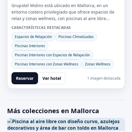
Grupotel Molins está ubicado en Mallorca, en un
entorno costero privilegiado que ofrece espacios de
relax y zonas wellness, con piscinas al aire libre...
CARACTERÍSTICAS DESTACADAS
Espacios de Relajación
Piscinas Climatizadas
Piscinas Interiores
Piscinas Interiores con Espacios de Relajación
Piscinas Interiores con Zonas Wellness
Zonas Wellness
Reservar
Ver hotel
1 imagen destacada
Más colecciones en Mallorca