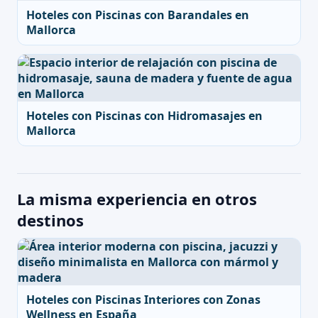
Hoteles con Piscinas con Barandales en
Mallorca
Hoteles con Piscinas con Hidromasajes en
Mallorca
La misma experiencia en otros
destinos
Hoteles con Piscinas Interiores con Zonas
Wellness en España