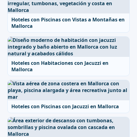
Hoteles con Piscinas con Vistas a Montañas en
Mallorca
Hoteles con Habitaciones con Jacuzzi en
Mallorca
Hoteles con Piscinas con Jacuzzi en Mallorca