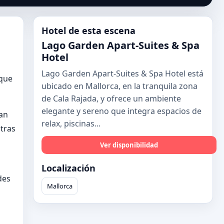
Hotel de esta escena
Lago Garden Apart-Suites & Spa
Hotel
Lago Garden Apart-Suites & Spa Hotel está
 que
ubicado en Mallorca, en la tranquila zona
de Cala Rajada, y ofrece un ambiente
elegante y sereno que integra espacios de
zan
relax, piscinas...
ntras
Ver disponibilidad
Localización
des
Mallorca