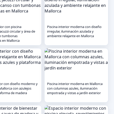
ior con piscina
Piscina interior moderna con diseño
jacuzzi circular y área de
irregular, iluminación azulada y
n tumbonas
ambiente relajante en Mallorca
 en Mallorca
rior con diseño moderno y
Piscina interior moderna en Mallorca
Mallorca con azulejos
con columnas azules, iluminación
taforma de madera
empotrada y vistas a jardín exterior