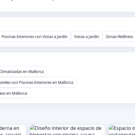
Piscinas Interiores con Vistas a Jardín
Vistas a Jardín
Zonas Wellness
 Climatizadas en Mallorca
oteles con Piscinas Interiores en Mallorca
ess en Mallorca