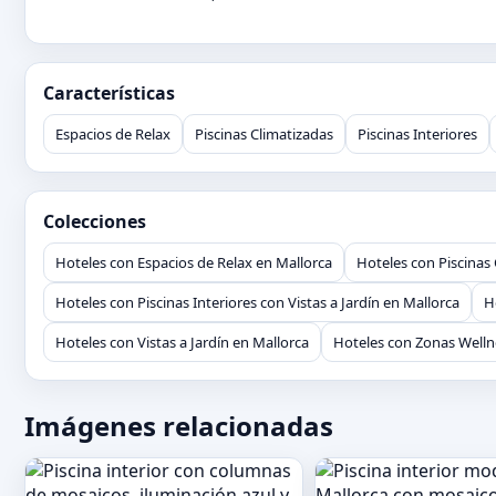
Características
Espacios de Relax
Piscinas Climatizadas
Piscinas Interiores
Colecciones
Hoteles con Espacios de Relax en Mallorca
Hoteles con Piscinas
Hoteles con Piscinas Interiores con Vistas a Jardín en Mallorca
H
Hoteles con Vistas a Jardín en Mallorca
Hoteles con Zonas Welln
Imágenes relacionadas