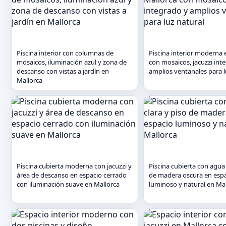
Piscina interior con columnas de
Piscina interior moderna 
mosaicos, iluminación azul y zona de
con mosaicos, jacuzzi int
descanso con vistas a jardín en
amplios ventanales para l
Mallorca
Piscina cubierta moderna con jacuzzi y
Piscina cubierta con agua 
área de descanso en espacio cerrado
de madera oscura en esp
con iluminación suave en Mallorca
luminoso y natural en Ma