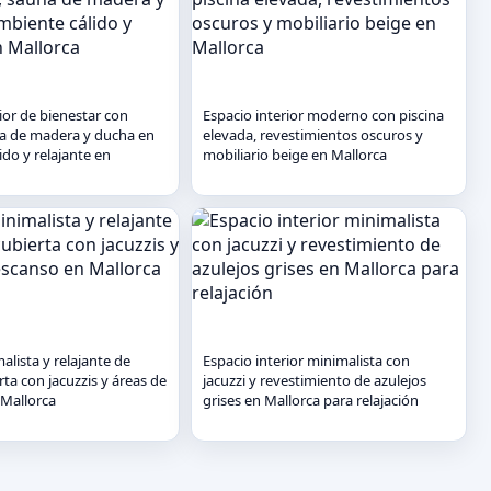
ior de bienestar con
Espacio interior moderno con piscina
na de madera y ducha en
elevada, revestimientos oscuros y
ido y relajante en
mobiliario beige en Mallorca
alista y relajante de
Espacio interior minimalista con
rta con jacuzzis y áreas de
jacuzzi y revestimiento de azulejos
Mallorca
grises en Mallorca para relajación