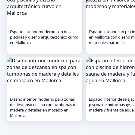
Espacio interior moderno con dos
Espacio interior con piscin
piscinas y diseño arquitectónico curvo
en Mallorca con diseño 
en Mallorca
materiales naturales
Diseño interior moderno para zonas
Espacio interior de relaja
de descanso en spa con tumbonas de
piscina de hidromasaje, 
madera y detalles en mosaico en
madera y fuente de agua 
Mallorca