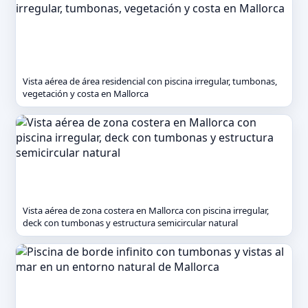
Vista aérea de área residencial con piscina irregular, tumbonas,
vegetación y costa en Mallorca
Vista aérea de zona costera en Mallorca con piscina irregular,
deck con tumbonas y estructura semicircular natural