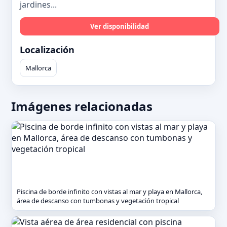
jardines...
Ver disponibilidad
Localización
Mallorca
Imágenes relacionadas
Piscina de borde infinito con vistas al mar y playa en Mallorca,
área de descanso con tumbonas y vegetación tropical