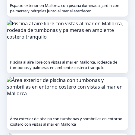
Espacio exterior en Mallorca con piscina iluminada, jardín con
palmeras y pérgolas junto al mar al atardecer
Piscina al aire libre con vistas al mar en Mallorca, rodeada de
tumbonas y palmeras en ambiente costero tranquilo
Área exterior de piscina con tumbonas y sombrillas en entorno
costero con vistas al mar en Mallorca