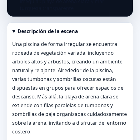
Descripción de la escena
Abrir imagen en tamaño completo
Una piscina de forma irregular se encuentra
rodeada de vegetación variada, incluyendo
árboles altos y arbustos, creando un ambiente
natural y relajante. Alrededor de la piscina,
varias tumbonas y sombrillas oscuras están
dispuestas en grupos para ofrecer espacios de
descanso. Más allá, la playa de arena clara se
extiende con filas paralelas de tumbonas y
sombrillas de paja organizadas cuidadosamente
sobre la arena, invitando a disfrutar del entorno
costero.