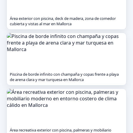
Área exterior con piscina, deck de madera, zona de comedor
cubierta y vistas al mar en Mallorca
Piscina de borde infinito con champaña y copas frente a playa
de arena clara y mar turquesa en Mallorca
Área recreativa exterior con piscina, palmeras y mobiliario