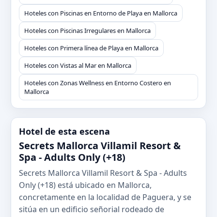
Hoteles con Piscinas en Entorno de Playa en Mallorca
Hoteles con Piscinas Irregulares en Mallorca
Hoteles con Primera línea de Playa en Mallorca
Hoteles con Vistas al Mar en Mallorca
Hoteles con Zonas Wellness en Entorno Costero en
Mallorca
Hotel de esta escena
Secrets Mallorca Villamil Resort &
Spa - Adults Only (+18)
Secrets Mallorca Villamil Resort & Spa - Adults
Only (+18) está ubicado en Mallorca,
concretamente en la localidad de Paguera, y se
sitúa en un edificio señorial rodeado de