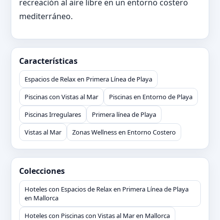
recreación al aire libre en un entorno costero
mediterráneo.
Características
Espacios de Relax en Primera Línea de Playa
Piscinas con Vistas al Mar
Piscinas en Entorno de Playa
Piscinas Irregulares
Primera línea de Playa
Vistas al Mar
Zonas Wellness en Entorno Costero
Colecciones
Hoteles con Espacios de Relax en Primera Línea de Playa
en Mallorca
Hoteles con Piscinas con Vistas al Mar en Mallorca