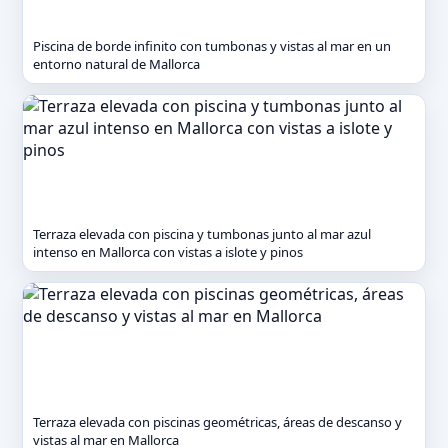
Piscina de borde infinito con tumbonas y vistas al mar en un
entorno natural de Mallorca
Terraza elevada con piscina y tumbonas junto al mar azul
intenso en Mallorca con vistas a islote y pinos
Terraza elevada con piscinas geométricas, áreas de descanso y
vistas al mar en Mallorca