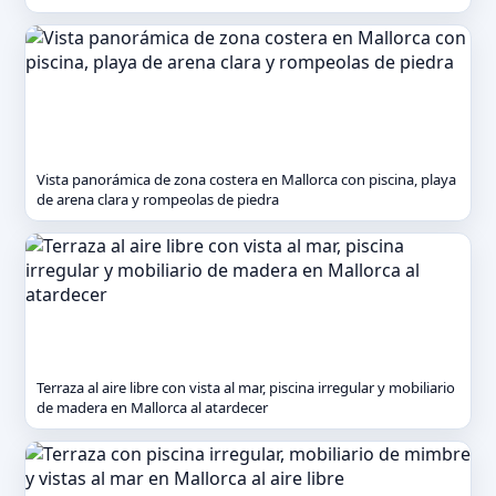
Vista panorámica de zona costera en Mallorca con piscina, playa
de arena clara y rompeolas de piedra
Terraza al aire libre con vista al mar, piscina irregular y mobiliario
de madera en Mallorca al atardecer