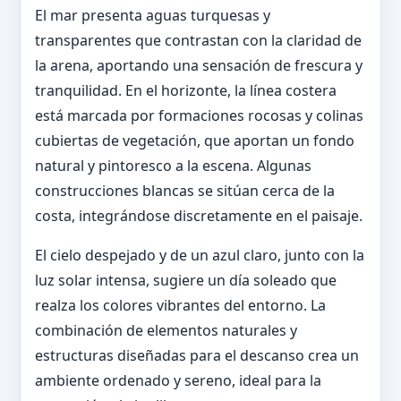
El mar presenta aguas turquesas y
transparentes que contrastan con la claridad de
la arena, aportando una sensación de frescura y
tranquilidad. En el horizonte, la línea costera
está marcada por formaciones rocosas y colinas
cubiertas de vegetación, que aportan un fondo
natural y pintoresco a la escena. Algunas
construcciones blancas se sitúan cerca de la
costa, integrándose discretamente en el paisaje.
El cielo despejado y de un azul claro, junto con la
luz solar intensa, sugiere un día soleado que
realza los colores vibrantes del entorno. La
combinación de elementos naturales y
estructuras diseñadas para el descanso crea un
ambiente ordenado y sereno, ideal para la