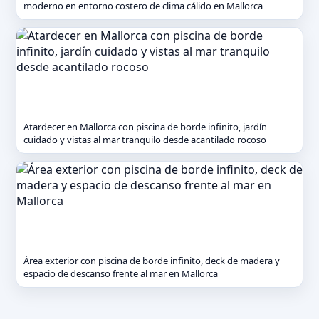
moderno en entorno costero de clima cálido en Mallorca
Atardecer en Mallorca con piscina de borde infinito, jardín
cuidado y vistas al mar tranquilo desde acantilado rocoso
Área exterior con piscina de borde infinito, deck de madera y
espacio de descanso frente al mar en Mallorca