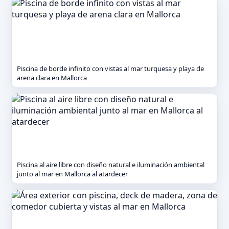
Piscina de borde infinito con vistas al mar turquesa y playa de
arena clara en Mallorca
Piscina al aire libre con diseño natural e iluminación ambiental
junto al mar en Mallorca al atardecer