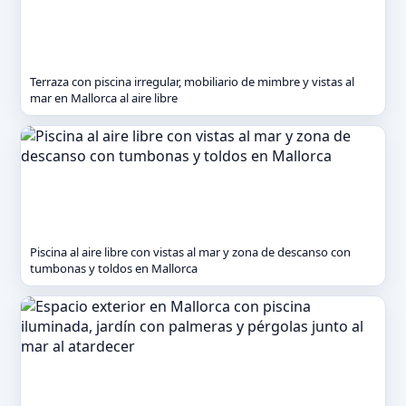
Terraza con piscina irregular, mobiliario de mimbre y vistas al
mar en Mallorca al aire libre
Piscina al aire libre con vistas al mar y zona de descanso con
tumbonas y toldos en Mallorca