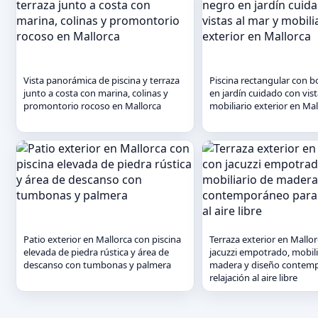
Vista panorámica de piscina y terraza
Piscina rectangular con 
junto a costa con marina, colinas y
en jardín cuidado con vist
promontorio rocoso en Mallorca
mobiliario exterior en Mal
Patio exterior en Mallorca con piscina
Terraza exterior en Mallo
elevada de piedra rústica y área de
jacuzzi empotrado, mobili
descanso con tumbonas y palmera
madera y diseño contem
relajación al aire libre