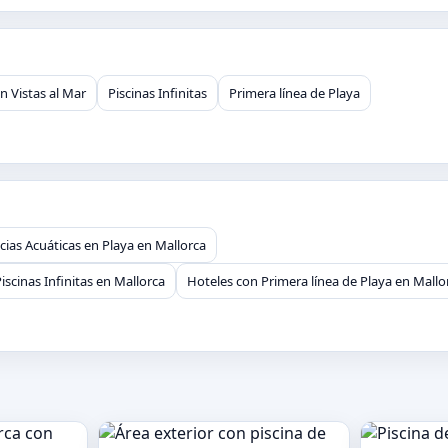
n Vistas al Mar
Piscinas Infinitas
Primera línea de Playa
cias Acuáticas en Playa en Mallorca
iscinas Infinitas en Mallorca
Hoteles con Primera línea de Playa en Mallo