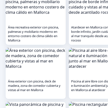
Área recreativa exterior con piscina,
Atardecer en Mallorca con
palmeras y mobiliario moderno en
borde infinito, jardín cuid
entorno costero de clima cálido en
al mar tranquilo desde ac
Mallorca
rocoso
Área exterior con piscina, deck de
Piscina al aire libre con d
madera, zona de comedor cubierta y
e iluminación ambiental j
vistas al mar en Mallorca
en Mallorca al atardecer