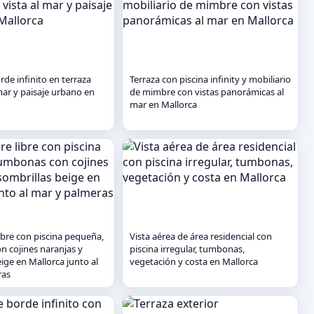
rde infinito en terraza
Terraza con piscina infinity y mobiliario
mar y paisaje urbano en
de mimbre con vistas panorámicas al
mar en Mallorca
libre con piscina pequeña,
Vista aérea de área residencial con
 cojines naranjas y
piscina irregular, tumbonas,
ige en Mallorca junto al
vegetación y costa en Mallorca
ras