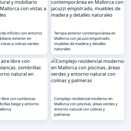
orde infinito con entorno
Terraza exterior contemporánea en
iliario exterior en
Mallorca con jacuzzi empotrado,
vistas a colinas verdes
muebles de madera y detalles
naturales
re libre con tumbonas
Complejo residencial moderno en
brillas beige y entorno
Mallorca con piscinas, áreas verdes y
allorca
entorno natural con colinas y
palmeras