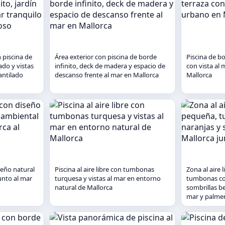
 piscina de
Área exterior con piscina de borde
Piscina de bo
ado y vistas
infinito, deck de madera y espacio de
con vista al 
antilado
descanso frente al mar en Mallorca
Mallorca
iseño natural
Piscina al aire libre con tumbonas
Zona al aire 
unto al mar
turquesa y vistas al mar en entorno
tumbonas con
natural de Mallorca
sombrillas be
mar y palme