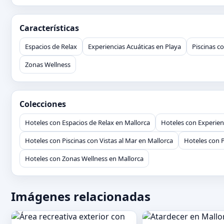
Características
Espacios de Relax
Experiencias Acuáticas en Playa
Piscinas co
Zonas Wellness
Colecciones
Hoteles con Espacios de Relax en Mallorca
Hoteles con Experien
Hoteles con Piscinas con Vistas al Mar en Mallorca
Hoteles con P
Hoteles con Zonas Wellness en Mallorca
Imágenes relacionadas