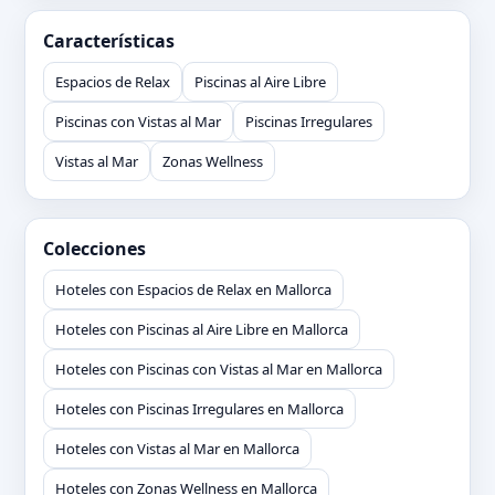
Características
Espacios de Relax
Piscinas al Aire Libre
Piscinas con Vistas al Mar
Piscinas Irregulares
Vistas al Mar
Zonas Wellness
Colecciones
Hoteles con Espacios de Relax en Mallorca
Hoteles con Piscinas al Aire Libre en Mallorca
Hoteles con Piscinas con Vistas al Mar en Mallorca
Hoteles con Piscinas Irregulares en Mallorca
Hoteles con Vistas al Mar en Mallorca
Hoteles con Zonas Wellness en Mallorca