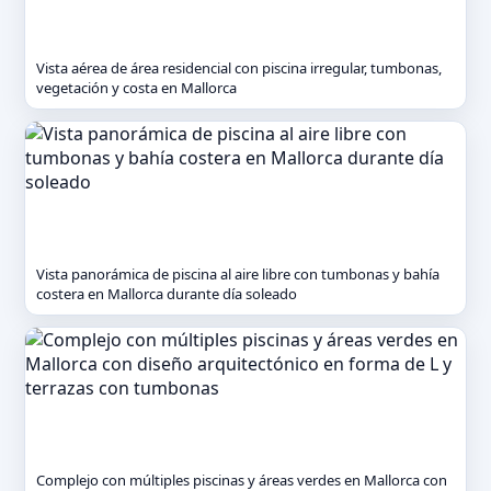
Vista aérea de área residencial con piscina irregular, tumbonas,
vegetación y costa en Mallorca
Vista panorámica de piscina al aire libre con tumbonas y bahía
costera en Mallorca durante día soleado
Complejo con múltiples piscinas y áreas verdes en Mallorca con