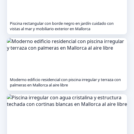
Piscina rectangular con borde negro en jardín cuidado con
vistas al mar y mobiliario exterior en Mallorca
Moderno edificio residencial con piscina irregular y terraza con
palmeras en Mallorca al aire libre