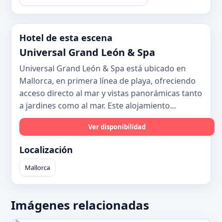
Hotel de esta escena
Universal Grand León & Spa
Universal Grand León & Spa está ubicado en
Mallorca, en primera línea de playa, ofreciendo
acceso directo al mar y vistas panorámicas tanto
a jardines como al mar. Este alojamiento...
Ver disponibilidad
Localización
Mallorca
Imágenes relacionadas