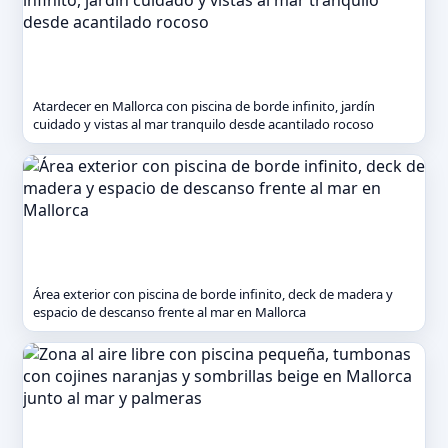
Atardecer en Mallorca con piscina de borde infinito, jardín
cuidado y vistas al mar tranquilo desde acantilado rocoso
Área exterior con piscina de borde infinito, deck de madera y
espacio de descanso frente al mar en Mallorca