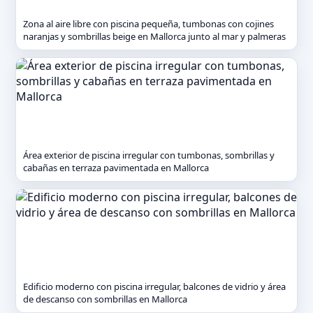
Zona al aire libre con piscina pequeña, tumbonas con cojines
naranjas y sombrillas beige en Mallorca junto al mar y palmeras
Área exterior de piscina irregular con tumbonas, sombrillas y
cabañas en terraza pavimentada en Mallorca
Edificio moderno con piscina irregular, balcones de vidrio y área
de descanso con sombrillas en Mallorca