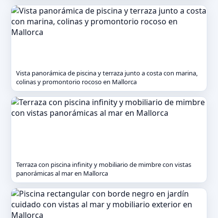
Vista panorámica de piscina y terraza junto a costa con marina,
colinas y promontorio rocoso en Mallorca
Terraza con piscina infinity y mobiliario de mimbre con vistas
panorámicas al mar en Mallorca