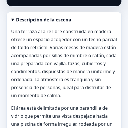
Descripción de la escena
Abrir imagen en tamaño completo
Una terraza al aire libre construida en madera
ofrece un espacio acogedor con un techo parcial
de toldo retráctil. Varias mesas de madera están
acompañadas por sillas de mimbre o ratán, cada
una preparada con vajilla, tazas, cubiertos y
condimentos, dispuestas de manera uniforme y
ordenada. La atmósfera es tranquila y sin
presencia de personas, ideal para disfrutar de
un momento de calma.
El área está delimitada por una barandilla de
vidrio que permite una vista despejada hacia
una piscina de forma irregular, rodeada por un