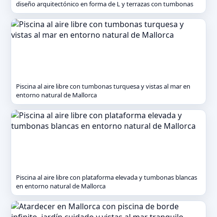
diseño arquitectónico en forma de L y terrazas con tumbonas
Piscina al aire libre con tumbonas turquesa y vistas al mar en
entorno natural de Mallorca
Piscina al aire libre con plataforma elevada y tumbonas blancas
en entorno natural de Mallorca