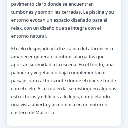
pavimento claro donde se encuentran
tumbonas y sombrillas cerradas. La piscina y su
entorno evocan un espacio diseñado para el
relax, con un diseño que se integra con el
entorno natural.
El cielo despejado y la luz cálida del atardecer o
amanecer generan sombras alargadas que
aportan serenidad a la escena. En el fondo, una
palmera y vegetación baja complementan el
paisaje junto al horizonte donde el mar se funde
con el cielo. A la izquierda, se distinguen algunas
estructuras y edificios a lo lejos, completando
una vista abierta y armoniosa en un entorno
costero de Mallorca.