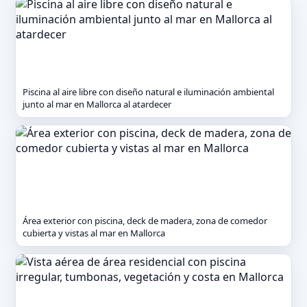
Piscina al aire libre con diseño natural e iluminación ambiental
junto al mar en Mallorca al atardecer
Área exterior con piscina, deck de madera, zona de comedor
cubierta y vistas al mar en Mallorca