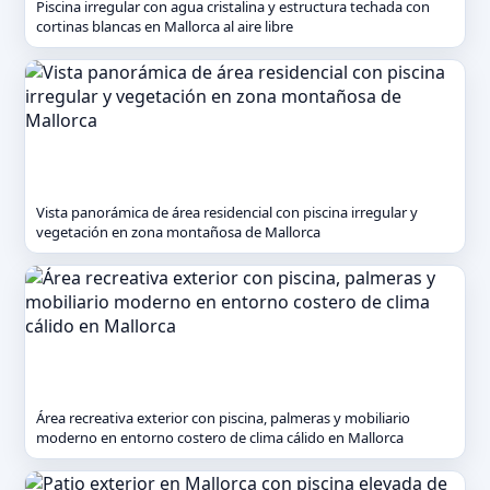
Piscina irregular con agua cristalina y estructura techada con
cortinas blancas en Mallorca al aire libre
Vista panorámica de área residencial con piscina irregular y
vegetación en zona montañosa de Mallorca
Área recreativa exterior con piscina, palmeras y mobiliario
moderno en entorno costero de clima cálido en Mallorca