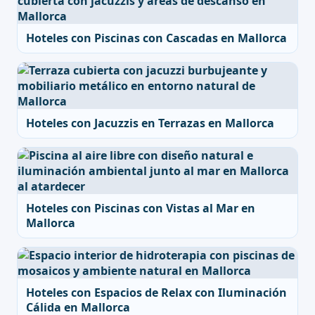
Hoteles con Piscinas con Cascadas en Mallorca
Hoteles con Jacuzzis en Terrazas en Mallorca
Hoteles con Piscinas con Vistas al Mar en
Mallorca
Hoteles con Espacios de Relax con Iluminación
Cálida en Mallorca