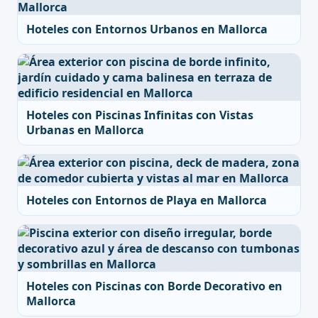
Hoteles con Entornos Urbanos en Mallorca
Hoteles con Piscinas Infinitas con Vistas
Urbanas en Mallorca
Hoteles con Entornos de Playa en Mallorca
Hoteles con Piscinas con Borde Decorativo en
Mallorca