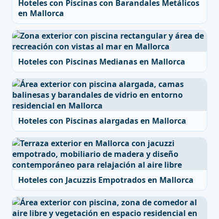
Hoteles con Piscinas con Barandales Metálicos
en Mallorca
Hoteles con Piscinas Medianas en Mallorca
Hoteles con Piscinas alargadas en Mallorca
Hoteles con Jacuzzis Empotrados en Mallorca