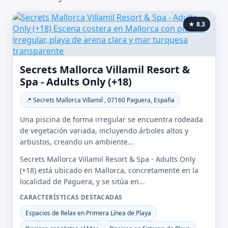
★ 8.3
Secrets Mallorca Villamil Resort &
Spa - Adults Only (+18)
📍 Secrets Mallorca Villamil , 07160 Paguera, España
Una piscina de forma irregular se encuentra rodeada
de vegetación variada, incluyendo árboles altos y
arbustos, creando un ambiente...
Secrets Mallorca Villamil Resort & Spa - Adults Only
(+18) está ubicado en Mallorca, concretamente en la
localidad de Paguera, y se sitúa en...
CARACTERÍSTICAS DESTACADAS
Espacios de Relax en Primera Línea de Playa