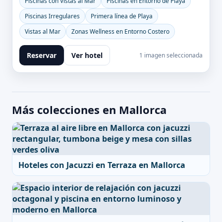
Piscinas con Vistas al Mar
Piscinas en Entorno de Playa
Piscinas Irregulares
Primera línea de Playa
Vistas al Mar
Zonas Wellness en Entorno Costero
Reservar
Ver hotel
1 imagen seleccionada
Más colecciones en Mallorca
Hoteles con Jacuzzi en Terraza en Mallorca