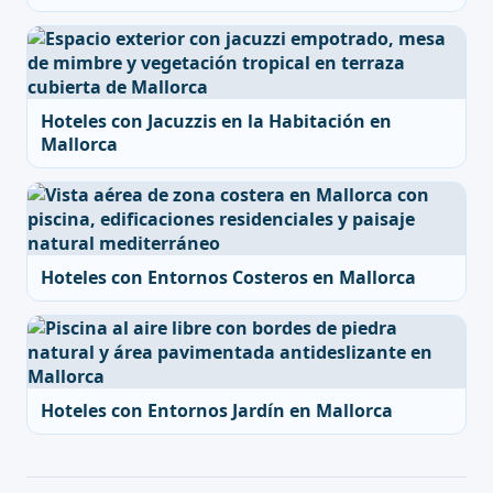
Hoteles con Jacuzzis en la Habitación en
Mallorca
Hoteles con Entornos Costeros en Mallorca
Hoteles con Entornos Jardín en Mallorca