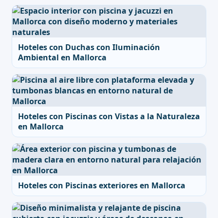
Hoteles con Duchas con Iluminación
Ambiental en Mallorca
Hoteles con Piscinas con Vistas a la Naturaleza
en Mallorca
Hoteles con Piscinas exteriores en Mallorca