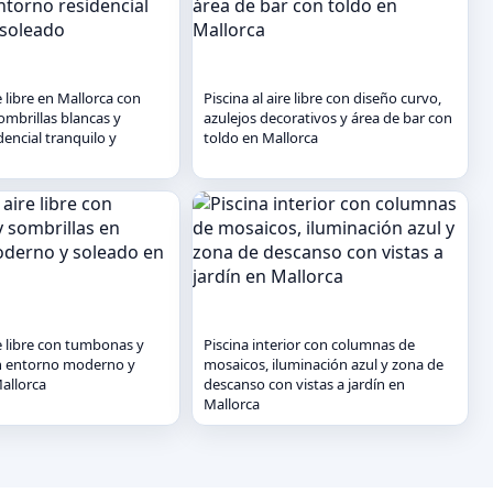
re libre en Mallorca con
Piscina al aire libre con diseño curvo,
mbrillas blancas y
azulejos decorativos y área de bar con
encial tranquilo y
toldo en Mallorca
re libre con tumbonas y
Piscina interior con columnas de
en entorno moderno y
mosaicos, iluminación azul y zona de
allorca
descanso con vistas a jardín en
Mallorca