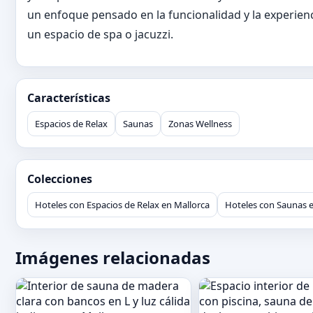
un enfoque pensado en la funcionalidad y la experien
un espacio de spa o jacuzzi.
Características
Espacios de Relax
Saunas
Zonas Wellness
Colecciones
Hoteles con Espacios de Relax en Mallorca
Hoteles con Saunas e
Imágenes relacionadas