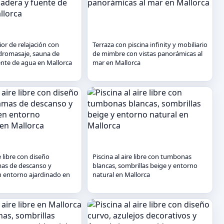
ior de relajación con
Terraza con piscina infinity y mobiliario
idromasaje, sauna de
de mimbre con vistas panorámicas al
nte de agua en Mallorca
mar en Mallorca
e libre con diseño
Piscina al aire libre con tumbonas
amas de descanso y
blancas, sombrillas beige y entorno
 entorno ajardinado en
natural en Mallorca