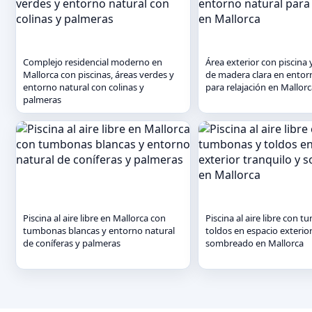
Complejo residencial moderno en
Área exterior con piscin
Mallorca con piscinas, áreas verdes y
de madera clara en entor
entorno natural con colinas y
para relajación en Mallor
palmeras
Piscina al aire libre en Mallorca con
Piscina al aire libre con 
tumbonas blancas y entorno natural
toldos en espacio exterior
de coníferas y palmeras
sombreado en Mallorca