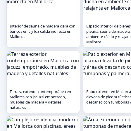
Interior de sauna de madera clara con
Espacio interior de bienes
bancos en L y luz cálida indirecta en
piscina, sauna de madera
Mallorca
ambiente cálido y relajan
Mallorca
Terraza exterior contemporánea en
Patio exterior en Mallorca
Mallorca con jacuzzi empotrado,
elevada de piedra rústica 
muebles de madera y detalles
descanso con tumbonas 
naturales