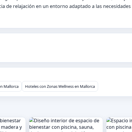
cia de relajación en un entorno adaptado a las necesidades
n Mallorca
Hoteles con Zonas Wellness en Mallorca