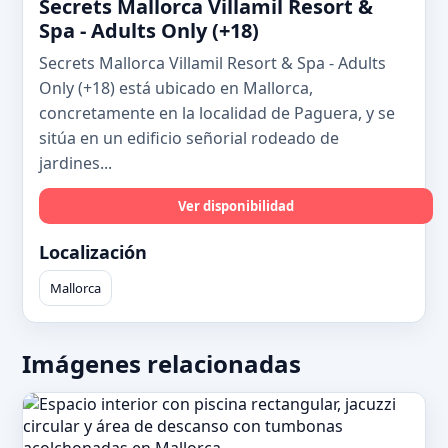
Secrets Mallorca Villamil Resort &
Spa - Adults Only (+18)
Secrets Mallorca Villamil Resort & Spa - Adults
Only (+18) está ubicado en Mallorca,
concretamente en la localidad de Paguera, y se
sitúa en un edificio señorial rodeado de
jardines...
Ver disponibilidad
Localización
Mallorca
Imágenes relacionadas