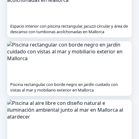
Espacio interior con piscina rectangular, jacuzzi circular y área de
descanso con tumbonas acolchonadas en Mallorca
Piscina rectangular con borde negro en jardín cuidado con
vistas al mar y mobiliario exterior en Mallorca