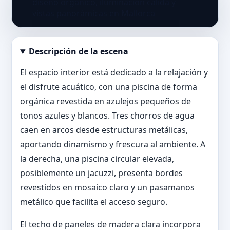
Descripción de la escena
Abrir imagen en tamaño completo
El espacio interior está dedicado a la relajación y
el disfrute acuático, con una piscina de forma
orgánica revestida en azulejos pequeños de
tonos azules y blancos. Tres chorros de agua
caen en arcos desde estructuras metálicas,
aportando dinamismo y frescura al ambiente. A
la derecha, una piscina circular elevada,
posiblemente un jacuzzi, presenta bordes
revestidos en mosaico claro y un pasamanos
metálico que facilita el acceso seguro.
El techo de paneles de madera clara incorpora