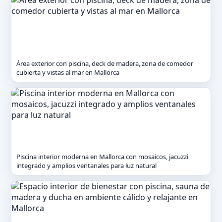
Área exterior con piscina, deck de madera, zona de comedor
cubierta y vistas al mar en Mallorca
Piscina interior moderna en Mallorca con mosaicos, jacuzzi
integrado y amplios ventanales para luz natural