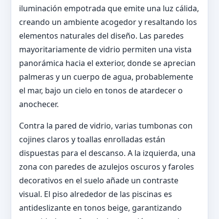
iluminación empotrada que emite una luz cálida,
creando un ambiente acogedor y resaltando los
elementos naturales del diseño. Las paredes
mayoritariamente de vidrio permiten una vista
panorámica hacia el exterior, donde se aprecian
palmeras y un cuerpo de agua, probablemente
el mar, bajo un cielo en tonos de atardecer o
anochecer.
Contra la pared de vidrio, varias tumbonas con
cojines claros y toallas enrolladas están
dispuestas para el descanso. A la izquierda, una
zona con paredes de azulejos oscuros y faroles
decorativos en el suelo añade un contraste
visual. El piso alrededor de las piscinas es
antideslizante en tonos beige, garantizando