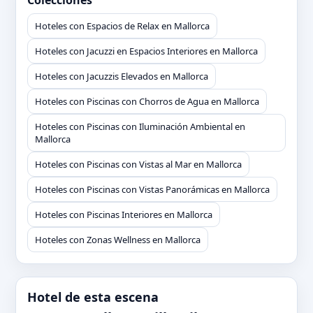
Colecciones
Hoteles con Espacios de Relax en Mallorca
Hoteles con Jacuzzi en Espacios Interiores en Mallorca
Hoteles con Jacuzzis Elevados en Mallorca
Hoteles con Piscinas con Chorros de Agua en Mallorca
Hoteles con Piscinas con Iluminación Ambiental en
Mallorca
Hoteles con Piscinas con Vistas al Mar en Mallorca
Hoteles con Piscinas con Vistas Panorámicas en Mallorca
Hoteles con Piscinas Interiores en Mallorca
Hoteles con Zonas Wellness en Mallorca
Hotel de esta escena