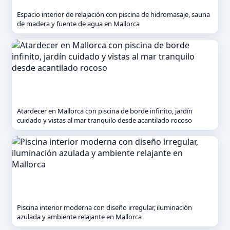
Espacio interior de relajación con piscina de hidromasaje, sauna
de madera y fuente de agua en Mallorca
Atardecer en Mallorca con piscina de borde infinito, jardín
cuidado y vistas al mar tranquilo desde acantilado rocoso
Piscina interior moderna con diseño irregular, iluminación
azulada y ambiente relajante en Mallorca