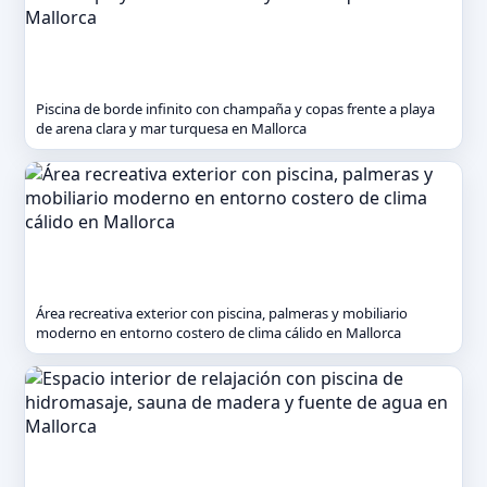
Piscina de borde infinito con champaña y copas frente a playa
de arena clara y mar turquesa en Mallorca
Área recreativa exterior con piscina, palmeras y mobiliario
moderno en entorno costero de clima cálido en Mallorca