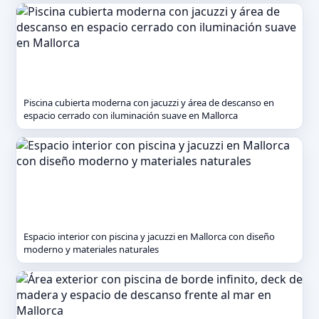
Piscina cubierta moderna con jacuzzi y área de descanso en
espacio cerrado con iluminación suave en Mallorca
Espacio interior con piscina y jacuzzi en Mallorca con diseño
moderno y materiales naturales