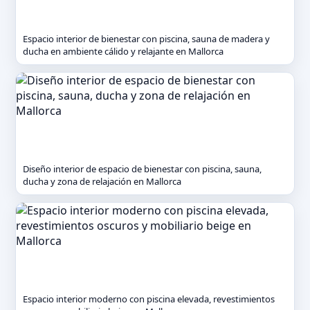
Espacio interior de bienestar con piscina, sauna de madera y
ducha en ambiente cálido y relajante en Mallorca
Diseño interior de espacio de bienestar con piscina, sauna,
ducha y zona de relajación en Mallorca
Espacio interior moderno con piscina elevada, revestimientos