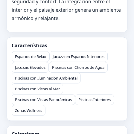
seguridad y confort. La integración entre el
interior y el paisaje exterior genera un ambiente
armónico y relajante.
Características
Espacios de Relax
Jacuzzi en Espacios Interiores
Jacuzzis Elevados
Piscinas con Chorros de Agua
Piscinas con Iluminación Ambiental
Piscinas con Vistas al Mar
Piscinas con Vistas Panorámicas
Piscinas Interiores
Zonas Wellness