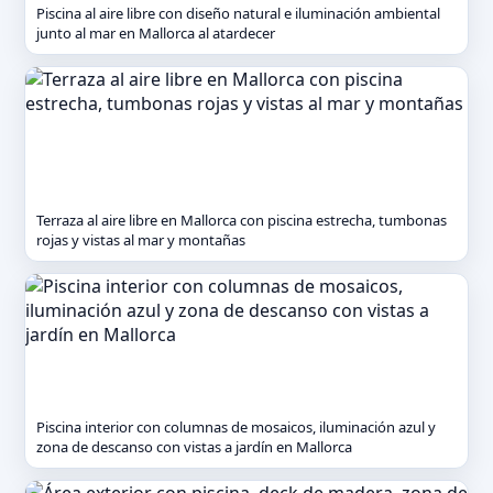
Piscina al aire libre con diseño natural e iluminación ambiental
junto al mar en Mallorca al atardecer
Terraza al aire libre en Mallorca con piscina estrecha, tumbonas
rojas y vistas al mar y montañas
Piscina interior con columnas de mosaicos, iluminación azul y
zona de descanso con vistas a jardín en Mallorca