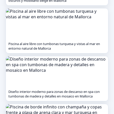
oscuros y mobiliario beige en Mallorca
Piscina al aire libre con tumbonas turquesa y vistas al mar en
entorno natural de Mallorca
Diseño interior moderno para zonas de descanso en spa con
tumbonas de madera y detalles en mosaico en Mallorca