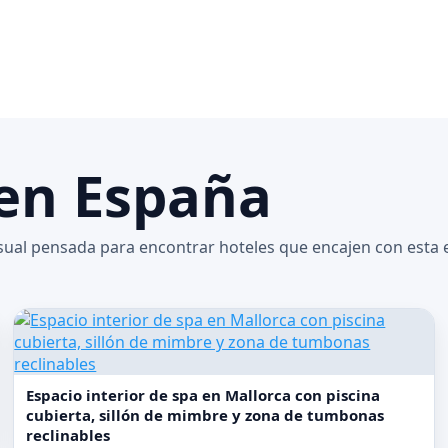
 en España
isual pensada para encontrar hoteles que encajen con esta 
Espacio interior de spa en Mallorca con piscina
cubierta, sillón de mimbre y zona de tumbonas
reclinables