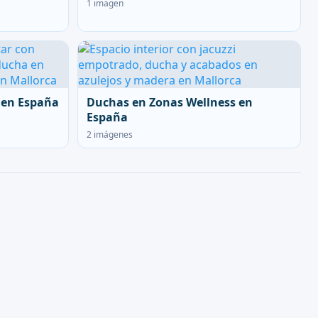
1 imagen
 en España
Duchas en Zonas Wellness en
España
2 imágenes