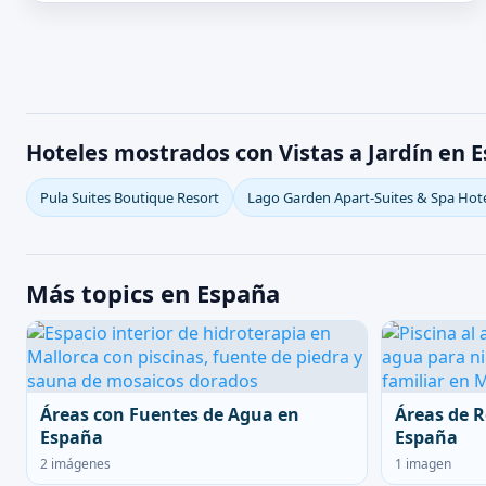
Hoteles mostrados con Vistas a Jardín en 
Pula Suites Boutique Resort
Lago Garden Apart-Suites & Spa Hot
Más topics en España
Áreas con Fuentes de Agua en
Áreas de R
España
España
2 imágenes
1 imagen