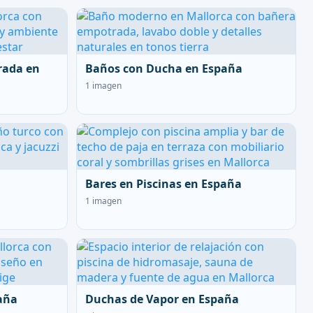
rada en
Baños con Ducha en España
1 imagen
Bares en Piscinas en España
1 imagen
aña
Duchas de Vapor en España