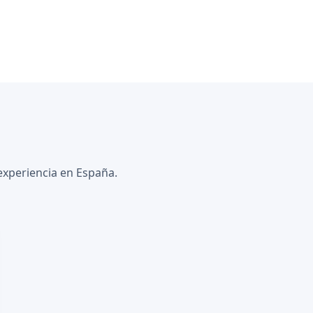
experiencia en España.