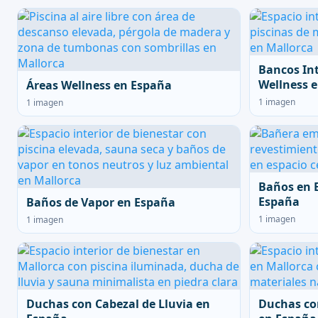
Bancos In
Wellness 
Áreas Wellness en España
1 imagen
1 imagen
Baños en 
España
Baños de Vapor en España
1 imagen
1 imagen
Duchas con Cabezal de Lluvia en
Duchas co