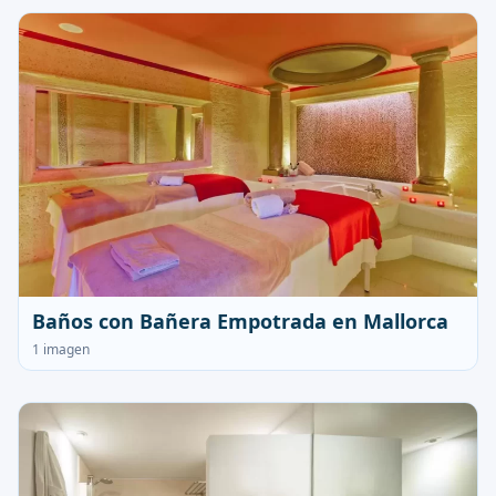
Baños con Bañera Empotrada en Mallorca
1 imagen