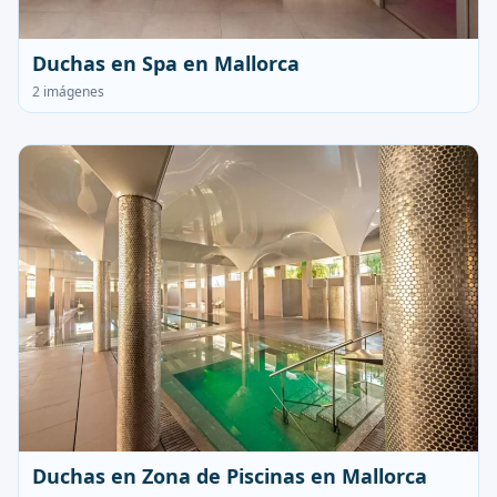
Duchas en Spa en Mallorca
2 imágenes
Duchas en Zona de Piscinas en Mallorca