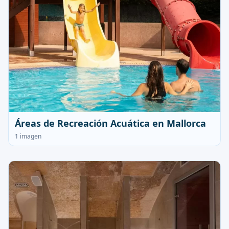
Áreas de Recreación Acuática en Mallorca
1 imagen