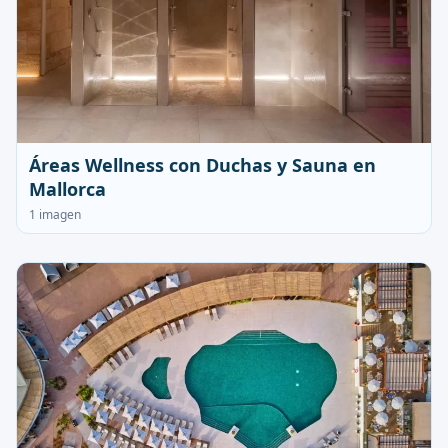
Áreas Wellness con Duchas y Sauna en
Mallorca
1 imagen