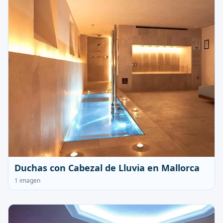
Duchas con Cabezal de Lluvia en Mallorca
1 imagen