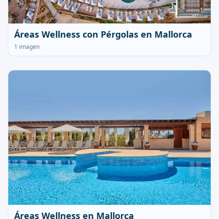
Áreas Wellness con Pérgolas en Mallorca
1 imagen
Áreas Wellness en Mallorca