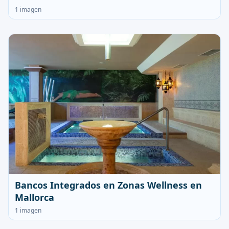
1 imagen
Bancos Integrados en Zonas Wellness en
Mallorca
1 imagen