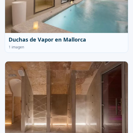
Duchas de Vapor en Mallorca
1 imagen