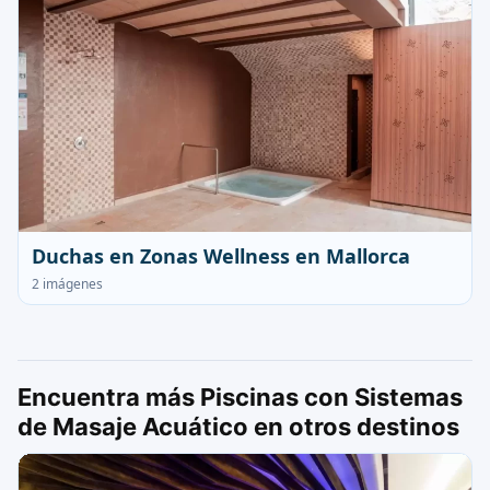
Duchas en Zonas Wellness en Mallorca
2 imágenes
Encuentra más Piscinas con Sistemas
de Masaje Acuático en otros destinos