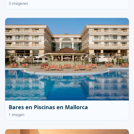
3 imágenes
Bares en Piscinas en Mallorca
1 imagen