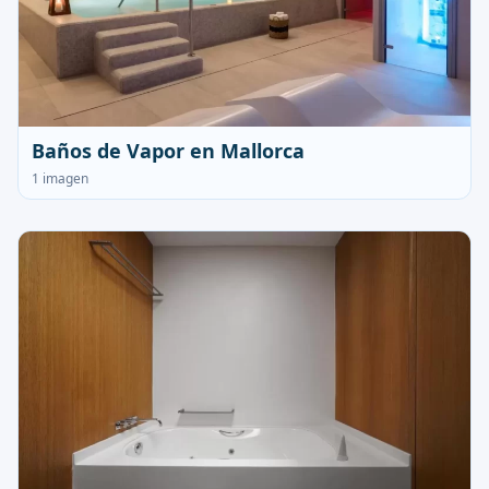
Baños de Vapor en Mallorca
1 imagen