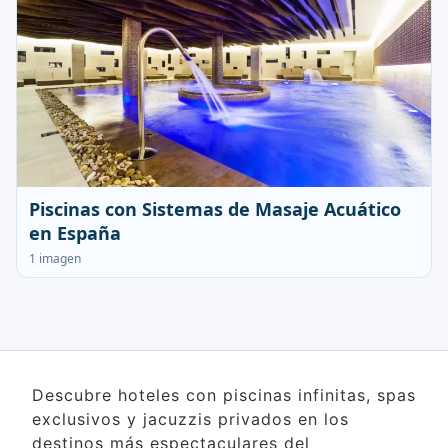
Piscinas con Sistemas de Masaje Acuático
en España
1 imagen
Descubre hoteles con piscinas infinitas, spas
exclusivos y jacuzzis privados en los
destinos más espectaculares del