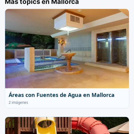
Más topics en Mallorca
Áreas con Fuentes de Agua en Mallorca
2 imágenes