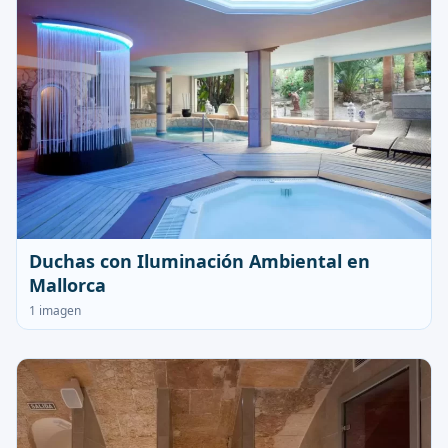
Duchas con Iluminación Ambiental en
Mallorca
1 imagen