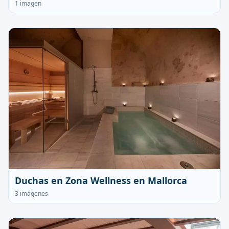
1 imagen
Duchas en Zona Wellness en Mallorca
3 imágenes