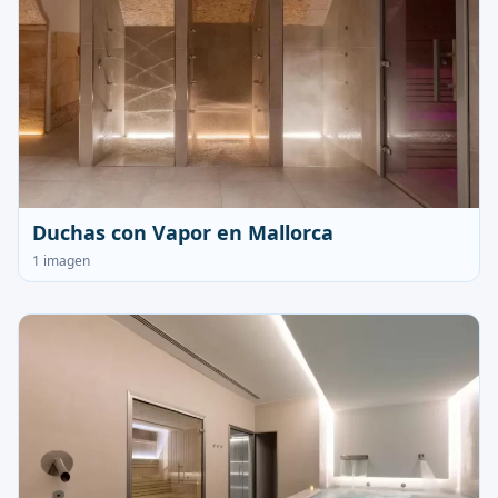
Duchas con Vapor en Mallorca
1 imagen