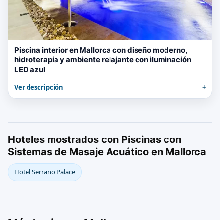
Piscina interior en Mallorca con diseño moderno,
hidroterapia y ambiente relajante con iluminación
LED azul
Ver descripción
Hoteles mostrados con Piscinas con
Sistemas de Masaje Acuático en Mallorca
Hotel Serrano Palace