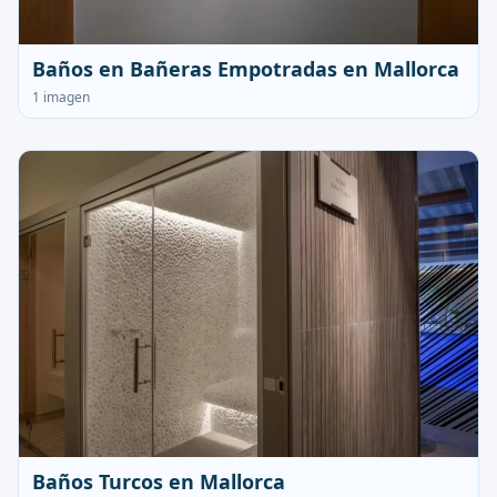
Baños en Bañeras Empotradas en Mallorca
1 imagen
Baños Turcos en Mallorca