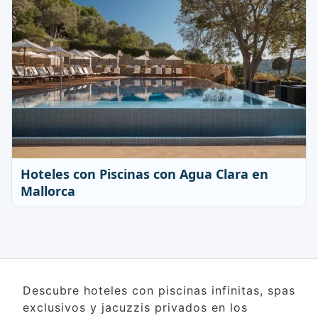
Hoteles con Piscinas con Agua Clara en
Mallorca
Descubre hoteles con piscinas infinitas, spas
exclusivos y jacuzzis privados en los