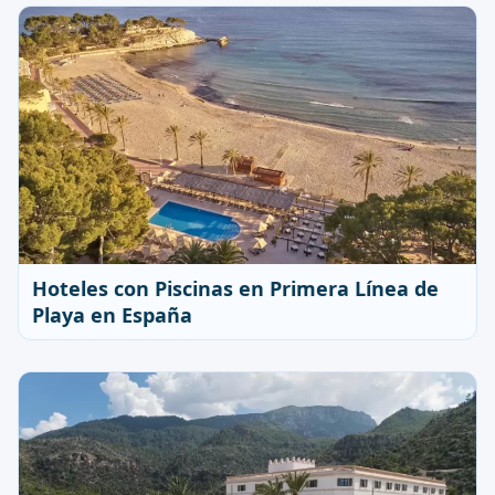
Hoteles con Piscinas en Primera Línea de
Playa en España