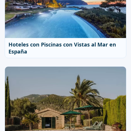
Hoteles con Piscinas con Vistas al Mar en
España