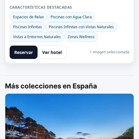
CARACTERÍSTICAS DESTACADAS
Espacios de Relax
Piscinas con Agua Clara
Piscinas Infinitas
Piscinas Infinitas con Vistas Naturales
Vistas a Entornos Naturales
Zonas Wellness
Reservar
Ver hotel
1 imagen seleccionada
Más colecciones en España