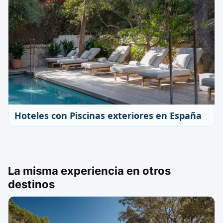
Hoteles con Piscinas exteriores en España
La misma experiencia en otros
destinos