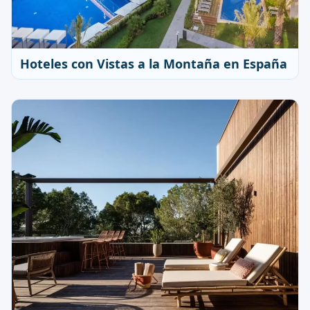
Hoteles con Vistas a la Montaña en España