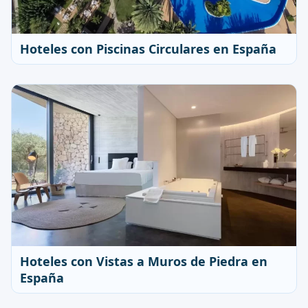
Hoteles con Piscinas Circulares en España
Hoteles con Vistas a Muros de Piedra en
España