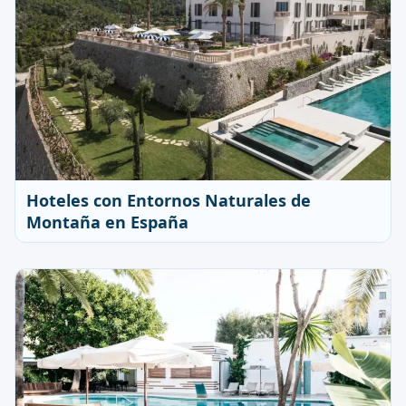
Hoteles con Entornos Naturales de
Montaña en España