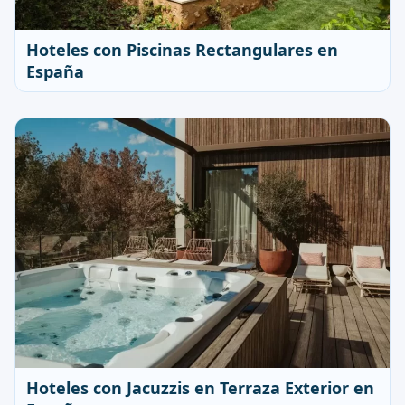
Hoteles con Piscinas Rectangulares en
España
Hoteles con Jacuzzis en Terraza Exterior en