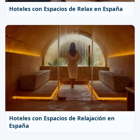
Hoteles con Espacios de Relax en España
Hoteles con Espacios de Relajación en
España