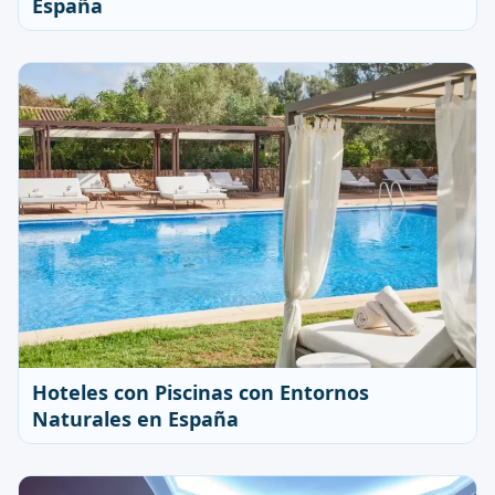
España
Hoteles con Piscinas con Entornos
Naturales en España