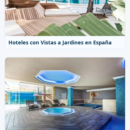
Hoteles con Vistas a Jardines en España