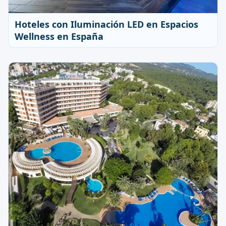
Hoteles con Iluminación LED en Espacios
Wellness en España