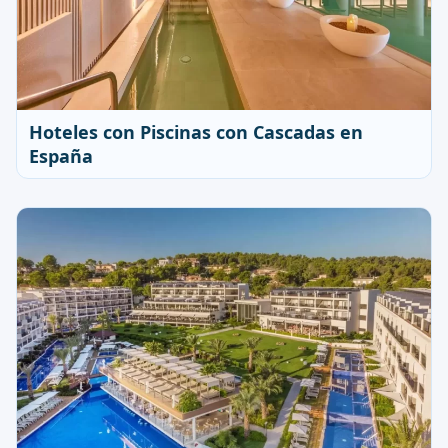
Hoteles con Piscinas con Cascadas en
España