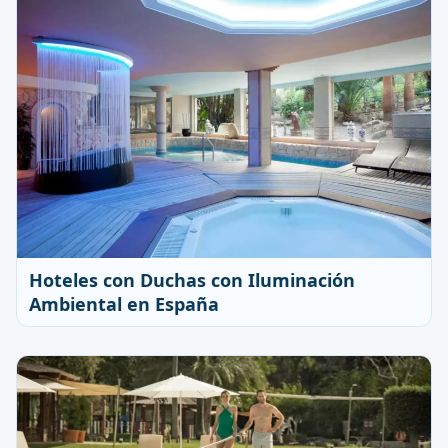
Hoteles con Duchas con Iluminación
Ambiental en España