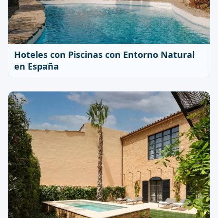
Hoteles con Piscinas con Entorno Natural
en España