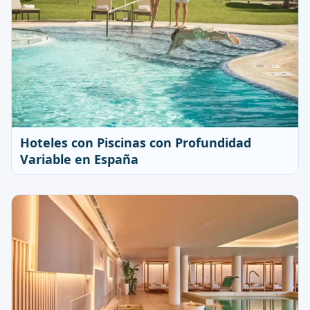
Hoteles con Piscinas con Profundidad
Variable en España