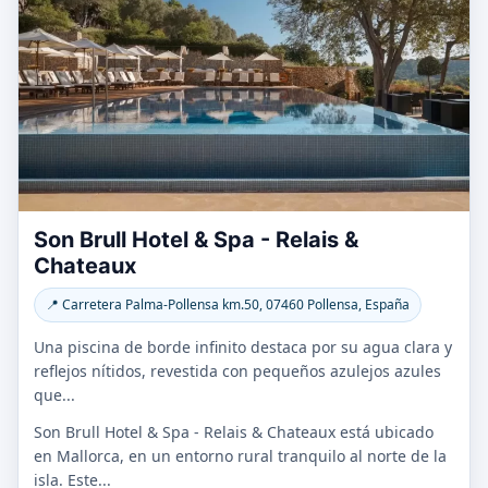
Son Brull Hotel & Spa - Relais &
Chateaux
📍 Carretera Palma-Pollensa km.50, 07460 Pollensa, España
Una piscina de borde infinito destaca por su agua clara y
reflejos nítidos, revestida con pequeños azulejos azules
que...
Son Brull Hotel & Spa - Relais & Chateaux está ubicado
en Mallorca, en un entorno rural tranquilo al norte de la
isla. Este...