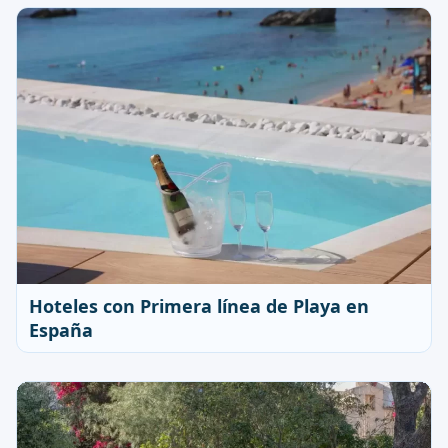
Hoteles con Primera línea de Playa en
España