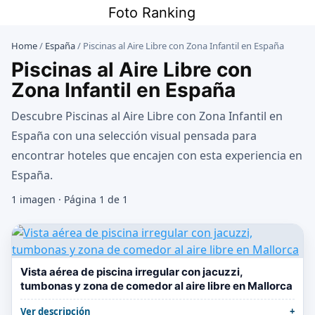
Saltar
Foto Ranking
al
contenido
Home
/
España
/
Piscinas al Aire Libre con Zona Infantil en España
Piscinas al Aire Libre con
Zona Infantil en España
Descubre Piscinas al Aire Libre con Zona Infantil en
España con una selección visual pensada para
encontrar hoteles que encajen con esta experiencia en
España.
1 imagen · Página 1 de 1
Vista aérea de piscina irregular con jacuzzi,
tumbonas y zona de comedor al aire libre en Mallorca
Ver descripción