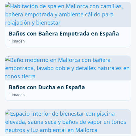
Baños con Bañera Empotrada en España
1 imagen
Baños con Ducha en España
1 imagen