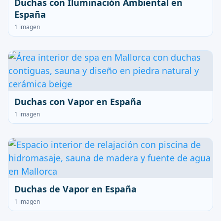
Duchas con Iluminación Ambiental en
España
1 imagen
Duchas con Vapor en España
1 imagen
Duchas de Vapor en España
1 imagen