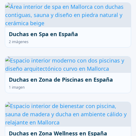
Duchas en Spa en España
2 imágenes
Duchas en Zona de Piscinas en España
1 imagen
Duchas en Zona Wellness en España