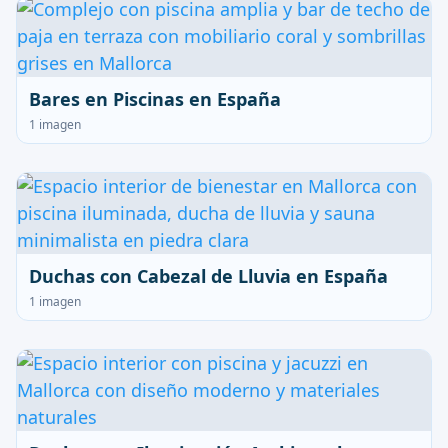
Bares en Piscinas en España
1 imagen
Duchas con Cabezal de Lluvia en España
1 imagen