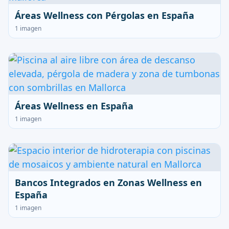
Áreas Wellness con Pérgolas en España
1 imagen
Áreas Wellness en España
1 imagen
Bancos Integrados en Zonas Wellness en
España
1 imagen