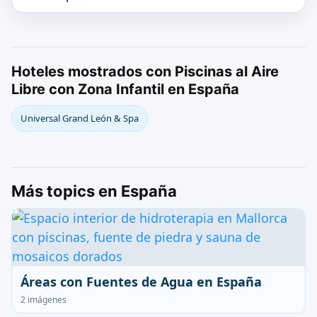
Hoteles mostrados con Piscinas al Aire
Libre con Zona Infantil en España
Universal Grand León & Spa
Más topics en España
Áreas con Fuentes de Agua en España
2 imágenes