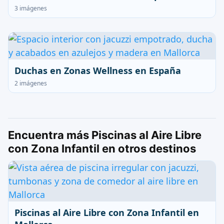
3 imágenes
Duchas en Zonas Wellness en España
2 imágenes
Encuentra más Piscinas al Aire Libre
con Zona Infantil en otros destinos
Piscinas al Aire Libre con Zona Infantil en