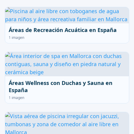
Áreas de Recreación Acuática en España
1 imagen
Áreas Wellness con Duchas y Sauna en
España
1 imagen