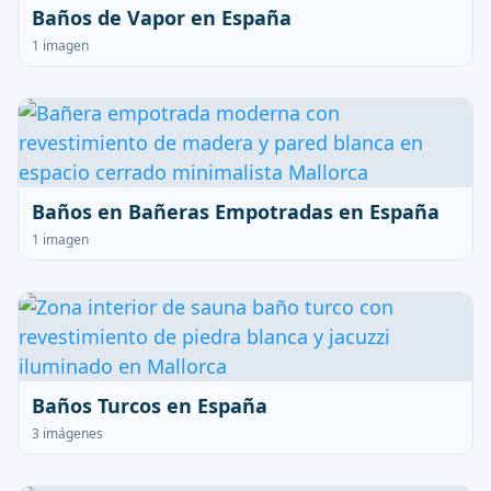
Baños de Vapor en España
1 imagen
Baños en Bañeras Empotradas en España
1 imagen
Baños Turcos en España
3 imágenes