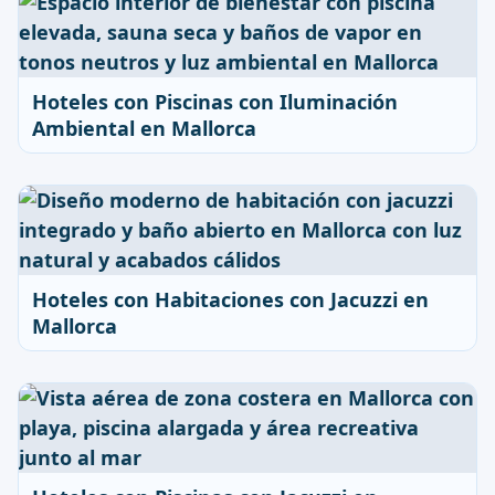
Hoteles con Piscinas con Iluminación
Ambiental en Mallorca
Hoteles con Habitaciones con Jacuzzi en
Mallorca