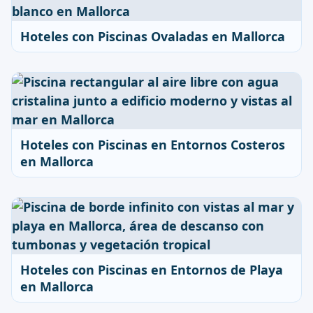
Hoteles con Piscinas Ovaladas en Mallorca
Hoteles con Piscinas en Entornos Costeros
en Mallorca
Hoteles con Piscinas en Entornos de Playa
en Mallorca