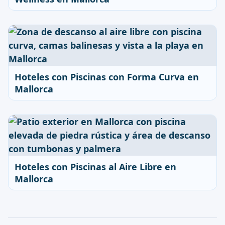
Hoteles con Piscinas con Forma Curva en
Mallorca
Hoteles con Piscinas al Aire Libre en
Mallorca