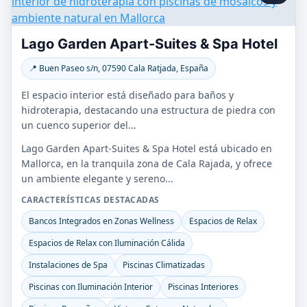
Lago Garden Apart-Suites & Spa Hotel
📍 Buen Paseo s/n, 07590 Cala Ratjada, España
El espacio interior está diseñado para baños y
hidroterapia, destacando una estructura de piedra con
un cuenco superior del...
Lago Garden Apart-Suites & Spa Hotel está ubicado en
Mallorca, en la tranquila zona de Cala Rajada, y ofrece
un ambiente elegante y sereno...
CARACTERÍSTICAS DESTACADAS
Bancos Integrados en Zonas Wellness
Espacios de Relax
Espacios de Relax con Iluminación Cálida
Instalaciones de Spa
Piscinas Climatizadas
Piscinas con Iluminación Interior
Piscinas Interiores