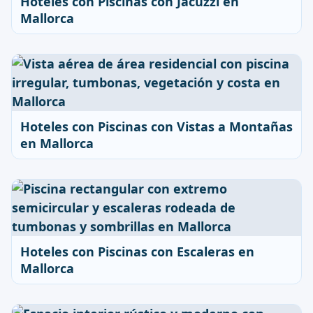
Hoteles con Piscinas con Jacuzzi en
Mallorca
Hoteles con Piscinas con Vistas a Montañas
en Mallorca
Hoteles con Piscinas con Escaleras en
Mallorca