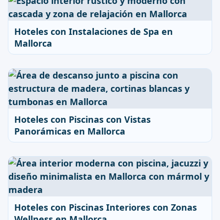
Hoteles con Instalaciones de Spa en
Mallorca
Hoteles con Piscinas con Vistas
Panorámicas en Mallorca
Hoteles con Piscinas Interiores con Zonas
Wellness en Mallorca