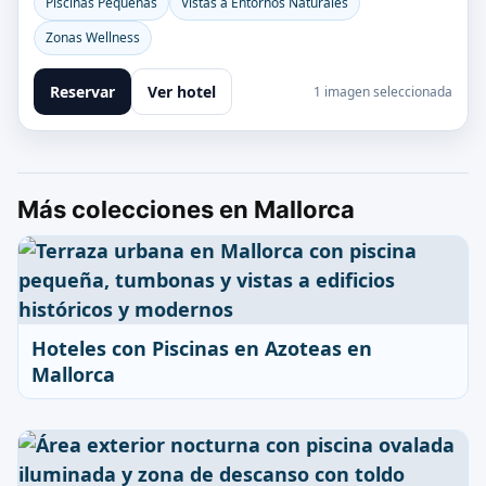
Piscinas Pequeñas
Vistas a Entornos Naturales
Zonas Wellness
Reservar
Ver hotel
1 imagen seleccionada
Más colecciones en Mallorca
Hoteles con Piscinas en Azoteas en
Mallorca