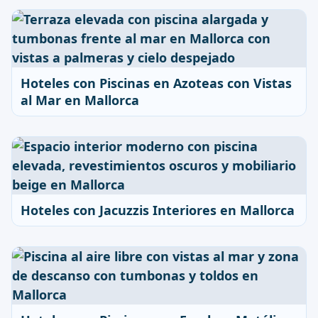
Hoteles con Piscinas en Azoteas con Vistas
al Mar en Mallorca
Hoteles con Jacuzzis Interiores en Mallorca