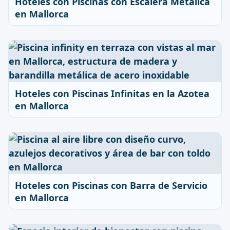
Hoteles con Piscinas con Escalera Metálica
en Mallorca
Hoteles con Piscinas Infinitas en la Azotea
en Mallorca
Hoteles con Piscinas con Barra de Servicio
en Mallorca