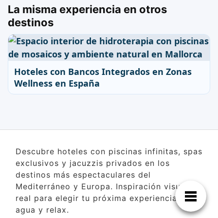
La misma experiencia en otros
destinos
Hoteles con Bancos Integrados en Zonas
Wellness en España
Descubre hoteles con piscinas infinitas, spas
exclusivos y jacuzzis privados en los
destinos más espectaculares del
Mediterráneo y Europa. Inspiración visual
real para elegir tu próxima experiencia de
agua y relax.