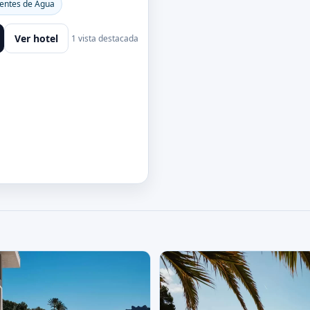
entes de Agua
Ver hotel
1 vista destacada