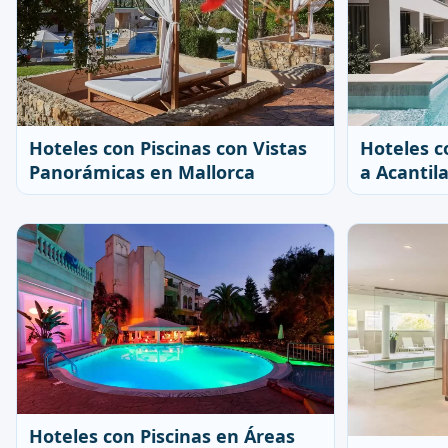
Hoteles con Piscinas con Vistas
Hoteles c
Panorámicas en Mallorca
a Acantil
Hoteles con Piscinas en Áreas