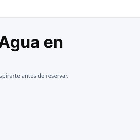
 Agua en
pirarte antes de reservar.