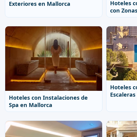
Hoteles c
Exteriores en Mallorca
con Zonas
Hoteles c
Escaleras
Hoteles con Instalaciones de
Spa en Mallorca