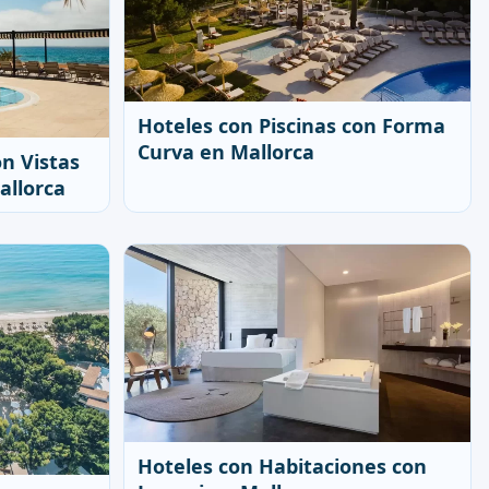
Hoteles con Piscinas con Forma
Curva en Mallorca
on Vistas
allorca
Hoteles con Habitaciones con