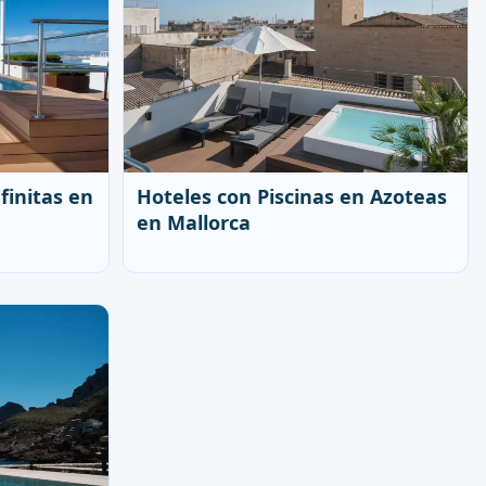
Hoteles con Piscinas en Azoteas
finitas en
en Mallorca