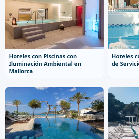
Hoteles con Piscinas con
Hoteles c
Iluminación Ambiental en
de Servic
Mallorca