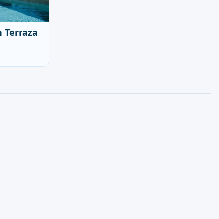
n Terraza