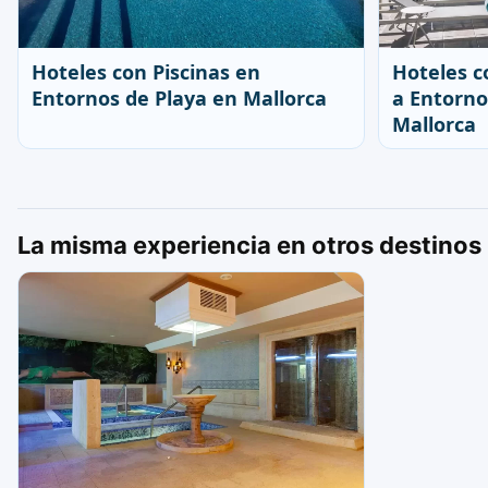
Hoteles con Piscinas en
Hoteles c
Entornos de Playa en Mallorca
a Entorno
Mallorca
La misma experiencia en otros destinos