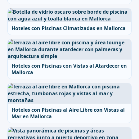
Hoteles con Piscinas Climatizadas en Mallorca
Hoteles con Piscinas con Vistas al Atardecer en
Mallorca
Hoteles con Piscinas al Aire Libre con Vistas al
Mar en Mallorca