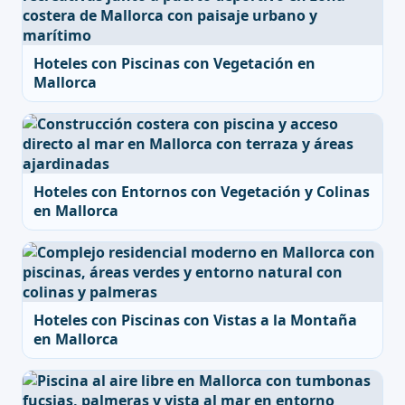
Hoteles con Piscinas con Vegetación en
Mallorca
Hoteles con Entornos con Vegetación y Colinas
en Mallorca
Hoteles con Piscinas con Vistas a la Montaña
en Mallorca