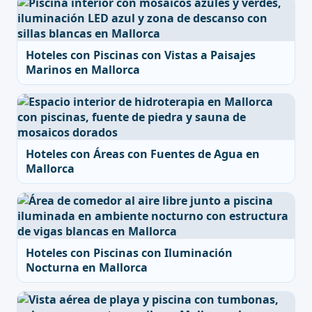
Hoteles con Piscinas con Vistas a Paisajes
Marinos en Mallorca
Hoteles con Áreas con Fuentes de Agua en
Mallorca
Hoteles con Piscinas con Iluminación
Nocturna en Mallorca