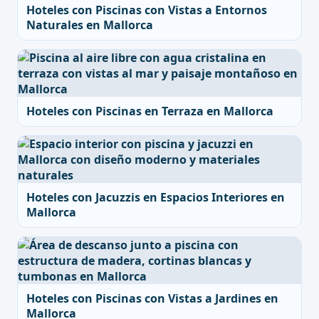
Hoteles con Piscinas con Vistas a Entornos
Naturales en Mallorca
Hoteles con Piscinas en Terraza en Mallorca
Hoteles con Jacuzzis en Espacios Interiores en
Mallorca
Hoteles con Piscinas con Vistas a Jardines en
Mallorca