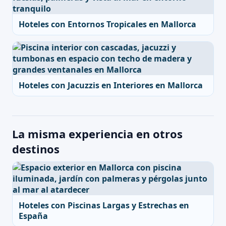
Hoteles con Entornos Tropicales en Mallorca
Hoteles con Jacuzzis en Interiores en Mallorca
La misma experiencia en otros
destinos
Hoteles con Piscinas Largas y Estrechas en
España