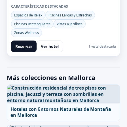
CARACTERÍSTICAS DESTACADAS
Espacios de Relax
Piscinas Largas y Estrechas
Piscinas Rectangulares
Vistas a Jardines
Zonas Wellness
Reservar
Ver hotel
1 vista destacada
Más colecciones en Mallorca
Hoteles con Entornos Naturales de Montaña
en Mallorca