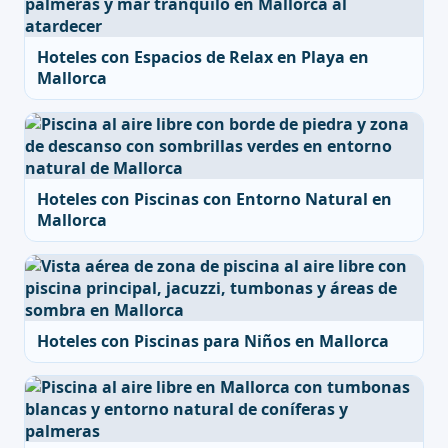
Hoteles con Espacios de Relax en Playa en
Mallorca
Hoteles con Piscinas con Entorno Natural en
Mallorca
Hoteles con Piscinas para Niños en Mallorca