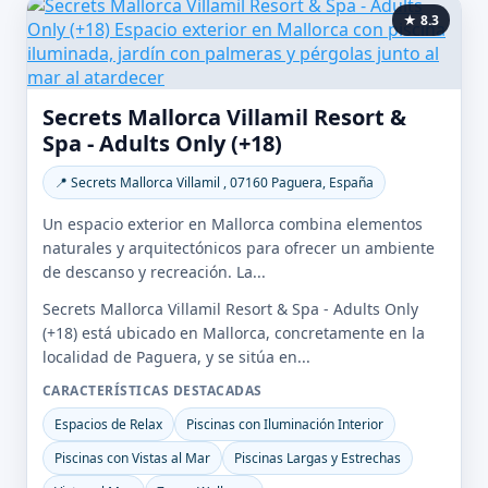
★ 8.3
Secrets Mallorca Villamil Resort &
Spa - Adults Only (+18)
📍 Secrets Mallorca Villamil , 07160 Paguera, España
Un espacio exterior en Mallorca combina elementos
naturales y arquitectónicos para ofrecer un ambiente
de descanso y recreación. La...
Secrets Mallorca Villamil Resort & Spa - Adults Only
(+18) está ubicado en Mallorca, concretamente en la
localidad de Paguera, y se sitúa en...
CARACTERÍSTICAS DESTACADAS
Espacios de Relax
Piscinas con Iluminación Interior
Piscinas con Vistas al Mar
Piscinas Largas y Estrechas