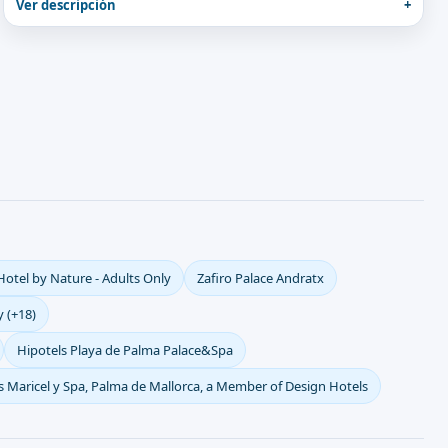
Ver descripción
Hotel by Nature - Adults Only
Zafiro Palace Andratx
y (+18)
Hipotels Playa de Palma Palace&Spa
 Maricel y Spa, Palma de Mallorca, a Member of Design Hotels