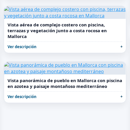
Vista aérea de complejo costero con piscina,
terrazas y vegetación junto a costa rocosa en
Mallorca
Ver descripción
Vista panorámica de pueblo en Mallorca con piscina
en azotea y paisaje montañoso mediterráneo
Ver descripción