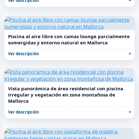
Ver descripción
Piscina al aire libre con camas lounge parcialmente
sumergidas y entorno natural en Mallorca
Ver descripción
Vista panorámica de área residencial con piscina
irregular y vegetación en zona montañosa de
Mallorca
Ver descripción