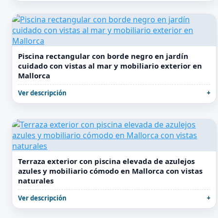
Piscina rectangular con borde negro en jardín
cuidado con vistas al mar y mobiliario exterior en
Mallorca
Ver descripción
Terraza exterior con piscina elevada de azulejos
azules y mobiliario cómodo en Mallorca con vistas
naturales
Ver descripción