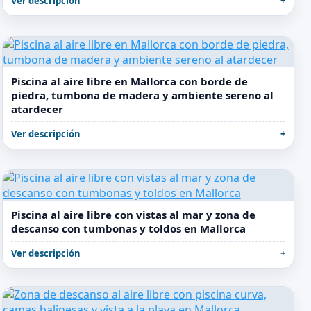
Ver descripción
Piscina al aire libre en Mallorca con borde de
piedra, tumbona de madera y ambiente sereno al
atardecer
Ver descripción
Piscina al aire libre con vistas al mar y zona de
descanso con tumbonas y toldos en Mallorca
Ver descripción