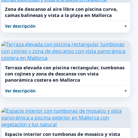
Zona de descanso al aire libre con piscina curva,
camas balinesas y vista a la playa en Mallorca
Ver descripción
Terraza elevada con piscina rectangular, tumbonas
con cojines y zona de descanso con vista
panorámica costera en Mallorca
Ver descripción
Espacio interior con tumbonas de mosaico y vista