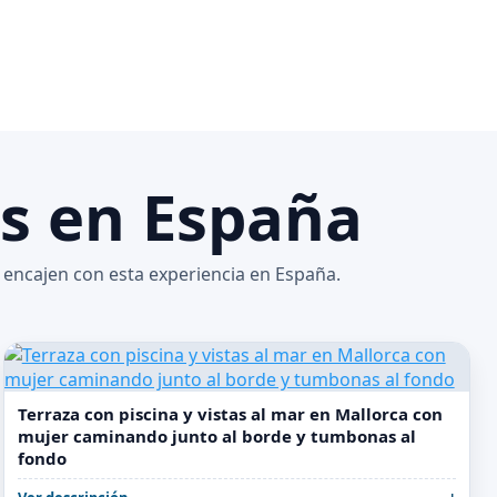
as en España
 encajen con esta experiencia en España.
Terraza con piscina y vistas al mar en Mallorca con
mujer caminando junto al borde y tumbonas al
fondo