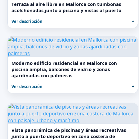
Terraza al aire libre en Mallorca con tumbonas
acolchonadas junto a piscina y vistas al puerto
Ver descripción
Moderno edificio residencial en Mallorca con
piscina amplia, balcones de vidrio y zonas
ajardinadas con palmeras
Ver descripción
Vista panorámica de piscinas y áreas recreativas
junto a puerto deportivo en zona costera de