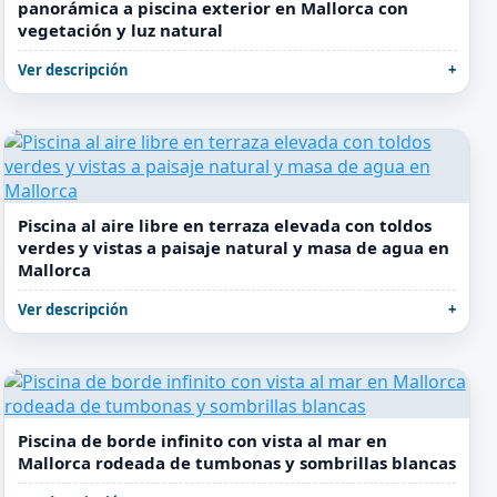
panorámica a piscina exterior en Mallorca con
vegetación y luz natural
Ver descripción
Piscina al aire libre en terraza elevada con toldos
verdes y vistas a paisaje natural y masa de agua en
Mallorca
Ver descripción
Piscina de borde infinito con vista al mar en
Mallorca rodeada de tumbonas y sombrillas blancas