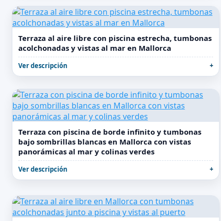
Terraza al aire libre con piscina estrecha, tumbonas
acolchonadas y vistas al mar en Mallorca
Ver descripción
Terraza con piscina de borde infinito y tumbonas
bajo sombrillas blancas en Mallorca con vistas
panorámicas al mar y colinas verdes
Ver descripción