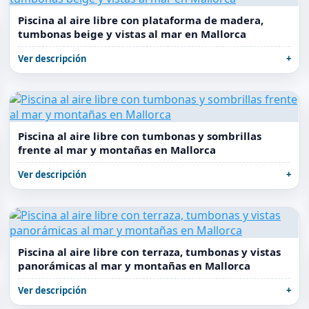
Piscina al aire libre con plataforma de madera,
tumbonas beige y vistas al mar en Mallorca
Ver descripción
Piscina al aire libre con tumbonas y sombrillas
frente al mar y montañas en Mallorca
Ver descripción
Piscina al aire libre con terraza, tumbonas y vistas
panorámicas al mar y montañas en Mallorca
Ver descripción