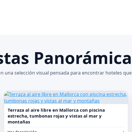
istas Panorámic
n una selección visual pensada para encontrar hoteles que
Terraza al aire libre en Mallorca con piscina
estrecha, tumbonas rojas y vistas al mar y
montañas