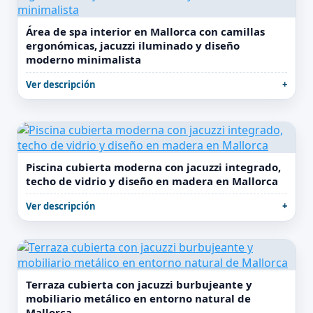
Área de spa interior en Mallorca con camillas
ergonómicas, jacuzzi iluminado y diseño
moderno minimalista
Ver descripción
Piscina cubierta moderna con jacuzzi integrado,
techo de vidrio y diseño en madera en Mallorca
Ver descripción
Terraza cubierta con jacuzzi burbujeante y
mobiliario metálico en entorno natural de
Mallorca