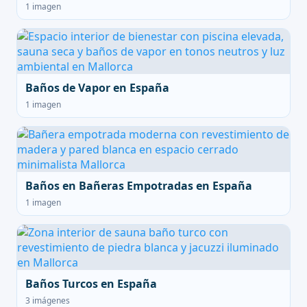
1 imagen
Baños de Vapor en España
1 imagen
Baños en Bañeras Empotradas en España
1 imagen
Baños Turcos en España
3 imágenes