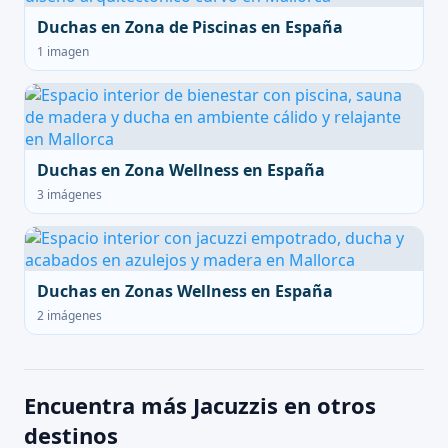
Duchas en Zona de Piscinas en España
1 imagen
Duchas en Zona Wellness en España
3 imágenes
Duchas en Zonas Wellness en España
2 imágenes
Encuentra más Jacuzzis en otros
destinos