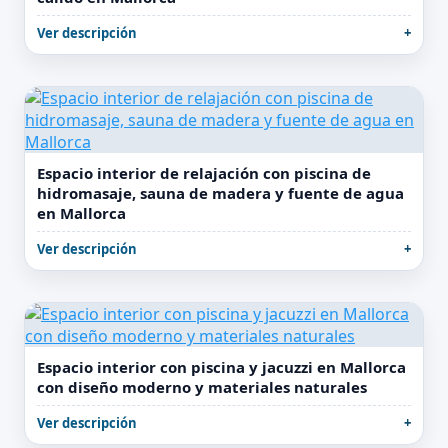
Ver descripción
Espacio interior de relajación con piscina de
hidromasaje, sauna de madera y fuente de agua
en Mallorca
Ver descripción
Espacio interior con piscina y jacuzzi en Mallorca
con diseño moderno y materiales naturales
Ver descripción