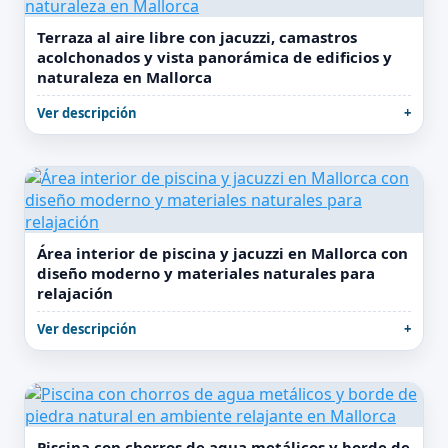
Terraza al aire libre con jacuzzi, camastros
acolchonados y vista panorámica de edificios y
naturaleza en Mallorca
Ver descripción
Área interior de piscina y jacuzzi en Mallorca con
diseño moderno y materiales naturales para
relajación
Ver descripción
Piscina con chorros de agua metálicos y borde de