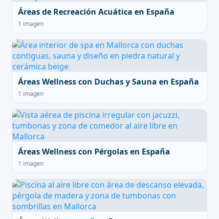
Áreas de Recreación Acuática en España
1 imagen
Áreas Wellness con Duchas y Sauna en España
1 imagen
Áreas Wellness con Pérgolas en España
1 imagen