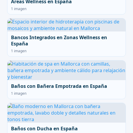
Áreas Wellness en España
1 imagen
Bancos Integrados en Zonas Wellness en
España
1 imagen
Baños con Bañera Empotrada en España
1 imagen
Baños con Ducha en España