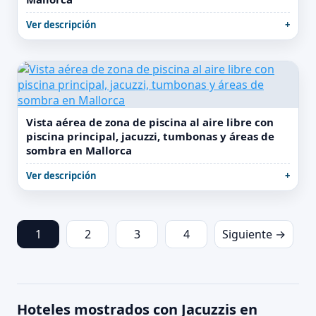
Ver descripción
Vista aérea de zona de piscina al aire libre con
piscina principal, jacuzzi, tumbonas y áreas de
sombra en Mallorca
Ver descripción
1
2
3
4
Siguiente →
Hoteles mostrados con Jacuzzis en