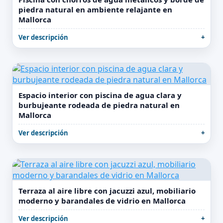
piedra natural en ambiente relajante en
Mallorca
Ver descripción
Espacio interior con piscina de agua clara y
burbujeante rodeada de piedra natural en
Mallorca
Ver descripción
Terraza al aire libre con jacuzzi azul, mobiliario
moderno y barandales de vidrio en Mallorca
Ver descripción