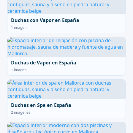
Duchas con Vapor en España
1 imagen
Duchas de Vapor en España
1 imagen
Duchas en Spa en España
2 imágenes