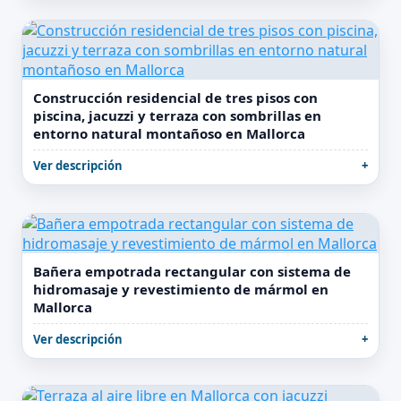
Construcción residencial de tres pisos con
piscina, jacuzzi y terraza con sombrillas en
entorno natural montañoso en Mallorca
Ver descripción
Bañera empotrada rectangular con sistema de
hidromasaje y revestimiento de mármol en
Mallorca
Ver descripción