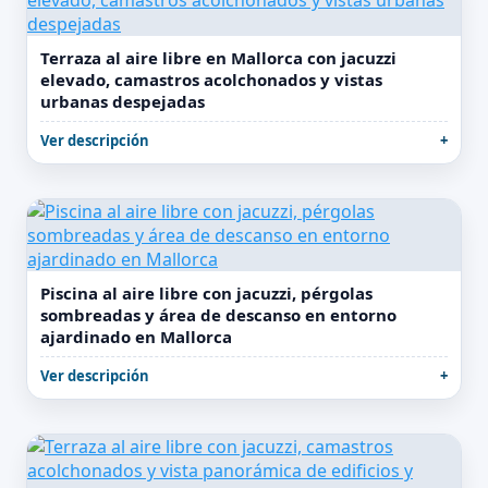
Terraza al aire libre en Mallorca con jacuzzi
elevado, camastros acolchonados y vistas
urbanas despejadas
Ver descripción
Piscina al aire libre con jacuzzi, pérgolas
sombreadas y área de descanso en entorno
ajardinado en Mallorca
Ver descripción