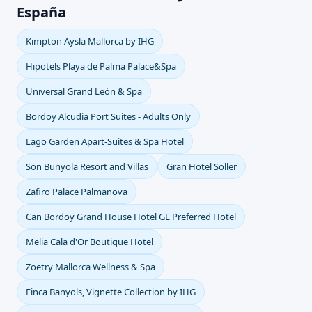
España
Kimpton Aysla Mallorca by IHG
Hipotels Playa de Palma Palace&Spa
Universal Grand León & Spa
Bordoy Alcudia Port Suites - Adults Only
Lago Garden Apart-Suites & Spa Hotel
Son Bunyola Resort and Villas
Gran Hotel Soller
Zafiro Palace Palmanova
Can Bordoy Grand House Hotel GL Preferred Hotel
Melia Cala d'Or Boutique Hotel
Zoetry Mallorca Wellness & Spa
Finca Banyols, Vignette Collection by IHG