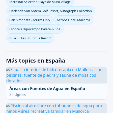
Iberostar Selection Playa de Muro Village
Hacienda Son Antem Golf Resort, Autograph Collection
Can Simoneta - Adults Only
Aethos Hotel Mallorca
Hipotels Hipocampo Palace & Spa
Pula Suites Boutique Resort
Más topics en España
Áreas con Fuentes de Agua en España
2 imágenes