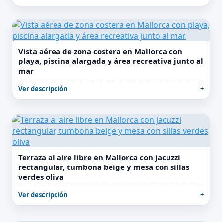
Vista aérea de zona costera en Mallorca con
playa, piscina alargada y área recreativa junto al
mar
Ver descripción
Terraza al aire libre en Mallorca con jacuzzi
rectangular, tumbona beige y mesa con sillas
verdes oliva
Ver descripción