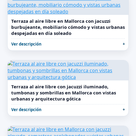
Terraza al aire libre en Mallorca con jacuzzi
burbujeante, mobiliario cómodo y vistas urbanas
despejadas en día soleado
Ver descripción
Terraza al aire libre con jacuzzi iluminado,
tumbonas y sombrillas en Mallorca con vistas
urbanas y arquitectura gótica
Ver descripción