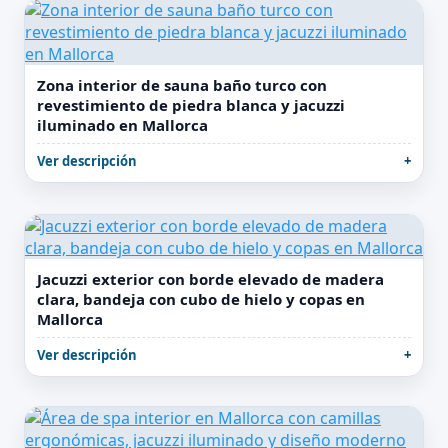
Zona interior de sauna baño turco con
revestimiento de piedra blanca y jacuzzi
iluminado en Mallorca
Ver descripción
Jacuzzi exterior con borde elevado de madera
clara, bandeja con cubo de hielo y copas en
Mallorca
Ver descripción