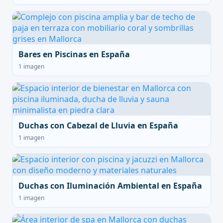
Bares en Piscinas en España
1 imagen
Duchas con Cabezal de Lluvia en España
1 imagen
Duchas con Iluminación Ambiental en España
1 imagen