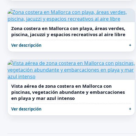
Zona costera en Mallorca con playa, áreas verdes,
piscina, jacuzzi y espacios recreativos al aire libre
Ver descripción
Vista aérea de zona costera en Mallorca con
piscinas, vegetación abundante y embarcaciones
en playa y mar azul intenso
Ver descripción