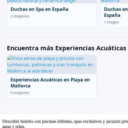
Duchas en Spa en España
Duchas en
España
2 imágenes
1 imagen
Encuentra más Experiencias Acuáticas 
Experiencias Acuáticas en Playa en
Mallorca
6 imágenes
Descubre hoteles con piscinas infinitas, spas exclusivos y jacuzzis pr
agua y relax.