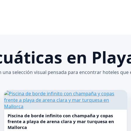
cuáticas en Play
 una selección visual pensada para encontrar hoteles que 
Piscina de borde infinito con champaña y copas
frente a playa de arena clara y mar turquesa en
Mallorca