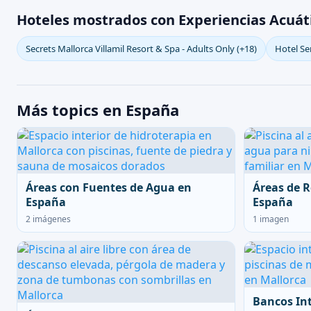
Hoteles mostrados con Experiencias Acuát
Secrets Mallorca Villamil Resort & Spa - Adults Only (+18)
Hotel Se
Más topics en España
Áreas con Fuentes de Agua en
Áreas de R
España
España
2 imágenes
1 imagen
Bancos In