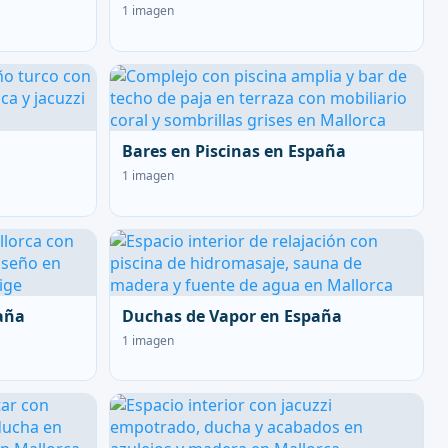
1 imagen
Bares en Piscinas en España
1 imagen
aña
Duchas de Vapor en España
1 imagen