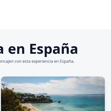
a en España
encajen con esta experiencia en España.