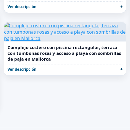
Ver descripción
Complejo costero con piscina rectangular, terraza
con tumbonas rosas y acceso a playa con sombrillas
de paja en Mallorca
Ver descripción