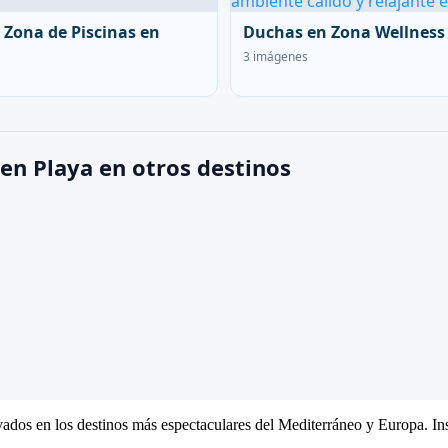
 Zona de Piscinas en
Duchas en Zona Wellness
3 imágenes
en Playa en otros destinos
ivados en los destinos más espectaculares del Mediterráneo y Europa. Ins