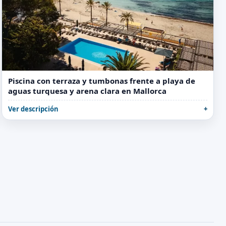
Piscina con terraza y tumbonas frente a playa de
aguas turquesa y arena clara en Mallorca
Ver descripción