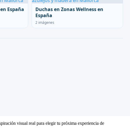
 en España
Duchas en Zonas Wellness en
España
2 imágenes
piración visual real para elegir tu próxima experiencia de