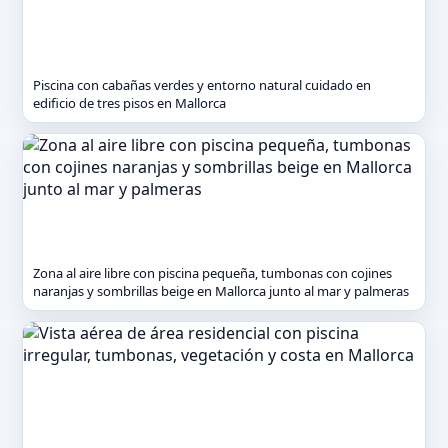
Piscina con cabañas verdes y entorno natural cuidado en
edificio de tres pisos en Mallorca
Zona al aire libre con piscina pequeña, tumbonas con cojines
naranjas y sombrillas beige en Mallorca junto al mar y palmeras