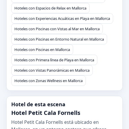
Hoteles con Espacios de Relax en Mallorca
Hoteles con Experiencias Acuáticas en Playa en Mallorca
Hoteles con Piscinas con Vistas al Mar en Mallorca
Hoteles con Piscinas en Entorno Natural en Mallorca
Hoteles con Piscinas en Mallorca
Hoteles con Primera línea de Playa en Mallorca
Hoteles con Vistas Panorámicas en Mallorca
Hoteles con Zonas Wellness en Mallorca
Hotel de esta escena
Hotel Petit Cala Fornells
Hotel Petit Cala Fornells está ubicado en