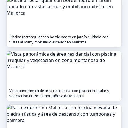
Piscina rectangular con borde negro en jardín cuidado con
vistas al mar y mobiliario exterior en Mallorca
Vista panorámica de área residencial con piscina irregular y
vegetación en zona montañosa de Mallorca