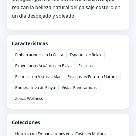
realzan la belleza natural del paisaje costero en
un día despejado y soleado.
Características
Embarcaciones en la Costa
Espacios de Relax
Experiencias Acuáticas en Playa
Piscinas
Piscinas con Vistas al Mar
Piscinas en Entorno Natural
Primera línea de Playa
Vistas Panorámicas
Zonas Wellness
Colecciones
Hoteles con Embarcaciones en la Costa en Mallorca