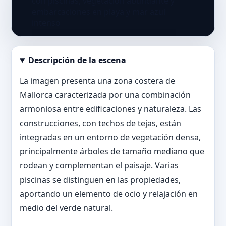
Descripción de la escena
Abrir imagen en tamaño completo
La imagen presenta una zona costera de
Mallorca caracterizada por una combinación
armoniosa entre edificaciones y naturaleza. Las
construcciones, con techos de tejas, están
integradas en un entorno de vegetación densa,
principalmente árboles de tamaño mediano que
rodean y complementan el paisaje. Varias
piscinas se distinguen en las propiedades,
aportando un elemento de ocio y relajación en
medio del verde natural.