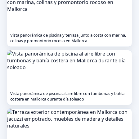
Vista panorámica de piscina y terraza junto a costa con marina,
colinas y promontorio rocoso en Mallorca
Vista panorámica de piscina al aire libre con tumbonas y bahía
costera en Mallorca durante día soleado