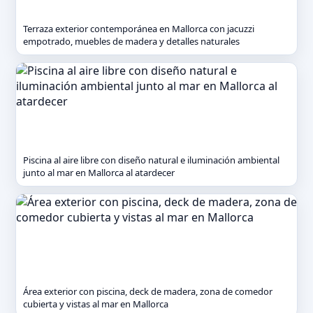
Terraza exterior contemporánea en Mallorca con jacuzzi
empotrado, muebles de madera y detalles naturales
Piscina al aire libre con diseño natural e iluminación ambiental
junto al mar en Mallorca al atardecer
Área exterior con piscina, deck de madera, zona de comedor
cubierta y vistas al mar en Mallorca