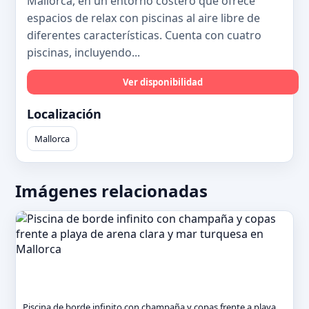
Mallorca, en un entorno costero que ofrece
espacios de relax con piscinas al aire libre de
diferentes características. Cuenta con cuatro
piscinas, incluyendo...
Ver disponibilidad
Localización
Mallorca
Imágenes relacionadas
Piscina de borde infinito con champaña y copas frente a playa