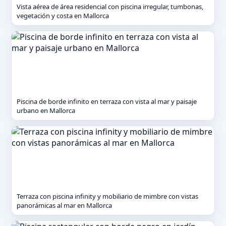
Vista aérea de área residencial con piscina irregular, tumbonas,
vegetación y costa en Mallorca
Piscina de borde infinito en terraza con vista al mar y paisaje
urbano en Mallorca
Terraza con piscina infinity y mobiliario de mimbre con vistas
panorámicas al mar en Mallorca