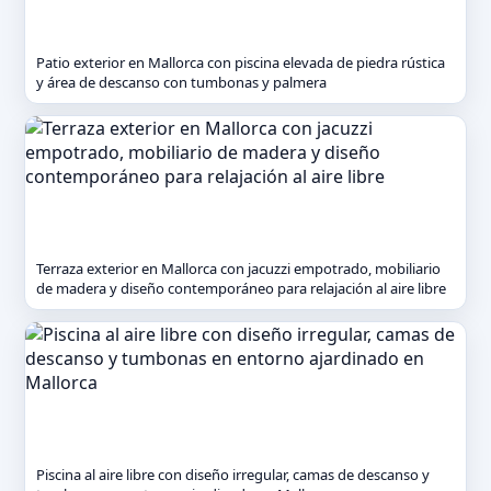
Patio exterior en Mallorca con piscina elevada de piedra rústica
y área de descanso con tumbonas y palmera
Terraza exterior en Mallorca con jacuzzi empotrado, mobiliario
de madera y diseño contemporáneo para relajación al aire libre
Piscina al aire libre con diseño irregular, camas de descanso y