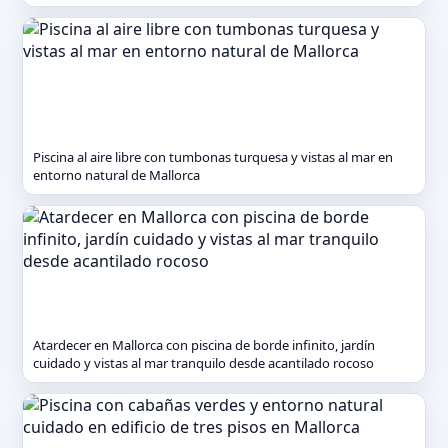
Piscina al aire libre con tumbonas turquesa y vistas al mar en
entorno natural de Mallorca
Atardecer en Mallorca con piscina de borde infinito, jardín
cuidado y vistas al mar tranquilo desde acantilado rocoso