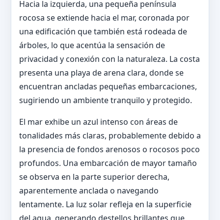
Hacia la izquierda, una pequeña península
rocosa se extiende hacia el mar, coronada por
una edificación que también está rodeada de
árboles, lo que acentúa la sensación de
privacidad y conexión con la naturaleza. La costa
presenta una playa de arena clara, donde se
encuentran ancladas pequeñas embarcaciones,
sugiriendo un ambiente tranquilo y protegido.
El mar exhibe un azul intenso con áreas de
tonalidades más claras, probablemente debido a
la presencia de fondos arenosos o rocosos poco
profundos. Una embarcación de mayor tamaño
se observa en la parte superior derecha,
aparentemente anclada o navegando
lentamente. La luz solar refleja en la superficie
del agua, generando destellos brillantes que