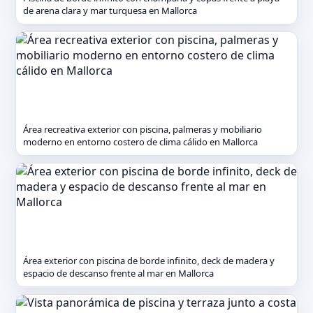
de arena clara y mar turquesa en Mallorca
Área recreativa exterior con piscina, palmeras y mobiliario
moderno en entorno costero de clima cálido en Mallorca
Área exterior con piscina de borde infinito, deck de madera y
espacio de descanso frente al mar en Mallorca