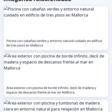
Piscina con cabañas verdes y entorno natural cuidado en edificio
de tres pisos en Mallorca
Área exterior con piscina de borde infinito, deck de madera y
espacio de descanso frente al mar en Mallorca