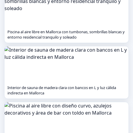
Piscina al aire libre en Mallorca con tumbonas, sombrillas blancas y
entorno residencial tranquilo y soleado
Interior de sauna de madera clara con bancos en L y luz cálida
indirecta en Mallorca