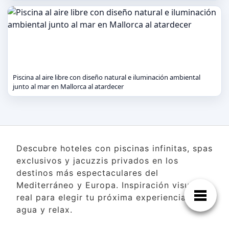
Piscina al aire libre con diseño natural e iluminación ambiental
junto al mar en Mallorca al atardecer
Descubre hoteles con piscinas infinitas, spas
exclusivos y jacuzzis privados en los
destinos más espectaculares del
Mediterráneo y Europa. Inspiración visual
real para elegir tu próxima experiencia de
agua y relax.