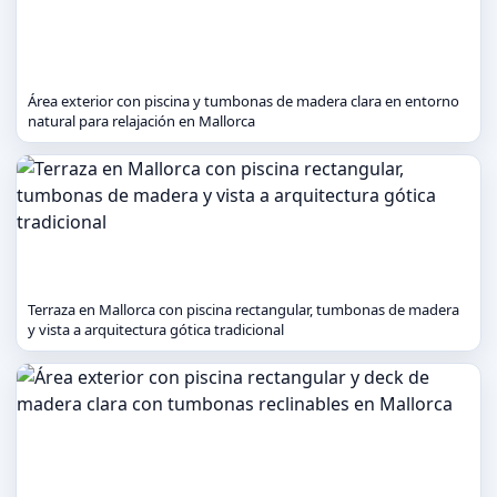
Área exterior con piscina y tumbonas de madera clara en entorno
natural para relajación en Mallorca
Terraza en Mallorca con piscina rectangular, tumbonas de madera
y vista a arquitectura gótica tradicional