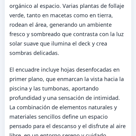
orgánico al espacio. Varias plantas de follaje
verde, tanto en macetas como en tierra,
rodean el área, generando un ambiente
fresco y sombreado que contrasta con la luz
solar suave que ilumina el deck y crea
sombras delicadas.
El encuadre incluye hojas desenfocadas en
primer plano, que enmarcan la vista hacia la
piscina y las tumbonas, aportando
profundidad y una sensación de intimidad.
La combinación de elementos naturales y
materiales sencillos define un espacio
pensado para el descanso y el disfrute al aire
libre, en un entorno sereno y cuidado.