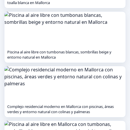
toalla blanca en Mallorca
Piscina al aire libre con tumbonas blancas, sombrillas beige y
entorno natural en Mallorca
Complejo residencial moderno en Mallorca con piscinas, áreas
verdes y entorno natural con colinas y palmeras