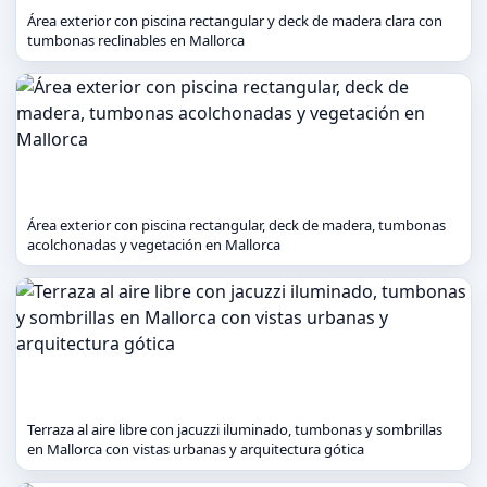
Área exterior con piscina rectangular y deck de madera clara con
tumbonas reclinables en Mallorca
Área exterior con piscina rectangular, deck de madera, tumbonas
acolchonadas y vegetación en Mallorca
Terraza al aire libre con jacuzzi iluminado, tumbonas y sombrillas
en Mallorca con vistas urbanas y arquitectura gótica