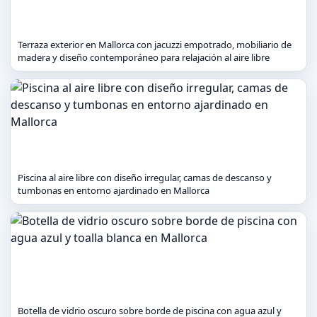
Terraza exterior en Mallorca con jacuzzi empotrado, mobiliario de
madera y diseño contemporáneo para relajación al aire libre
Piscina al aire libre con diseño irregular, camas de descanso y
tumbonas en entorno ajardinado en Mallorca
Botella de vidrio oscuro sobre borde de piscina con agua azul y