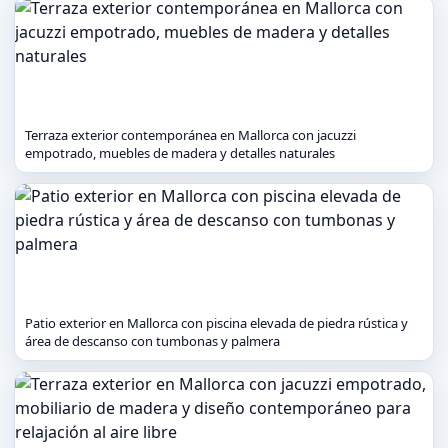
Terraza exterior contemporánea en Mallorca con jacuzzi
empotrado, muebles de madera y detalles naturales
Patio exterior en Mallorca con piscina elevada de piedra rústica y
área de descanso con tumbonas y palmera