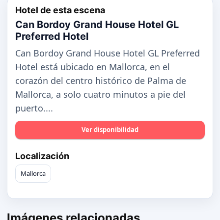
Hotel de esta escena
Can Bordoy Grand House Hotel GL
Preferred Hotel
Can Bordoy Grand House Hotel GL Preferred
Hotel está ubicado en Mallorca, en el
corazón del centro histórico de Palma de
Mallorca, a solo cuatro minutos a pie del
puerto....
Ver disponibilidad
Localización
Mallorca
Imágenes relacionadas