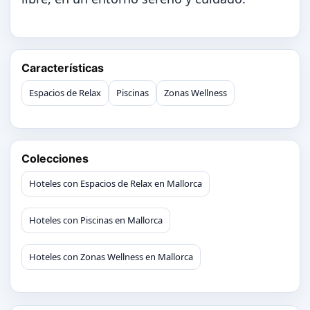
Características
Espacios de Relax
Piscinas
Zonas Wellness
Colecciones
Hoteles con Espacios de Relax en Mallorca
Hoteles con Piscinas en Mallorca
Hoteles con Zonas Wellness en Mallorca