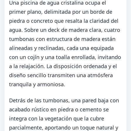
Una piscina de agua cristalina ocupa el
primer plano, delimitada por un borde de
piedra o concreto que resalta la claridad del
agua. Sobre un deck de madera clara, cuatro
tumbonas con estructura de madera están
alineadas y reclinadas, cada una equipada
con un cojín y una toalla enrollada, invitando
a la relajación. La disposición ordenada y el
diseño sencillo transmiten una atmósfera
tranquila y armoniosa.
Detrás de las tumbonas, una pared baja con
acabado rústico en piedra o cemento se
integra con la vegetación que la cubre
parcialmente, aportando un toque natural y