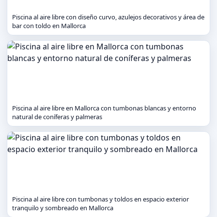
Piscina al aire libre con diseño curvo, azulejos decorativos y área de
bar con toldo en Mallorca
Piscina al aire libre en Mallorca con tumbonas blancas y entorno
natural de coníferas y palmeras
Piscina al aire libre con tumbonas y toldos en espacio exterior
tranquilo y sombreado en Mallorca