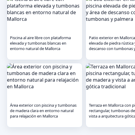
Piscina al aire libre con plataforma
Patio exterior en Mallorca
elevada y tumbonas blancas en
elevada de piedra rústica 
entorno natural de Mallorca
descanso con tumbonas 
Área exterior con piscina y tumbonas
Terraza en Mallorca con p
de madera clara en entorno natural
rectangular, tumbonas d
para relajación en Mallorca
vista a arquitectura gótica