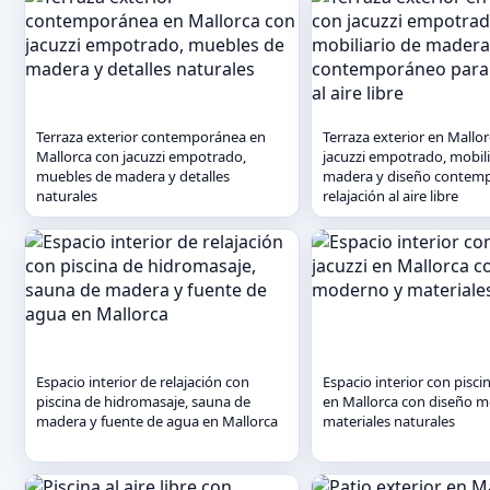
Terraza exterior contemporánea en
Terraza exterior en Mallo
Mallorca con jacuzzi empotrado,
jacuzzi empotrado, mobili
muebles de madera y detalles
madera y diseño contem
naturales
relajación al aire libre
Espacio interior de relajación con
Espacio interior con piscin
piscina de hidromasaje, sauna de
en Mallorca con diseño 
madera y fuente de agua en Mallorca
materiales naturales