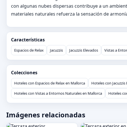
con algunas nubes dispersas contribuye a un ambiente 
materiales naturales refuerza la sensación de armonía 
Características
Espacios de Relax
Jacuzzis
Jacuzzis Elevados
Vistas a Ento
Colecciones
Hoteles con Espacios de Relax en Mallorca
Hoteles con Jacuzzis
Hoteles con Vistas a Entornos Naturales en Mallorca
Hoteles co
Imágenes relacionadas