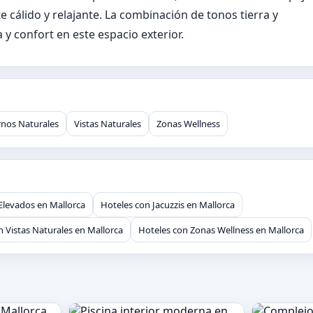
cálido y relajante. La combinación de tonos tierra y
y confort en este espacio exterior.
rnos Naturales
Vistas Naturales
Zonas Wellness
 Elevados en Mallorca
Hoteles con Jacuzzis en Mallorca
n Vistas Naturales en Mallorca
Hoteles con Zonas Wellness en Mallorca