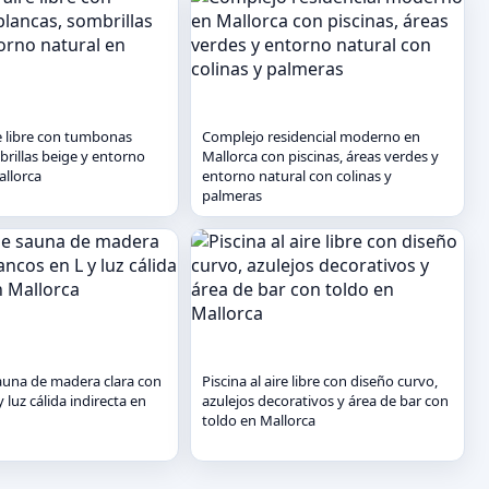
re libre con tumbonas
Complejo residencial moderno en
brillas beige y entorno
Mallorca con piscinas, áreas verdes y
allorca
entorno natural con colinas y
palmeras
sauna de madera clara con
Piscina al aire libre con diseño curvo,
 luz cálida indirecta en
azulejos decorativos y área de bar con
toldo en Mallorca