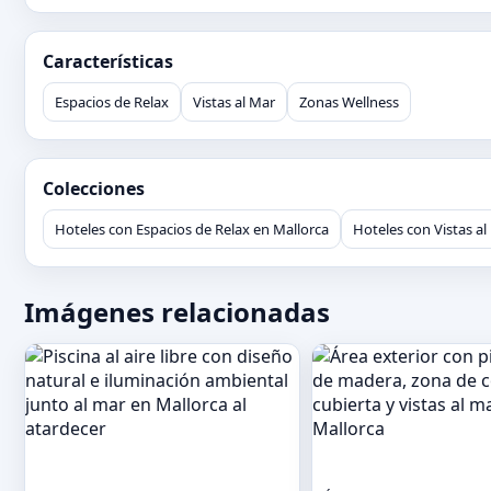
Características
Espacios de Relax
Vistas al Mar
Zonas Wellness
Colecciones
Hoteles con Espacios de Relax en Mallorca
Hoteles con Vistas al
Imágenes relacionadas