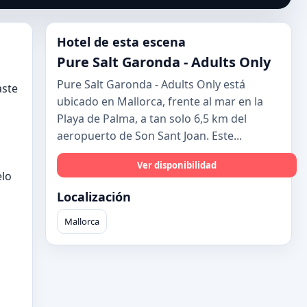
Hotel de esta escena
Pure Salt Garonda - Adults Only
Pure Salt Garonda - Adults Only está
aste
ubicado en Mallorca, frente al mar en la
Playa de Palma, a tan solo 6,5 km del
aeropuerto de Son Sant Joan. Este...
Ver disponibilidad
elo
Localización
Mallorca