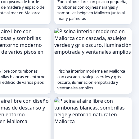
r con piscina de borde
Zona al aire libre con piscina pequeña,
ck de madera y espacio de
tumbonas con cojines naranjas y
nte al mar en Mallorca
sombrillas beige en Mallorca junto al
mar y palmeras
re libre con tumbonas
Piscina interior moderna en Mallorca
rillas blancas en entorno
con cascada, azulejos verdes y gris
edificio de varios pisos
oscuro, iluminación empotrada y
ventanales amplios