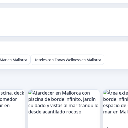
 Mar en Mallorca
Hoteles con Zonas Wellness en Mallorca