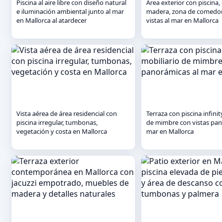
Piscina al aire libre con diseño natural
Área exterior con piscina,
e iluminación ambiental junto al mar
madera, zona de comedor
en Mallorca al atardecer
vistas al mar en Mallorca
Vista aérea de área residencial con
Terraza con piscina infinit
piscina irregular, tumbonas,
de mimbre con vistas pan
vegetación y costa en Mallorca
mar en Mallorca