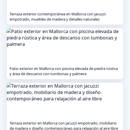
Terraza exterior contemporánea en Mallorca con jacuzzi
empotrado, muebles de madera y detalles naturales
Patio exterior en Mallorca con piscina elevada de piedra rústica
y área de descanso con tumbonas y palmera
Terraza exterior en Mallorca con jacuzzi empotrado, mobiliario
de madera y diseño contemporáneo para relajación al aire libre