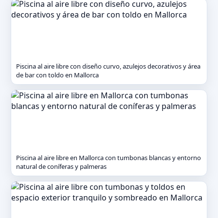
Piscina al aire libre con diseño curvo, azulejos decorativos y área
de bar con toldo en Mallorca
Piscina al aire libre en Mallorca con tumbonas blancas y entorno
natural de coníferas y palmeras