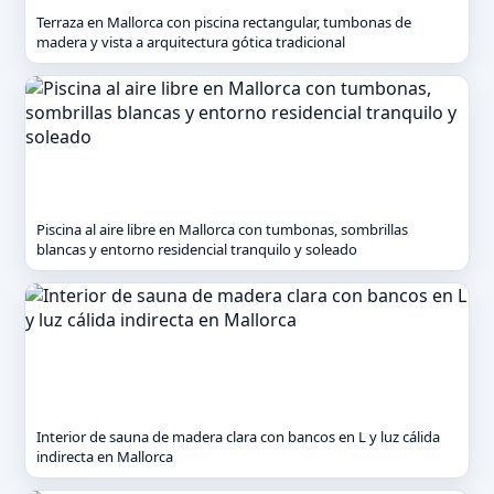
Terraza en Mallorca con piscina rectangular, tumbonas de
madera y vista a arquitectura gótica tradicional
Piscina al aire libre en Mallorca con tumbonas, sombrillas
blancas y entorno residencial tranquilo y soleado
Interior de sauna de madera clara con bancos en L y luz cálida
indirecta en Mallorca