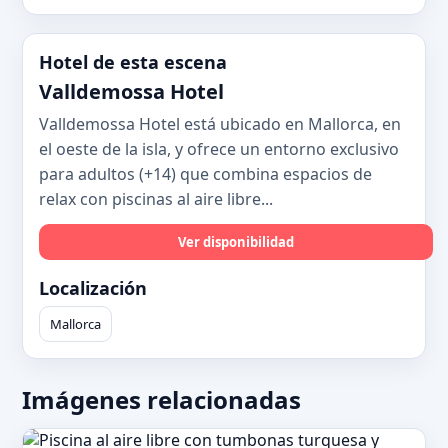
Hotel de esta escena
Valldemossa Hotel
Valldemossa Hotel está ubicado en Mallorca, en
el oeste de la isla, y ofrece un entorno exclusivo
para adultos (+14) que combina espacios de
relax con piscinas al aire libre...
Ver disponibilidad
Localización
Mallorca
Imágenes relacionadas