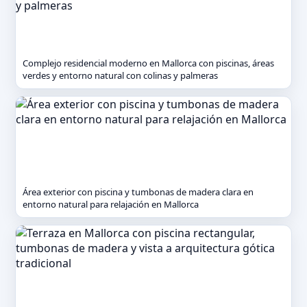
Complejo residencial moderno en Mallorca con piscinas, áreas
verdes y entorno natural con colinas y palmeras
Área exterior con piscina y tumbonas de madera clara en
entorno natural para relajación en Mallorca