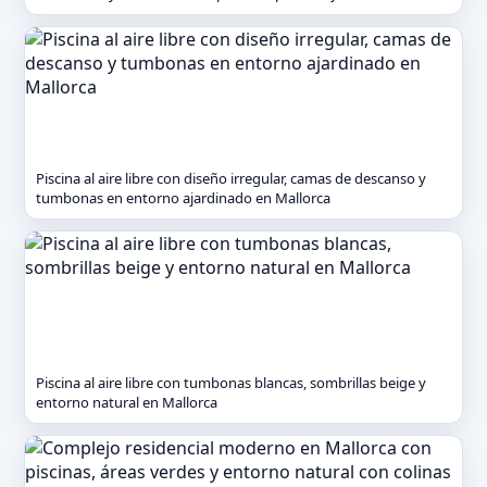
Piscina al aire libre con diseño irregular, camas de descanso y
tumbonas en entorno ajardinado en Mallorca
Piscina al aire libre con tumbonas blancas, sombrillas beige y
entorno natural en Mallorca