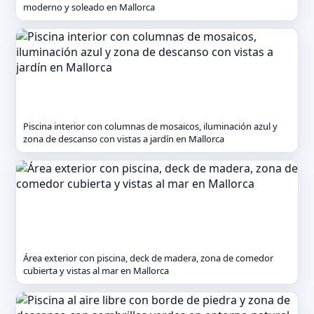
moderno y soleado en Mallorca
Piscina interior con columnas de mosaicos, iluminación azul y
zona de descanso con vistas a jardín en Mallorca
Área exterior con piscina, deck de madera, zona de comedor
cubierta y vistas al mar en Mallorca