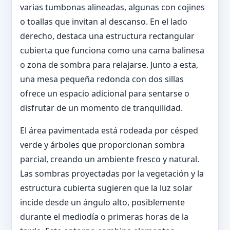
varias tumbonas alineadas, algunas con cojines
o toallas que invitan al descanso. En el lado
derecho, destaca una estructura rectangular
cubierta que funciona como una cama balinesa
o zona de sombra para relajarse. Junto a esta,
una mesa pequeña redonda con dos sillas
ofrece un espacio adicional para sentarse o
disfrutar de un momento de tranquilidad.
El área pavimentada está rodeada por césped
verde y árboles que proporcionan sombra
parcial, creando un ambiente fresco y natural.
Las sombras proyectadas por la vegetación y la
estructura cubierta sugieren que la luz solar
incide desde un ángulo alto, posiblemente
durante el mediodía o primeras horas de la