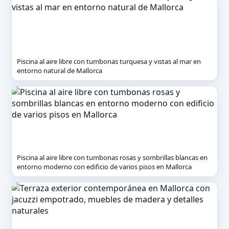
Piscina al aire libre con tumbonas turquesa y vistas al mar en
entorno natural de Mallorca
Piscina al aire libre con tumbonas rosas y sombrillas blancas en
entorno moderno con edificio de varios pisos en Mallorca