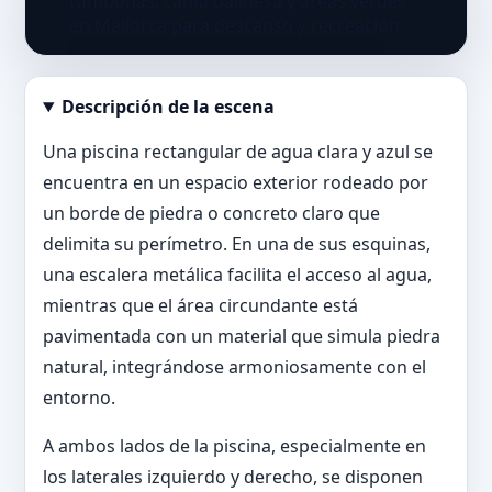
Descripción de la escena
Abrir imagen en tamaño completo
Una piscina rectangular de agua clara y azul se
encuentra en un espacio exterior rodeado por
un borde de piedra o concreto claro que
delimita su perímetro. En una de sus esquinas,
una escalera metálica facilita el acceso al agua,
mientras que el área circundante está
pavimentada con un material que simula piedra
natural, integrándose armoniosamente con el
entorno.
A ambos lados de la piscina, especialmente en
los laterales izquierdo y derecho, se disponen