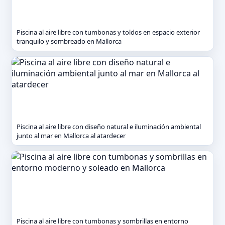
Piscina al aire libre con tumbonas y toldos en espacio exterior
tranquilo y sombreado en Mallorca
Piscina al aire libre con diseño natural e iluminación ambiental
junto al mar en Mallorca al atardecer
Piscina al aire libre con tumbonas y sombrillas en entorno