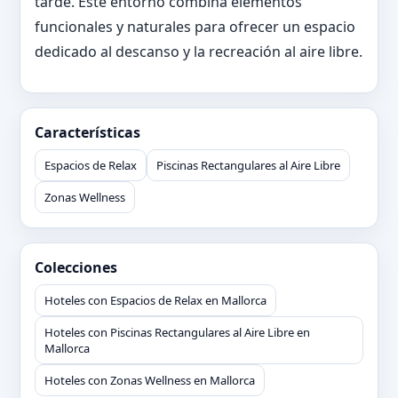
tarde. Este entorno combina elementos
funcionales y naturales para ofrecer un espacio
dedicado al descanso y la recreación al aire libre.
Características
Espacios de Relax
Piscinas Rectangulares al Aire Libre
Zonas Wellness
Colecciones
Hoteles con Espacios de Relax en Mallorca
Hoteles con Piscinas Rectangulares al Aire Libre en
Mallorca
Hoteles con Zonas Wellness en Mallorca