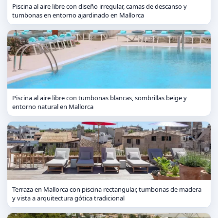
Piscina al aire libre con diseño irregular, camas de descanso y
tumbonas en entorno ajardinado en Mallorca
Piscina al aire libre con tumbonas blancas, sombrillas beige y
entorno natural en Mallorca
Terraza en Mallorca con piscina rectangular, tumbonas de madera
y vista a arquitectura gótica tradicional