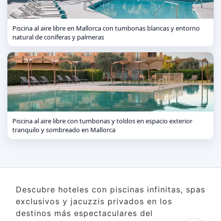
Piscina al aire libre en Mallorca con tumbonas blancas y entorno
natural de coníferas y palmeras
Piscina al aire libre con tumbonas y toldos en espacio exterior
tranquilo y sombreado en Mallorca
Descubre hoteles con piscinas infinitas, spas
exclusivos y jacuzzis privados en los
destinos más espectaculares del