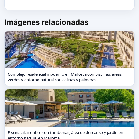
Imágenes relacionadas
Complejo residencial moderno en Mallorca con piscinas, áreas
verdes y entorno natural con colinas y palmeras
Piscina al aire libre con tumbonas, área de descanso y jardín en
entorno natural en Mallorca