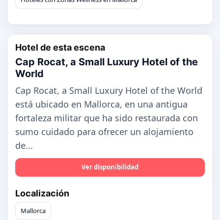
Hotel de esta escena
Cap Rocat, a Small Luxury Hotel of the
World
Cap Rocat, a Small Luxury Hotel of the World
está ubicado en Mallorca, en una antigua
fortaleza militar que ha sido restaurada con
sumo cuidado para ofrecer un alojamiento
de...
Ver disponibilidad
Localización
Mallorca