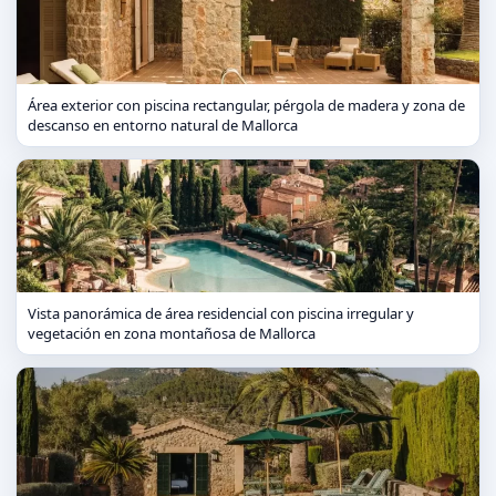
Área exterior con piscina rectangular, pérgola de madera y zona de
descanso en entorno natural de Mallorca
Vista panorámica de área residencial con piscina irregular y
vegetación en zona montañosa de Mallorca