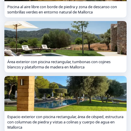
Piscina al aire libre con borde de piedra y zona de descanso con
sombrillas verdes en entorno natural de Mallorca
Área exterior con piscina rectangular, tumbonas con cojines
blancos y plataforma de madera en Mallorca
Espacio exterior con piscina rectangular, área de césped, estructura
con columnas de piedra y vistas a colinas y cuerpo de agua en
Mallorca