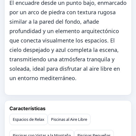
El encuadre desde un punto bajo, enmarcado
por un arco de piedra con textura rugosa
similar a la pared del fondo, añade
profundidad y un elemento arquitectónico
que conecta visualmente los espacios. El
cielo despejado y azul completa la escena,
transmitiendo una atmósfera tranquila y
soleada, ideal para disfrutar al aire libre en
un entorno mediterráneo.
Características
Espacios de Relax
Piscinas al Aire Libre
Piscinas con Vistas a la Montaña
Piscinas Pequeñas