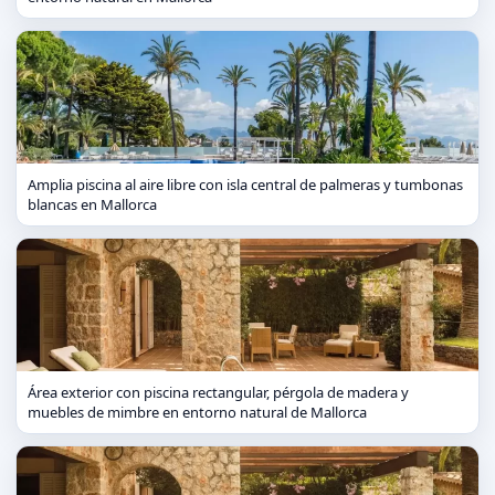
Amplia piscina al aire libre con isla central de palmeras y tumbonas
blancas en Mallorca
Área exterior con piscina rectangular, pérgola de madera y
muebles de mimbre en entorno natural de Mallorca