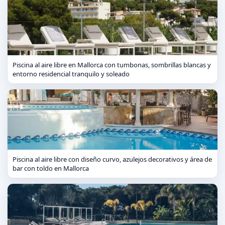
Piscina al aire libre en Mallorca con tumbonas, sombrillas blancas y
entorno residencial tranquilo y soleado
Piscina al aire libre con diseño curvo, azulejos decorativos y área de
bar con toldo en Mallorca