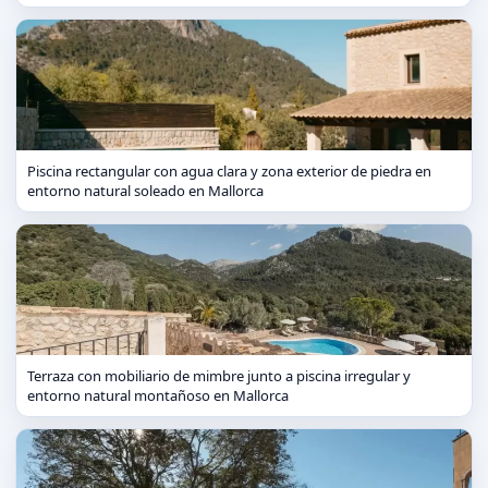
Piscina rectangular con agua clara y zona exterior de piedra en
entorno natural soleado en Mallorca
Terraza con mobiliario de mimbre junto a piscina irregular y
entorno natural montañoso en Mallorca