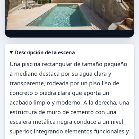
Descripción de la escena
Abrir imagen en tamaño completo
Una piscina rectangular de tamaño pequeño
a mediano destaca por su agua clara y
transparente, rodeada por un piso liso de
concreto o piedra clara que aporta un
acabado limpio y moderno. A la derecha, una
estructura de muro de cemento con una
escalera metálica negra conduce a un nivel
superior, integrando elementos funcionales y