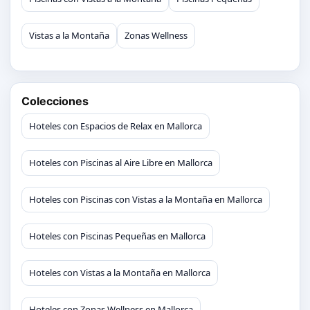
Vistas a la Montaña
Zonas Wellness
Colecciones
Hoteles con Espacios de Relax en Mallorca
Hoteles con Piscinas al Aire Libre en Mallorca
Hoteles con Piscinas con Vistas a la Montaña en Mallorca
Hoteles con Piscinas Pequeñas en Mallorca
Hoteles con Vistas a la Montaña en Mallorca
Hoteles con Zonas Wellness en Mallorca