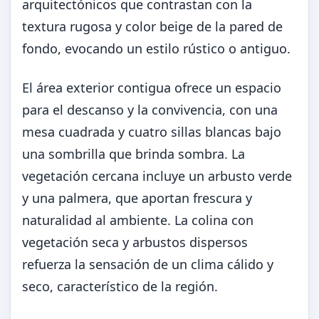
arquitectónicos que contrastan con la
textura rugosa y color beige de la pared de
fondo, evocando un estilo rústico o antiguo.
El área exterior contigua ofrece un espacio
para el descanso y la convivencia, con una
mesa cuadrada y cuatro sillas blancas bajo
una sombrilla que brinda sombra. La
vegetación cercana incluye un arbusto verde
y una palmera, que aportan frescura y
naturalidad al ambiente. La colina con
vegetación seca y arbustos dispersos
refuerza la sensación de un clima cálido y
seco, característico de la región.