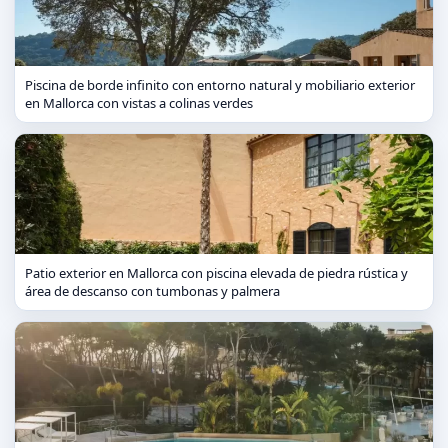
Piscina de borde infinito con entorno natural y mobiliario exterior
en Mallorca con vistas a colinas verdes
Patio exterior en Mallorca con piscina elevada de piedra rústica y
área de descanso con tumbonas y palmera