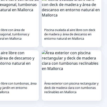
e libre con área de
Piscina ovalada al aire libre con deck
xagonal, tumbonas y
de madera y área de descanso en
ral en Mallorca
entorno natural en Mallorca
re libre con tumbonas, área
Área exterior con piscina rectangular y
y jardín en entorno
deck de madera clara con tumbonas
allorca
reclinables en Mallorca