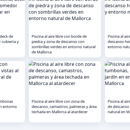
 deck de
Piscina al aire libre con borde de
Piscina al air
 cubierta y
piedra y zona de descanso con
descanso he
sombrillas verdes en entorno natural
entorno natu
de Mallorca
tumbonas
Piscina al aire libre con zona de
Piscina al ai
en entorno
descanso, camastros, palmeras y área
de descanso 
techada en Mallorca al atardecer
natural en M