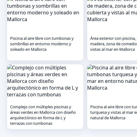
Piscina al aire libre con tumbonas y
Área exterior con piscina,
sombrillas en entorno moderno y
madera, zona de comedor
soleado en Mallorca
vistas al mar en Mallorca
Complejo con múltiples piscinas y
Piscina al aire libre con 
áreas verdes en Mallorca con diseño
turquesa y vistas al mar 
arquitectónico en forma de L y
natural de Mallorca
terrazas con tumbonas