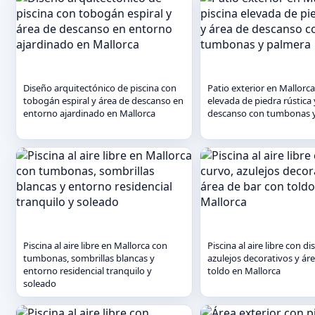
Diseño arquitectónico de piscina con
Patio exterior en Mallorca
tobogán espiral y área de descanso en
elevada de piedra rústica 
entorno ajardinado en Mallorca
descanso con tumbonas 
Piscina al aire libre en Mallorca con
Piscina al aire libre con d
tumbonas, sombrillas blancas y
azulejos decorativos y ár
entorno residencial tranquilo y
toldo en Mallorca
soleado