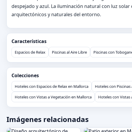
despejado y azul. La iluminación natural con luz solar
arquitectónicos y naturales del entorno.
Características
Espacios de Relax
Piscinas al Aire Libre
Piscinas con Tobogan
Colecciones
Hoteles con Espacios de Relax en Mallorca
Hoteles con Piscinas 
Hoteles con Vistas a Vegetación en Mallorca
Hoteles con Vistas 
Imágenes relacionadas